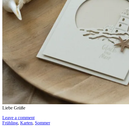
Liebe Grüße
Leave a comment
Frühling
,
Karten
,
Sommer