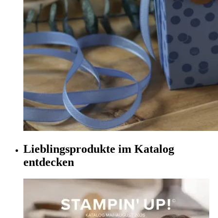
Lieblingsprodukte im Katalog
entdecken