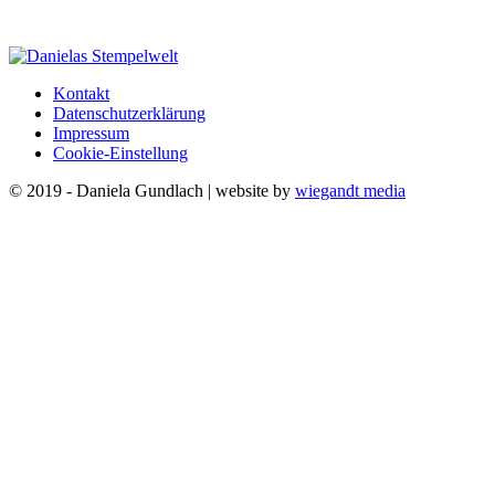
Kontakt
Datenschutzerklärung
Impressum
Cookie-Einstellung
© 2019 - Daniela Gundlach | website by
wiegandt media