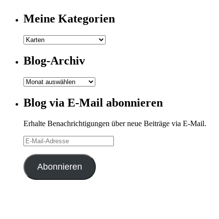
Meine Kategorien
Meine
Kategorien
Blog-Archiv
Blog-
Archiv
Blog via E-Mail abonnieren
Erhalte Benachrichtigungen über neue Beiträge via E-Mail.
E-
Mail-
Adresse
Abonnieren