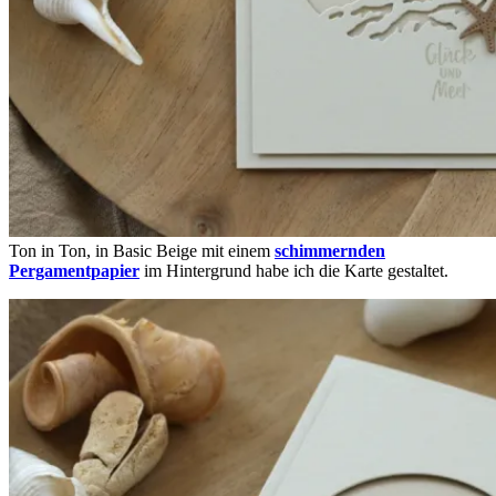
Ton in Ton, in Basic Beige mit einem
schimmernden
Pergamentpapier
im Hintergrund habe ich die Karte gestaltet.