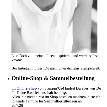
Lass Dich von meinen Ideen inspirieren und werde selbst
kreativ.
Bei Instagram findest Du mich unter danielas_stempelwelt.
Online-Shop & Sammelbestellung
Im
Online-Shop
von Stampin’Up! findest Du alles was Du
für Deine Basteleidenschaft benötigst.
Allen, die nicht direkt im Shop bestellen möchten, biete ich
folgende Termine für
Sammelbestellungen
an:
20.7.26