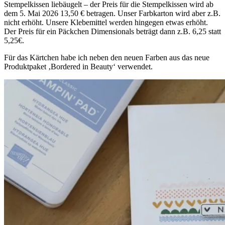
Stempelkissen liebäugelt – der Preis für die Stempelkissen wird ab
dem 5. Mai 2026 13,50 € betragen. Unser Farbkarton wird aber z.B.
nicht erhöht. Unsere Klebemittel werden hingegen etwas erhöht.
Der Preis für ein Päckchen Dimensionals beträgt dann z.B. 6,25 statt
5,25€.
Für das Kärtchen habe ich neben den neuen Farben aus das neue
Produktpaket ‚Bordered in Beauty‘ verwendet.