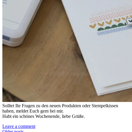
Solltet Ihr Fragen zu den neuen Produkten oder Stempelkissen
haben, meldet Euch gern bei mir.
Habt ein schönes Wochenende, liebe Grüße.
Leave a comment
Older posts