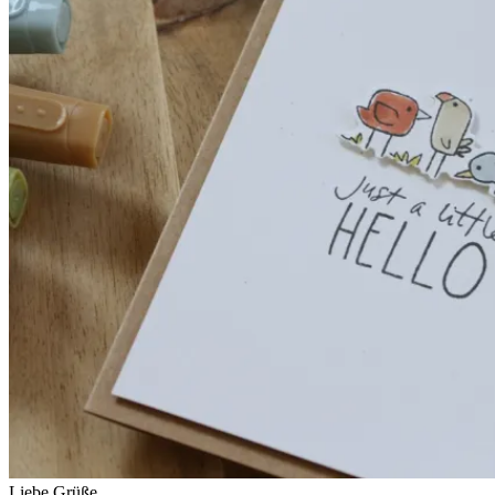
Liebe Grüße