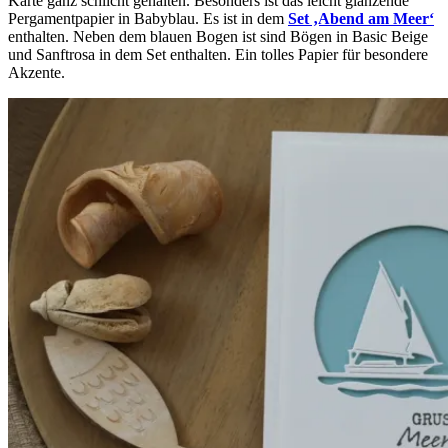
Karte ganz schlicht gehalten. Besonders ist das leicht glänzende
Pergamentpapier in Babyblau. Es ist in dem
Set ‚Abend am Meer‘
enthalten. Neben dem blauen Bogen ist sind Bögen in Basic Beige
und Sanftrosa in dem Set enthalten. Ein tolles Papier für besondere
Akzente.