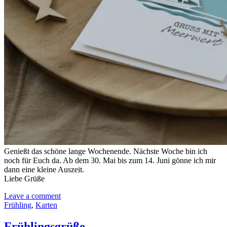
Genießt das schöne lange Wochenende. Nächste Woche bin ich
noch für Euch da. Ab dem 30. Mai bis zum 14. Juni gönne ich mir
dann eine kleine Auszeit.
Liebe Grüße
Leave a comment
Frühling
,
Karten
Frühlingsgrüße