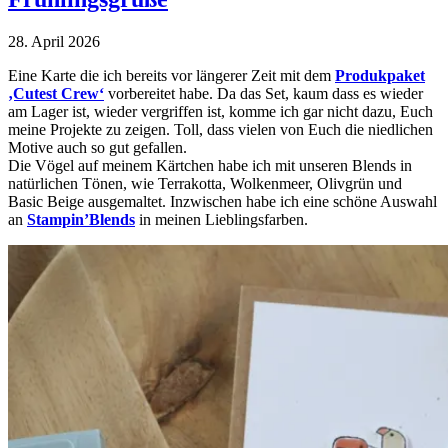
28. April 2026
Eine Karte die ich bereits vor längerer Zeit mit dem
Produkpaket
‚Cutest Crew‘
vorbereitet habe. Da das Set, kaum dass es wieder
am Lager ist, wieder vergriffen ist, komme ich gar nicht dazu, Euch
meine Projekte zu zeigen. Toll, dass vielen von Euch die niedlichen
Motive auch so gut gefallen.
Die Vögel auf meinem Kärtchen habe ich mit unseren Blends in
natürlichen Tönen, wie Terrakotta, Wolkenmeer, Olivgrün und
Basic Beige ausgemaltet. Inzwischen habe ich eine schöne Auswahl
an
Stampin’Blends
in meinen Lieblingsfarben.