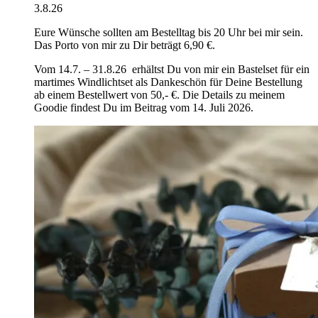
3.8.26
Eure Wünsche sollten am Bestelltag bis 20 Uhr bei mir sein.
Das Porto von mir zu Dir beträgt 6,90 €.
Vom 14.7. – 31.8.26 erhältst Du von mir ein Bastelset für ein
martimes Windlichtset als Dankeschön für Deine Bestellung
ab einem Bestellwert von 50,- €. Die Details zu meinem
Goodie findest Du im Beitrag vom 14. Juli 2026.