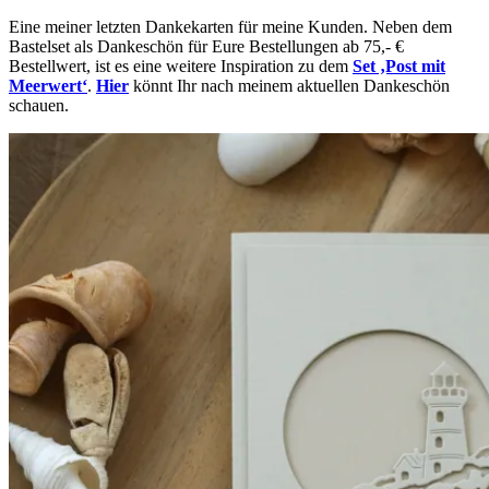
Eine meiner letzten Dankekarten für meine Kunden. Neben dem
Bastelset als Dankeschön für Eure Bestellungen ab 75,- €
Bestellwert, ist es eine weitere Inspiration zu dem
Set ‚Post mit
Meerwert‘
.
Hier
könnt Ihr nach meinem aktuellen Dankeschön
schauen.