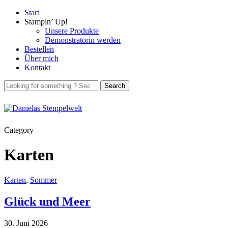
Start
Stampin’ Up!
Unsere Produkte
Demonstratorin werden
Bestellen
Über mich
Kontakt
Category
Karten
Karten
,
Sommer
Glück und Meer
30. Juni 2026