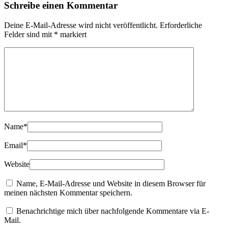
Schreibe einen Kommentar
Deine E-Mail-Adresse wird nicht veröffentlicht.
Erforderliche
Felder sind mit
*
markiert
Name
*
Email
*
Website
Name, E-Mail-Adresse und Website in diesem Browser für
meinen nächsten Kommentar speichern.
Benachrichtige mich über nachfolgende Kommentare via E-
Mail.