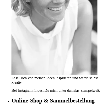
Lass Dich von meinen Ideen inspirieren und werde selbst
kreativ.
Bei Instagram findest Du mich unter danielas_stempelwelt.
Online-Shop & Sammelbestellung