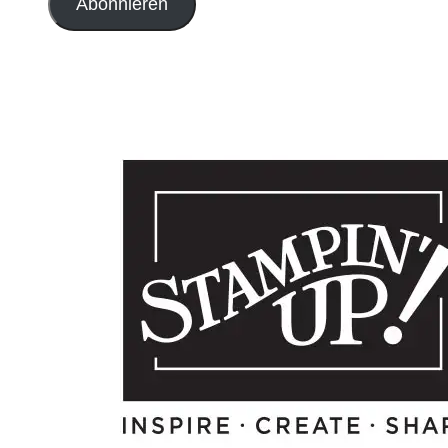
Abonnieren