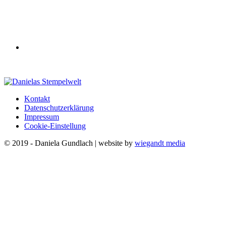
Kontakt
Datenschutzerklärung
Impressum
Cookie-Einstellung
© 2019 - Daniela Gundlach | website by
wiegandt media