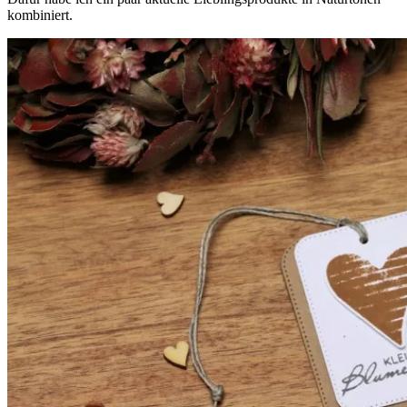
kombiniert.