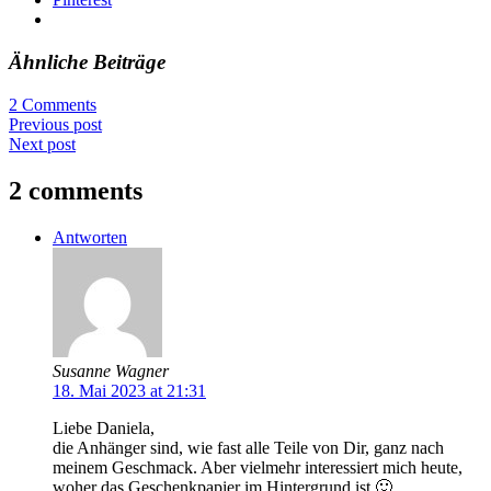
Ähnliche Beiträge
2 Comments
Previous post
Next post
2 comments
Antworten
Susanne Wagner
18. Mai 2023 at 21:31
Liebe Daniela,
die Anhänger sind, wie fast alle Teile von Dir, ganz nach
meinem Geschmack. Aber vielmehr interessiert mich heute,
woher das Geschenkpapier im Hintergrund ist 🙂