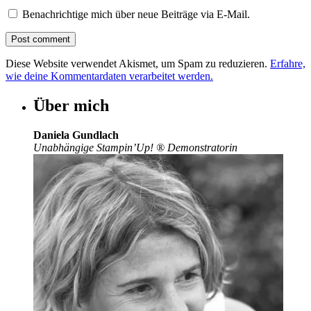
Benachrichtige mich über neue Beiträge via E-Mail.
Diese Website verwendet Akismet, um Spam zu reduzieren.
Erfahre,
wie deine Kommentardaten verarbeitet werden.
Über mich
Daniela Gundlach
Unabhängige Stampin’Up!
®
Demonstratorin