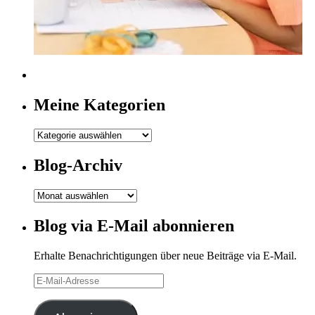
Meine Kategorien
Meine
Kategorien
Blog-Archiv
Blog-
Archiv
Blog via E-Mail abonnieren
Erhalte Benachrichtigungen über neue Beiträge via E-Mail.
E-
Mail-
Adresse