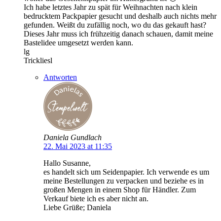
Ich habe letztes Jahr zu spät für Weihnachten nach klein
bedrucktem Packpapier gesucht und deshalb auch nichts mehr
gefunden. Weißt du zufällig noch, wo du das gekauft hast?
Dieses Jahr muss ich frühzeitig danach schauen, damit meine
Bastelidee umgesetzt werden kann.
lg
Trickliesl
Antworten
Daniela Gundlach
22. Mai 2023 at 11:35
Hallo Susanne,
es handelt sich um Seidenpapier. Ich verwende es um
meine Bestellungen zu verpacken und beziehe es in
großen Mengen in einem Shop für Händler. Zum
Verkauf biete ich es aber nicht an.
Liebe Grüße; Daniela