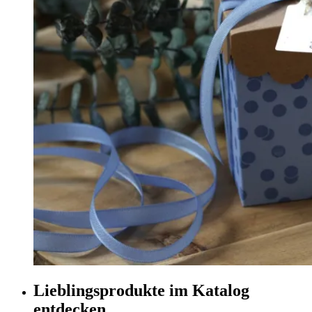
Lieblingsprodukte im Katalog
entdecken