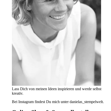
Lass Dich von meinen Ideen inspirieren und werde selbst
kreativ.
Bei Instagram findest Du mich unter danielas_stempelwelt.