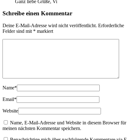
Ganz liebe Grüße, Vi
Schreibe einen Kommentar
Deine E-Mail-Adresse wird nicht veröffentlicht.
Erforderliche
Felder sind mit
*
markiert
Name
*
Email
*
Website
Name, E-Mail-Adresse und Website in diesem Browser für
meinen nächsten Kommentar speichern.
Benachrichtige mich über nachfolgende Kommentare via E-