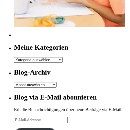
Meine Kategorien
Meine
Kategorien
Blog-Archiv
Blog-
Archiv
Blog via E-Mail abonnieren
Erhalte Benachrichtigungen über neue Beiträge via E-Mail.
E-
Mail-
Adresse