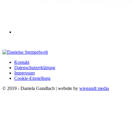
Kontakt
Datenschutzerklärung
Impressum
Cookie-Einstellung
© 2019 - Daniela Gundlach | website by
wiegandt media