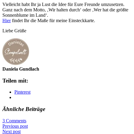
Vielleicht habt Ihr ja Lust die Idee für Eure Freunde umzusetzen.
Ganz nach dem Motto, ‚Wir halten durch‘ oder ‚Wer hat die größte
Sonnenblume im Land‘.
Hier
findet Ihr die Maße für meine Einsteckkarte.
Liebe Grüße
Daniela Gundlach
Teilen mit:
Pinterest
Ähnliche Beiträge
3 Comments
Previous post
Next post