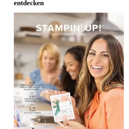
entdecken