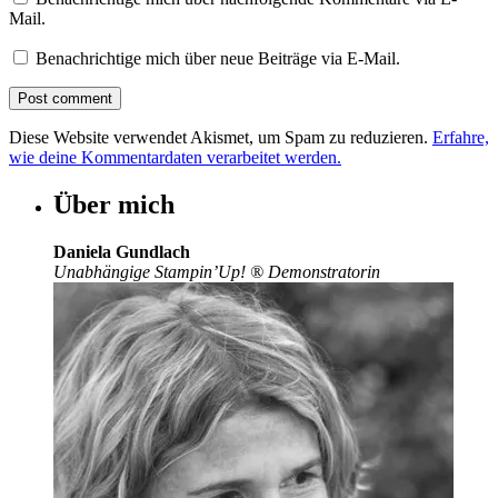
Mail.
Benachrichtige mich über neue Beiträge via E-Mail.
Diese Website verwendet Akismet, um Spam zu reduzieren.
Erfahre,
wie deine Kommentardaten verarbeitet werden.
Über mich
Daniela Gundlach
Unabhängige Stampin’Up!
®
Demonstratorin