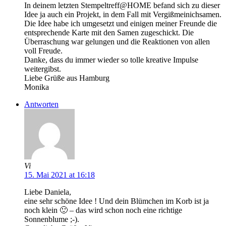
In deinem letzten Stempeltreff@HOME befand sich zu dieser
Idee ja auch ein Projekt, in dem Fall mit Vergißmeinichsamen.
Die Idee habe ich umgesetzt und einigen meiner Freunde die
entsprechende Karte mit den Samen zugeschickt. Die
Überraschung war gelungen und die Reaktionen von allen
voll Freude.
Danke, dass du immer wieder so tolle kreative Impulse
weitergibst.
Liebe Grüße aus Hamburg
Monika
Antworten
Vi
15. Mai 2021 at 16:18
Liebe Daniela,
eine sehr schöne Idee ! Und dein Blümchen im Korb ist ja
noch klein 🙂 – das wird schon noch eine richtige
Sonnenblume ;-).