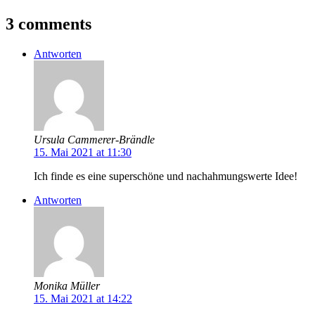
3 comments
Antworten
Ursula Cammerer-Brändle
15. Mai 2021 at 11:30
Ich finde es eine superschöne und nachahmungswerte Idee!
Antworten
Monika Müller
15. Mai 2021 at 14:22