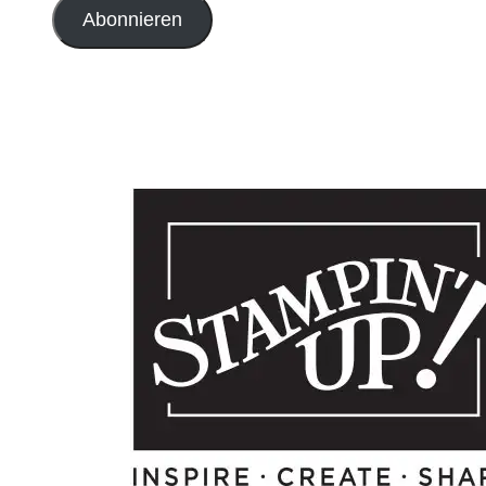
Abonnieren