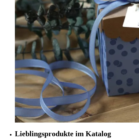
Lieblingsprodukte im Katalog