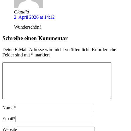
Claudia
2. April 2026 at 14:12
Wunderschön!
Schreibe einen Kommentar
Deine E-Mail-Adresse wird nicht veröffentlicht.
Erforderliche
Felder sind mit
*
markiert
Name
*
Email
*
Website