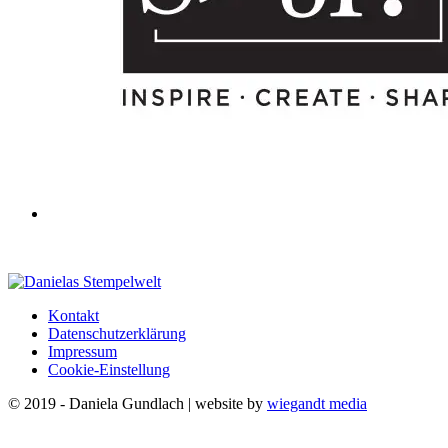
Kontakt
Datenschutzerklärung
Impressum
Cookie-Einstellung
© 2019 - Daniela Gundlach | website by
wiegandt media