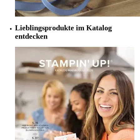
Lieblingsprodukte im Katalog
entdecken