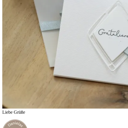
Liebe Grüße