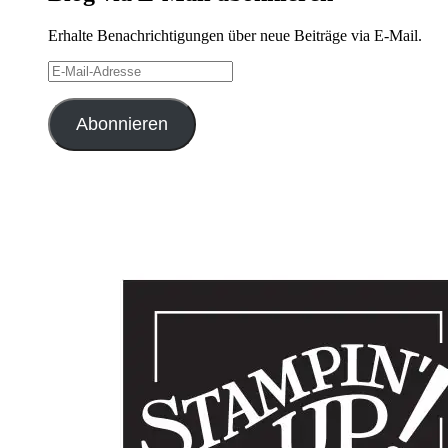
Erhalte Benachrichtigungen über neue Beiträge via E-Mail.
E-
Mail-
Adresse
Abonnieren