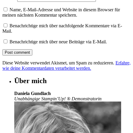
Name, E-Mail-Adresse und Website in diesem Browser für
meinen nächsten Kommentar speichern.
Benachrichtige mich über nachfolgende Kommentare via E-
Mail.
Benachrichtige mich über neue Beiträge via E-Mail.
Diese Website verwendet Akismet, um Spam zu reduzieren.
Erfahre,
wie deine Kommentardaten verarbeitet werden.
Über mich
Daniela Gundlach
Unabhängige Stampin’Up!
®
Demonstratorin