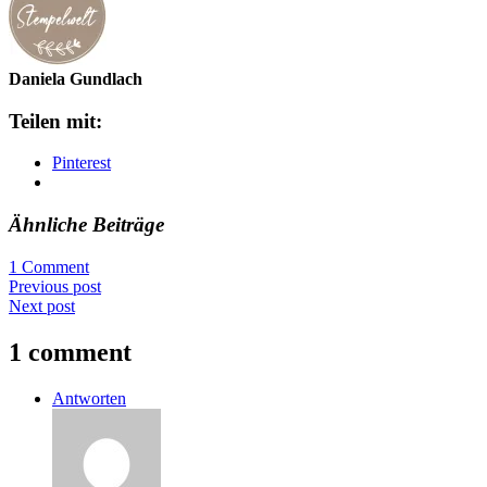
Daniela Gundlach
Teilen mit:
Pinterest
Ähnliche Beiträge
1 Comment
Previous post
Next post
1 comment
Antworten