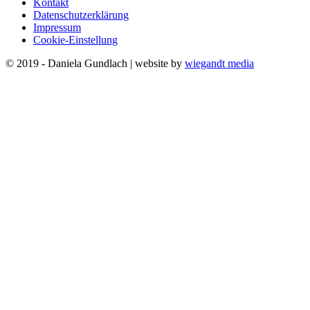
Kontakt
Datenschutzerklärung
Impressum
Cookie-Einstellung
© 2019 - Daniela Gundlach | website by
wiegandt media