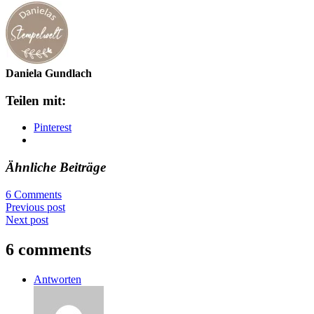
Daniela Gundlach
Teilen mit:
Pinterest
Ähnliche Beiträge
6 Comments
Previous post
Next post
6 comments
Antworten