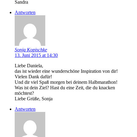
Sandra
Antworten
Sonja Kopischke
13. Juni 2015 at 14:30
Liebe Daniela,
das ist wieder eine wunderschöne Inspiration von dir!
Vielen Dank dafür!
Und dir viel Spaß morgen bei deinem Halbmarathon!
Was ist dein Ziel? Hast du eine Zeit, die du knacken
möchtest?
Liebe Grüße, Sonja
Antworten