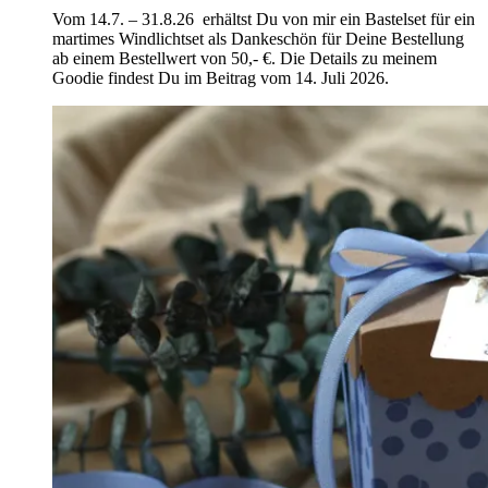
Vom 14.7. – 31.8.26 erhältst Du von mir ein Bastelset für ein
martimes Windlichtset als Dankeschön für Deine Bestellung
ab einem Bestellwert von 50,- €. Die Details zu meinem
Goodie findest Du im Beitrag vom 14. Juli 2026.