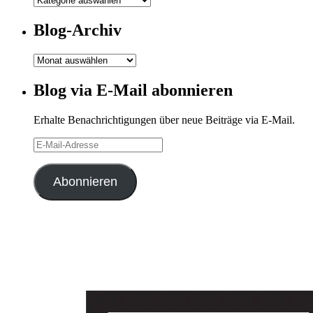
Kategorien
Blog-Archiv
Blog-
Archiv
Blog via E-Mail abonnieren
Erhalte Benachrichtigungen über neue Beiträge via E-Mail.
E-
Mail-
Adresse
Abonnieren