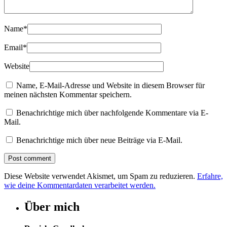
Name
*
Email
*
Website
Name, E-Mail-Adresse und Website in diesem Browser für
meinen nächsten Kommentar speichern.
Benachrichtige mich über nachfolgende Kommentare via E-
Mail.
Benachrichtige mich über neue Beiträge via E-Mail.
Diese Website verwendet Akismet, um Spam zu reduzieren.
Erfahre,
wie deine Kommentardaten verarbeitet werden.
Über mich