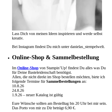
Lass Dich von meinen Ideen inspirieren und werde selbst
kreativ.
Bei Instagram findest Du mich unter danielas_stempelwelt.
Online-Shop & Sammelbestellung
Im
Online-Shop
von Stampin’Up! findest Du alles was Du
für Deine Basteleidenschaft benötigst.
Allen, die nicht direkt im Shop bestellen möchten, biete ich
folgende Termine für
Sammelbestellungen
an:
10.8.26
24.8.26
1.9.26 – neuer Katalog ist gültig
Eure Wünsche sollten am Bestelltag bis 20 Uhr bei mir sein.
Das Porto von mir zu Dir beträgt 6,90 €.