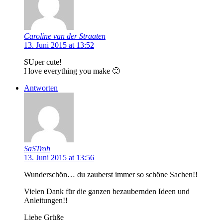
Caroline van der Straaten
13. Juni 2015 at 13:52
SUper cute!
I love everything you make 🙂
Antworten
SaSTroh
13. Juni 2015 at 13:56
Wunderschön… du zauberst immer so schöne Sachen!!
Vielen Dank für die ganzen bezaubernden Ideen und
Anleitungen!!
Liebe Grüße