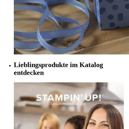
Lieblingsprodukte im Katalog
entdecken