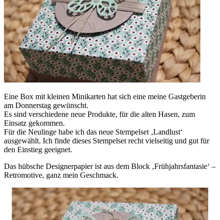
Eine Box mit kleinen Minikarten hat sich eine meine Gastgeberin
am Donnerstag gewünscht.
Es sind verschiedene neue Produkte, für die alten Hasen, zum
Einsatz gekommen.
Für die Neulinge habe ich das neue Stempelset ‚Landlust‘
ausgewählt. Ich finde dieses Stempelset recht vielseitig und gut für
den Einstieg geeignet.
Das hübsche Designerpapier ist aus dem Block ‚Frühjahrsfantasie‘ –
Retromotive, ganz mein Geschmack.