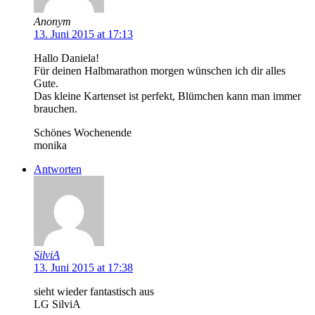
Anonym
13. Juni 2015 at 17:13
Hallo Daniela!
Für deinen Halbmarathon morgen wünschen ich dir alles
Gute.
Das kleine Kartenset ist perfekt, Blümchen kann man immer
brauchen.
Schönes Wochenende
monika
Antworten
SilviA
13. Juni 2015 at 17:38
sieht wieder fantastisch aus
LG SilviA