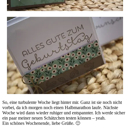
So, eine turbulente Woche liegt hinter mir. Ganz ist sie noch nicht
vorbei, da ich morgen noch einen Halbmarathon laufe. Nächste
Woche wird dann wieder ruhiger und entspannter. Ich werde sicher
ein paar meiner neuen Schätzchen testen können – yeah.
Ein schönes Wochenende, liebe Grüße. 🙂