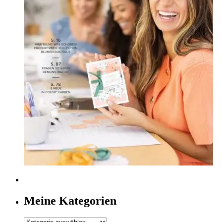
Meine Kategorien
Meine