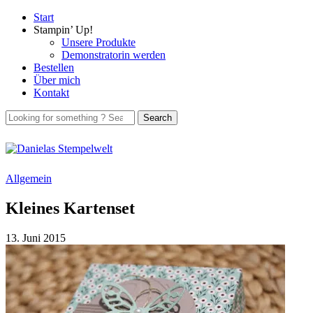
Start
Stampin’ Up!
Unsere Produkte
Demonstratorin werden
Bestellen
Über mich
Kontakt
Allgemein
Kleines Kartenset
13. Juni 2015