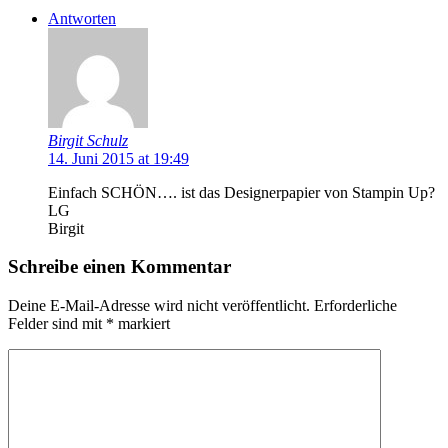
Antworten
Birgit Schulz
14. Juni 2015 at 19:49
Einfach SCHÖN…. ist das Designerpapier von Stampin Up?
LG
Birgit
Schreibe einen Kommentar
Deine E-Mail-Adresse wird nicht veröffentlicht.
Erforderliche
Felder sind mit
*
markiert