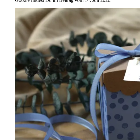
Goodie findest Du im Beitrag vom 14. Juli 2026.