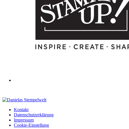
Kontakt
Datenschutzerklärung
Impressum
Cookie-Einstellung