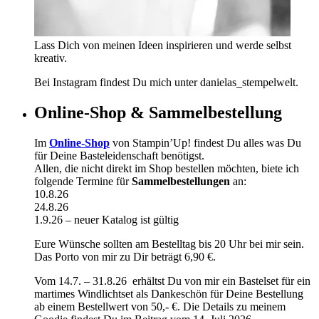
Lass Dich von meinen Ideen inspirieren und werde selbst
kreativ.
Bei Instagram findest Du mich unter danielas_stempelwelt.
Online-Shop & Sammelbestellung
Im
Online-Shop
von Stampin’Up! findest Du alles was Du
für Deine Basteleidenschaft benötigst.
Allen, die nicht direkt im Shop bestellen möchten, biete ich
folgende Termine für
Sammelbestellungen
an:
10.8.26
24.8.26
1.9.26 – neuer Katalog ist gültig
Eure Wünsche sollten am Bestelltag bis 20 Uhr bei mir sein.
Das Porto von mir zu Dir beträgt 6,90 €.
Vom 14.7. – 31.8.26 erhältst Du von mir ein Bastelset für ein
martimes Windlichtset als Dankeschön für Deine Bestellung
ab einem Bestellwert von 50,- €. Die Details zu meinem