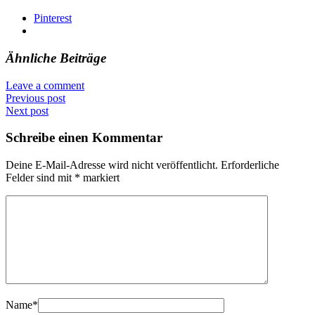
Pinterest
Ähnliche Beiträge
Leave a comment
Previous post
Next post
Schreibe einen Kommentar
Deine E-Mail-Adresse wird nicht veröffentlicht.
Erforderliche
Felder sind mit
*
markiert
Name
*