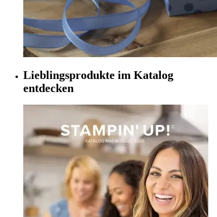
Lieblingsprodukte im Katalog
entdecken