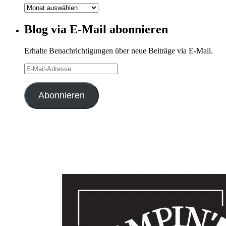
Blog-
Archiv
Blog via E-Mail abonnieren
Erhalte Benachrichtigungen über neue Beiträge via E-Mail.
E-
Mail-
Adresse
Abonnieren