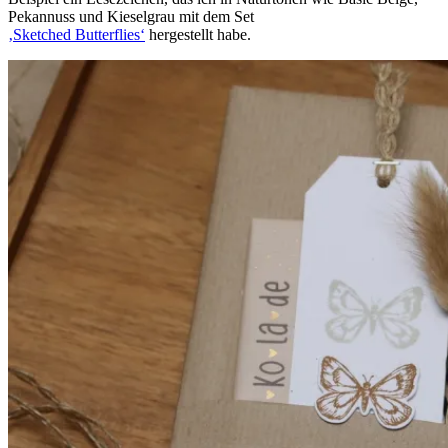
Pekannuss und Kieselgrau mit dem Set
‚Sketched Butterflies‘
hergestellt habe.