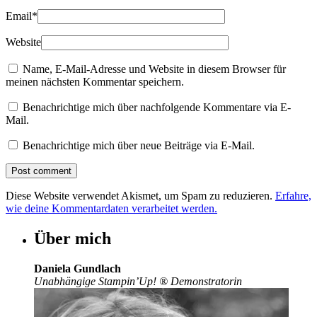
Email
*
Website
Name, E-Mail-Adresse und Website in diesem Browser für
meinen nächsten Kommentar speichern.
Benachrichtige mich über nachfolgende Kommentare via E-
Mail.
Benachrichtige mich über neue Beiträge via E-Mail.
Diese Website verwendet Akismet, um Spam zu reduzieren.
Erfahre,
wie deine Kommentardaten verarbeitet werden.
Über mich
Daniela Gundlach
Unabhängige Stampin’Up!
®
Demonstratorin