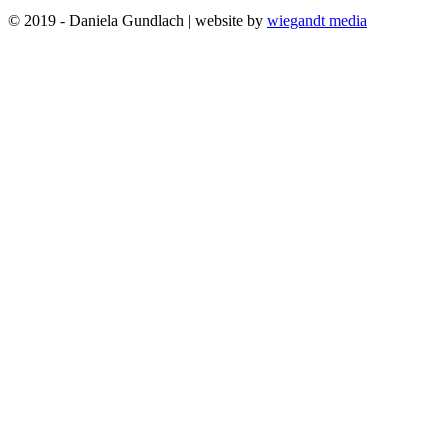
© 2019 - Daniela Gundlach | website by
wiegandt media