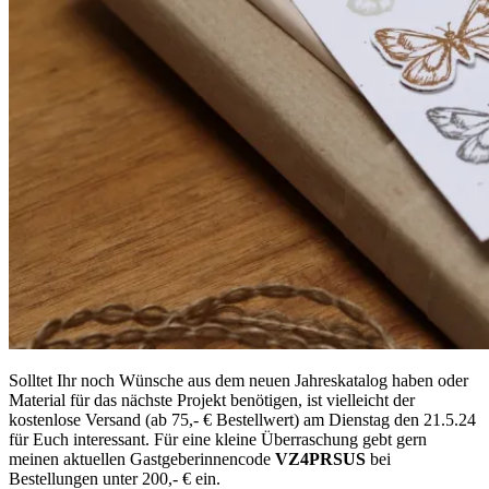
Solltet Ihr noch Wünsche aus dem neuen Jahreskatalog haben oder
Material für das nächste Projekt benötigen, ist vielleicht der
kostenlose Versand (ab 75,- € Bestellwert) am Dienstag den 21.5.24
für Euch interessant. Für eine kleine Überraschung gebt gern
meinen aktuellen Gastgeberinnencode
VZ4PRSUS
bei
Bestellungen unter 200,- € ein.