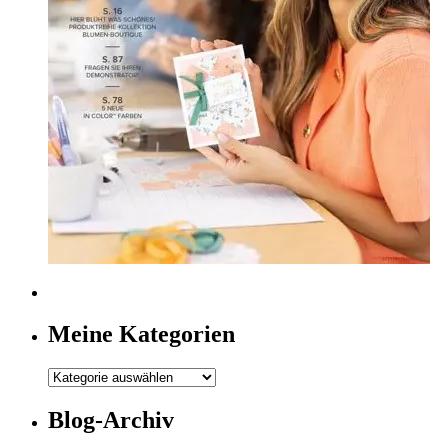
Meine Kategorien
Meine
Kategorien
Blog-Archiv