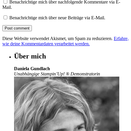
Benachrichtige mich über nachfolgende Kommentare via E-
Mail.
Benachrichtige mich über neue Beiträge via E-Mail.
Diese Website verwendet Akismet, um Spam zu reduzieren.
Erfahre,
wie deine Kommentardaten verarbeitet werden.
Über mich
Daniela Gundlach
Unabhängige Stampin’Up!
®
Demonstratorin