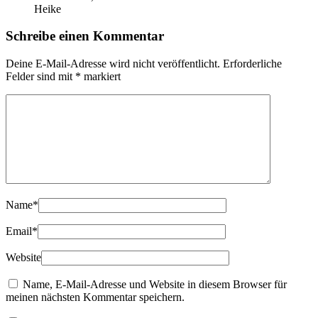
Heike
Schreibe einen Kommentar
Deine E-Mail-Adresse wird nicht veröffentlicht.
Erforderliche
Felder sind mit
*
markiert
Name
*
Email
*
Website
Name, E-Mail-Adresse und Website in diesem Browser für
meinen nächsten Kommentar speichern.