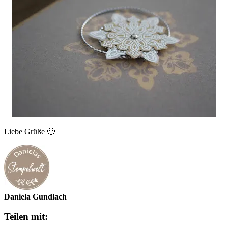
Liebe Grüße 🙂
Daniela Gundlach
Teilen mit: