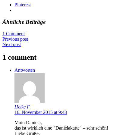
Pinterest
Ähnliche Beiträge
1 Comment
Previous post
Next post
1 comment
Antworten
Heike F
16. November 2015 at 9:43
Moin Daniela,
das ist wirklich eine "Danielakarte" – sehr schön!
Liebe Grüße,