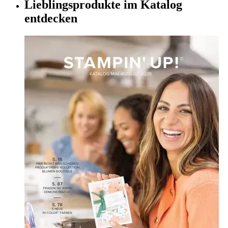
Lieblingsprodukte im Katalog
entdecken