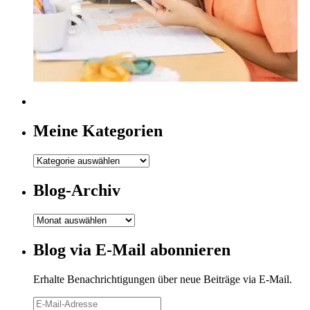
Meine Kategorien
Meine
Kategorien
Blog-Archiv
Blog-
Archiv
Blog via E-Mail abonnieren
Erhalte Benachrichtigungen über neue Beiträge via E-Mail.
E-