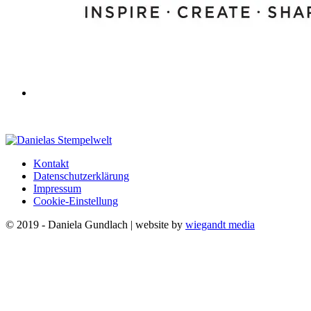
Kontakt
Datenschutzerklärung
Impressum
Cookie-Einstellung
© 2019 - Daniela Gundlach | website by
wiegandt media