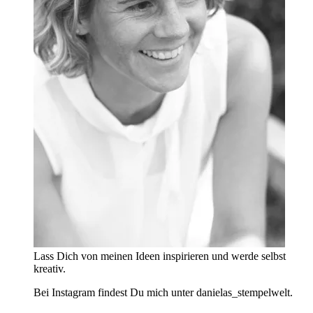
Lass Dich von meinen Ideen inspirieren und werde selbst
kreativ.
Bei Instagram findest Du mich unter danielas_stempelwelt.