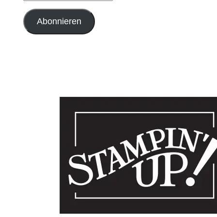
Mail-
Adresse
Abonnieren