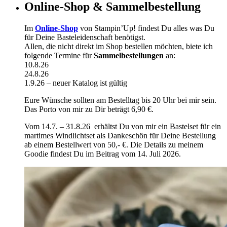
Online-Shop & Sammelbestellung
Im
Online-Shop
von Stampin’Up! findest Du alles was Du
für Deine Basteleidenschaft benötigst.
Allen, die nicht direkt im Shop bestellen möchten, biete ich
folgende Termine für
Sammelbestellungen
an:
10.8.26
24.8.26
1.9.26 – neuer Katalog ist gültig
Eure Wünsche sollten am Bestelltag bis 20 Uhr bei mir sein.
Das Porto von mir zu Dir beträgt 6,90 €.
Vom 14.7. – 31.8.26 erhältst Du von mir ein Bastelset für ein
martimes Windlichtset als Dankeschön für Deine Bestellung
ab einem Bestellwert von 50,- €. Die Details zu meinem
Goodie findest Du im Beitrag vom 14. Juli 2026.