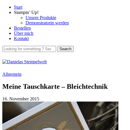
Start
Stampin’ Up!
Unsere Produkte
Demonstratorin werden
Bestellen
Über mich
Kontakt
Allgemein
Meine Tauschkarte – Bleichtechnik
16. November 2015