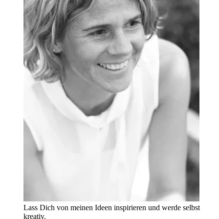
Lass Dich von meinen Ideen inspirieren und werde selbst
kreativ.