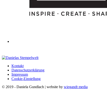
Kontakt
Datenschutzerklärung
Impressum
Cookie-Einstellung
© 2019 - Daniela Gundlach | website by
wiegandt media