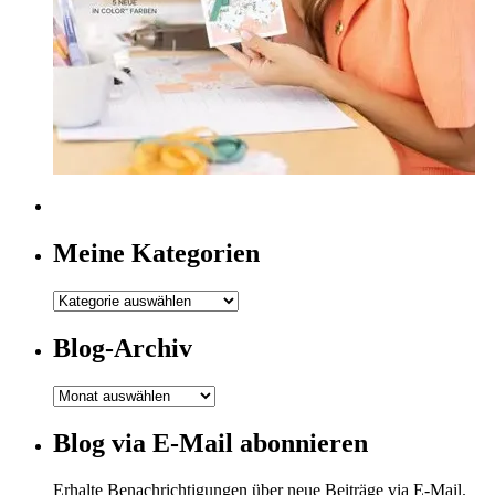
Meine Kategorien
Meine
Kategorien
Blog-Archiv
Blog-
Archiv
Blog via E-Mail abonnieren
Erhalte Benachrichtigungen über neue Beiträge via E-Mail.