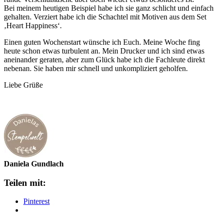
Bei meinem heutigen Beispiel habe ich sie ganz schlicht und einfach
gehalten. Verziert habe ich die Schachtel mit Motiven aus dem Set
‚Heart Happiness‘.
Einen guten Wochenstart wünsche ich Euch. Meine Woche fing
heute schon etwas turbulent an. Mein Drucker und ich sind etwas
aneinander geraten, aber zum Glück habe ich die Fachleute direkt
nebenan. Sie haben mir schnell und unkompliziert geholfen.
Liebe Grüße
Daniela Gundlach
Teilen mit:
Pinterest