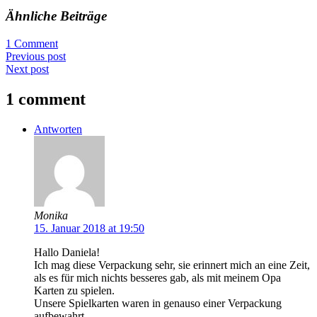
Ähnliche Beiträge
1 Comment
Previous post
Next post
1 comment
Antworten
Monika
15. Januar 2018 at 19:50
Hallo Daniela!
Ich mag diese Verpackung sehr, sie erinnert mich an eine Zeit,
als es für mich nichts besseres gab, als mit meinem Opa
Karten zu spielen.
Unsere Spielkarten waren in genauso einer Verpackung
aufbewahrt.