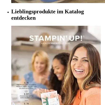
Lieblingsprodukte im Katalog
entdecken