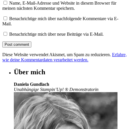
Name, E-Mail-Adresse und Website in diesem Browser für
meinen nächsten Kommentar speichern.
Benachrichtige mich über nachfolgende Kommentare via E-
Mail.
Benachrichtige mich über neue Beiträge via E-Mail.
Diese Website verwendet Akismet, um Spam zu reduzieren.
Erfahre,
wie deine Kommentardaten verarbeitet werden.
Über mich
Daniela Gundlach
Unabhängige Stampin’Up!
®
Demonstratorin