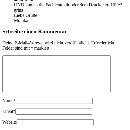
UND kamen die Fachleute dir oder dem Drucker zu Hilfe? …
grins
Liebe Grüße
Monika
Schreibe einen Kommentar
Deine E-Mail-Adresse wird nicht veröffentlicht.
Erforderliche
Felder sind mit
*
markiert
Name
*
Email
*
Website