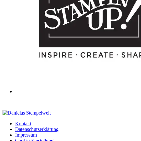
Kontakt
Datenschutzerklärung
Impressum
Cookie-Einstellung