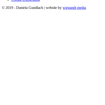
© 2019 - Daniela Gundlach | website by
wiegandt media