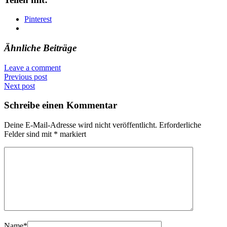
Pinterest
Ähnliche Beiträge
Leave a comment
Previous post
Next post
Schreibe einen Kommentar
Deine E-Mail-Adresse wird nicht veröffentlicht.
Erforderliche
Felder sind mit
*
markiert
Name
*