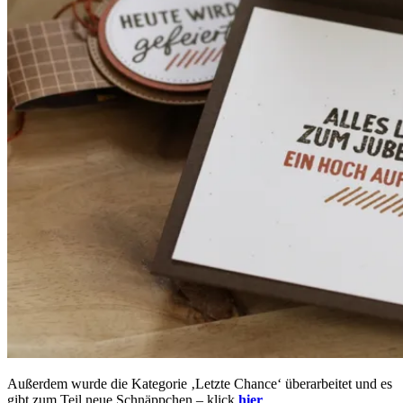
Außerdem wurde die Kategorie ‚Letzte Chance‘ überarbeitet und es
gibt zum Teil neue Schnäppchen – klick
hier
.