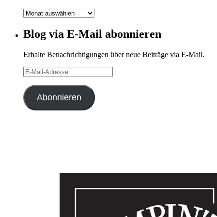
Blog-
Archiv
Blog via E-Mail abonnieren
Erhalte Benachrichtigungen über neue Beiträge via E-Mail.
E-
Mail-
Adresse
Abonnieren