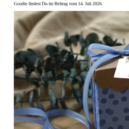
Goodie findest Du im Beitrag vom 14. Juli 2026.