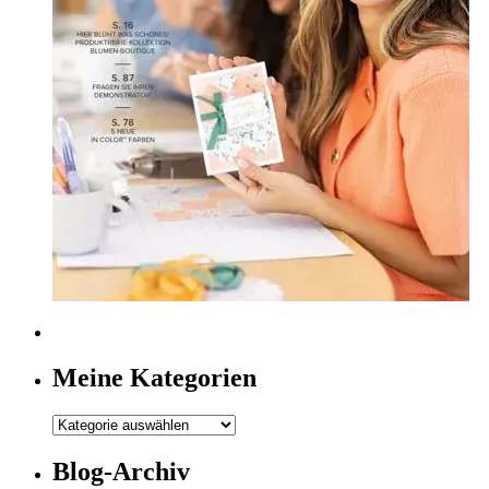
Meine Kategorien
Meine
Kategorien
Blog-Archiv