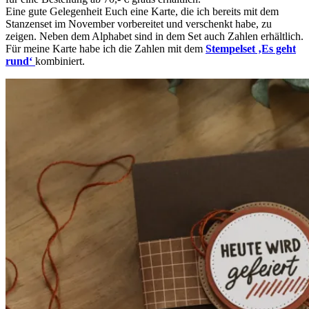
Eine gute Gelegenheit Euch eine Karte, die ich bereits mit dem
Stanzenset im November vorbereitet und verschenkt habe, zu
zeigen. Neben dem Alphabet sind in dem Set auch Zahlen erhältlich.
Für meine Karte habe ich die Zahlen mit dem
Stempelset ‚Es geht
rund‘
kombiniert.