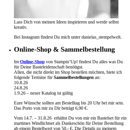
Lass Dich von meinen Ideen inspirieren und werde selbst
kreativ.
Bei Instagram findest Du mich unter danielas_stempelwelt.
Online-Shop & Sammelbestellung
Im
Online-Shop
von Stampin’Up! findest Du alles was Du
für Deine Basteleidenschaft benötigst.
Allen, die nicht direkt im Shop bestellen möchten, biete ich
folgende Termine für
Sammelbestellungen
an:
10.8.26
24.8.26
1.9.26 – neuer Katalog ist gültig
Eure Wünsche sollten am Bestelltag bis 20 Uhr bei mir sein.
Das Porto von mir zu Dir beträgt 6,90 €.
Vom 14.7. – 31.8.26 erhältst Du von mir ein Bastelset für ein
martimes Windlichtset als Dankeschön für Deine Bestellung
ab einem Bestellwert von 50,- €. Die Details zu meinem