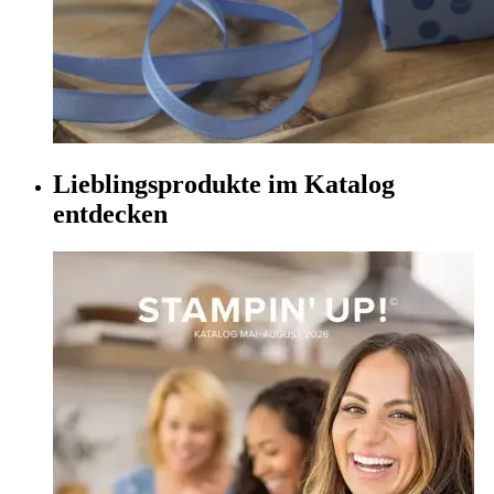
Lieblingsprodukte im Katalog
entdecken