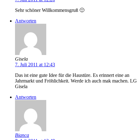
Sehr schöner Willkommensgruß 🙂
Antworten
Gisela
7. Juli 2011 at 12:43
Das ist eine gute Idee für die Haustüre. Es erinnert eine an
Jahrmarkt und Fröhlichkeit. Werde ich auch mak machen. LG
Gisela
Antworten
Bianca