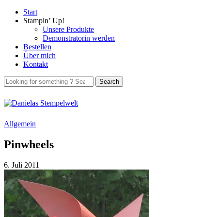
Start
Stampin’ Up!
Unsere Produkte
Demonstratorin werden
Bestellen
Über mich
Kontakt
Allgemein
Pinwheels
6. Juli 2011