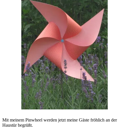
Mit meinem Pinwheel werden jetzt meine Gäste fröhlich an der
Haustür begrüßt.