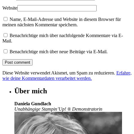
Website
Name, E-Mail-Adresse und Website in diesem Browser für
meinen nächsten Kommentar speichern.
Benachrichtige mich über nachfolgende Kommentare via E-
Mail.
Benachrichtige mich über neue Beiträge via E-Mail.
Diese Website verwendet Akismet, um Spam zu reduzieren.
Erfahre,
wie deine Kommentardaten verarbeitet werden.
Über mich
Daniela Gundlach
Unabhängige Stampin’Up!
®
Demonstratorin