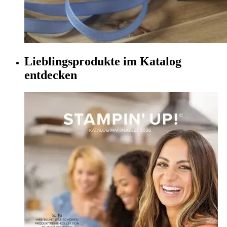
Lieblingsprodukte im Katalog
entdecken