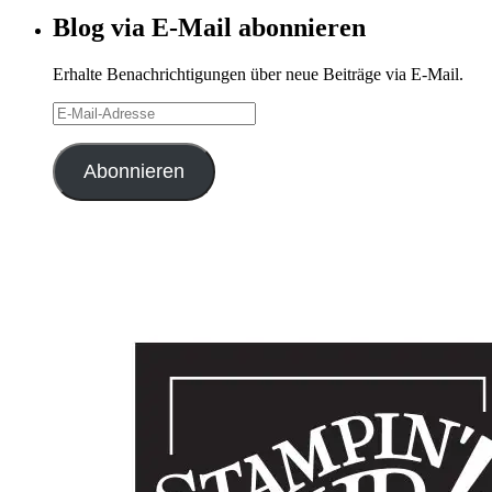
Blog via E-Mail abonnieren
Erhalte Benachrichtigungen über neue Beiträge via E-Mail.
E-
Mail-
Adresse
Abonnieren