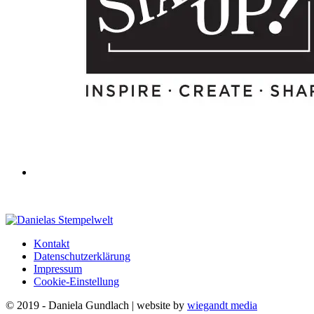
Kontakt
Datenschutzerklärung
Impressum
Cookie-Einstellung
© 2019 - Daniela Gundlach | website by
wiegandt media