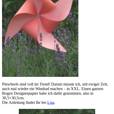
Pinwheels sind voll im Trend! Darum musste ich, seit ewiger Zeit,
auch mal wieder ein Windrad machen – in XXL. Einen ganzen
Bogen Designerpapier habe ich dafür genommen, also in
30,5×30,5cm.
Die Anleitung findet Ihr bei
Lisa
.