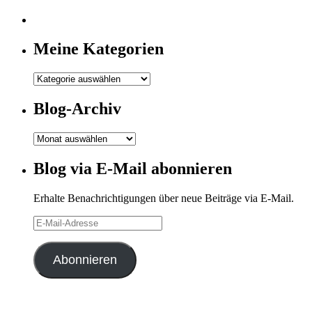
Meine Kategorien
Meine
Kategorien
Blog-Archiv
Blog-
Archiv
Blog via E-Mail abonnieren
Erhalte Benachrichtigungen über neue Beiträge via E-Mail.
E-
Mail-
Adresse
Abonnieren