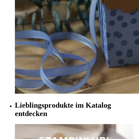
Lieblingsprodukte im Katalog
entdecken