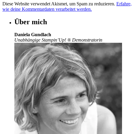
Diese Website verwendet Akismet, um Spam zu reduzieren.
Erfahre,
wie deine Kommentardaten verarbeitet werden.
Über mich
Daniela Gundlach
Unabhängige Stampin’Up!
®
Demonstratorin