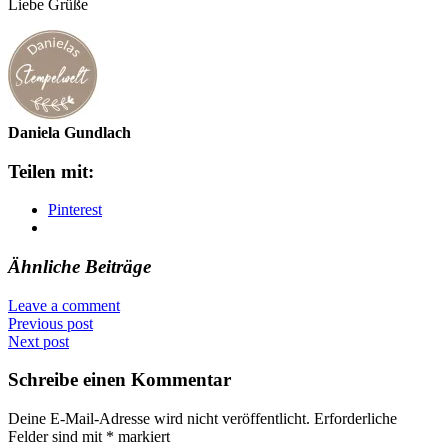
Liebe Grüße
Daniela Gundlach
Teilen mit:
Pinterest
Ähnliche Beiträge
Leave a comment
Previous post
Next post
Schreibe einen Kommentar
Deine E-Mail-Adresse wird nicht veröffentlicht.
Erforderliche
Felder sind mit
*
markiert