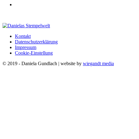
Kontakt
Datenschutzerklärung
Impressum
Cookie-Einstellung
© 2019 - Daniela Gundlach | website by
wiegandt media