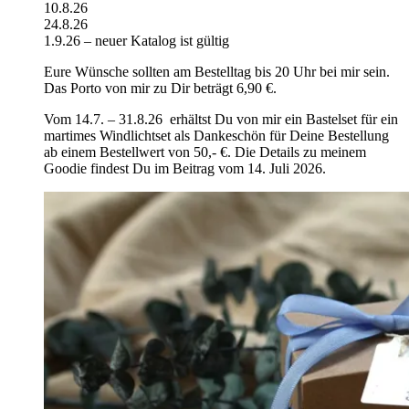
10.8.26
24.8.26
1.9.26 – neuer Katalog ist gültig
Eure Wünsche sollten am Bestelltag bis 20 Uhr bei mir sein.
Das Porto von mir zu Dir beträgt 6,90 €.
Vom 14.7. – 31.8.26 erhältst Du von mir ein Bastelset für ein
martimes Windlichtset als Dankeschön für Deine Bestellung
ab einem Bestellwert von 50,- €. Die Details zu meinem
Goodie findest Du im Beitrag vom 14. Juli 2026.