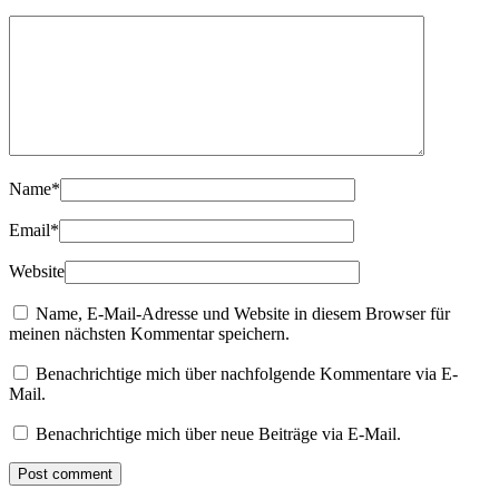
Name
*
Email
*
Website
Name, E-Mail-Adresse und Website in diesem Browser für
meinen nächsten Kommentar speichern.
Benachrichtige mich über nachfolgende Kommentare via E-
Mail.
Benachrichtige mich über neue Beiträge via E-Mail.