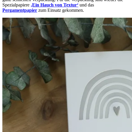
Spezialpapiere
‚Ein Hauch von Textur‘
und das
Pergamentpapier
zum Einsatz gekommen.