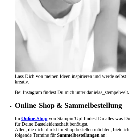
Lass Dich von meinen Ideen inspirieren und werde selbst
kreativ.
Bei Instagram findest Du mich unter danielas_stempelwelt.
Online-Shop & Sammelbestellung
Im
Online-Shop
von Stampin’Up! findest Du alles was Du
für Deine Basteleidenschaft benötigst.
Allen, die nicht direkt im Shop bestellen möchten, biete ich
folgende Termine für
Sammelbestellungen
an: