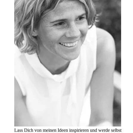
Lass Dich von meinen Ideen inspirieren und werde selbst