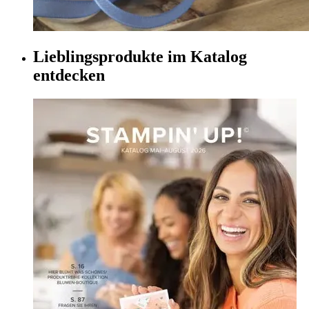
Lieblingsprodukte im Katalog
entdecken