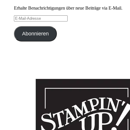
Erhalte Benachrichtigungen über neue Beiträge via E-Mail.
E-
Mail-
Adresse
Abonnieren