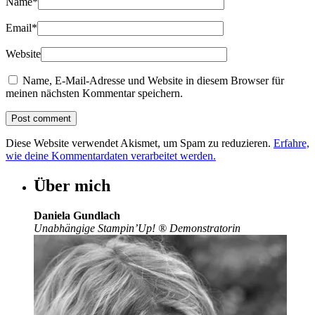
Name
*
Email
*
Website
Name, E-Mail-Adresse und Website in diesem Browser für
meinen nächsten Kommentar speichern.
Diese Website verwendet Akismet, um Spam zu reduzieren.
Erfahre,
wie deine Kommentardaten verarbeitet werden.
Über mich
Daniela Gundlach
Unabhängige Stampin’Up!
®
Demonstratorin