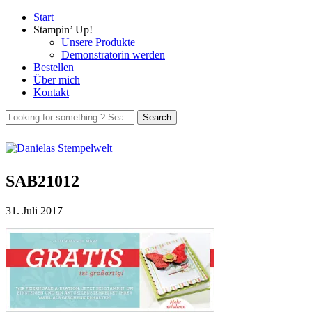
Start
Stampin’ Up!
Unsere Produkte
Demonstratorin werden
Bestellen
Über mich
Kontakt
SAB21012
31. Juli 2017