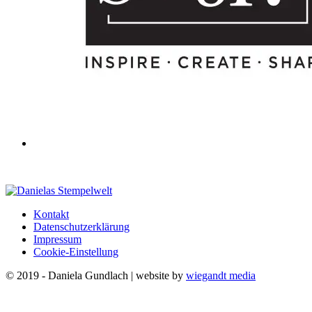
Kontakt
Datenschutzerklärung
Impressum
Cookie-Einstellung
© 2019 - Daniela Gundlach | website by
wiegandt media