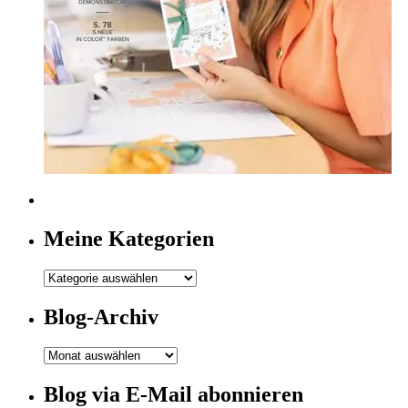
Meine Kategorien
Meine
Kategorien
Blog-Archiv
Blog-
Archiv
Blog via E-Mail abonnieren