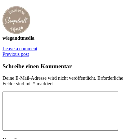
wiegandtmedia
Leave a comment
Previous post
Schreibe einen Kommentar
Deine E-Mail-Adresse wird nicht veröffentlicht.
Erforderliche
Felder sind mit
*
markiert