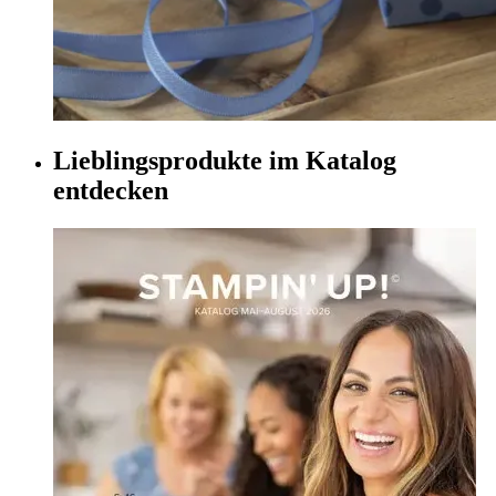
Lieblingsprodukte im Katalog
entdecken