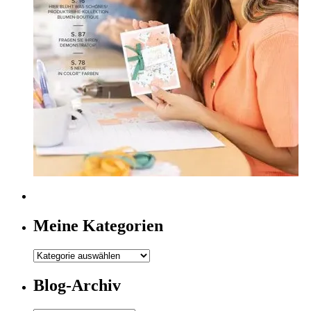
Meine Kategorien
Meine
Kategorien
Blog-Archiv