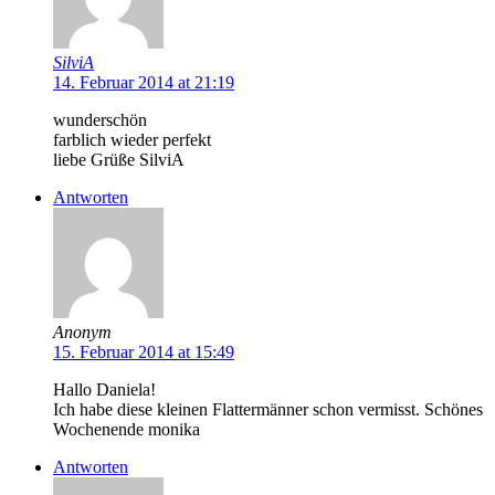
SilviA
14. Februar 2014 at 21:19
wunderschön
farblich wieder perfekt
liebe Grüße SilviA
Antworten
Anonym
15. Februar 2014 at 15:49
Hallo Daniela!
Ich habe diese kleinen Flattermänner schon vermisst. Schönes
Wochenende monika
Antworten