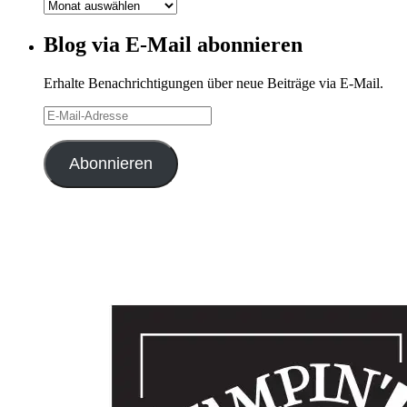
Blog-
Archiv
Blog via E-Mail abonnieren
Erhalte Benachrichtigungen über neue Beiträge via E-Mail.
E-
Mail-
Adresse
Abonnieren