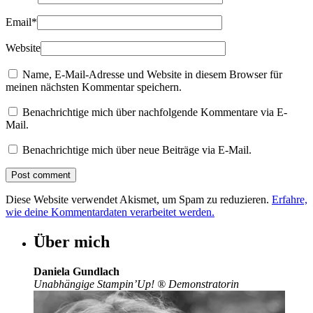
Email
*
Website
Name, E-Mail-Adresse und Website in diesem Browser für
meinen nächsten Kommentar speichern.
Benachrichtige mich über nachfolgende Kommentare via E-
Mail.
Benachrichtige mich über neue Beiträge via E-Mail.
Diese Website verwendet Akismet, um Spam zu reduzieren.
Erfahre,
wie deine Kommentardaten verarbeitet werden.
Über mich
Daniela Gundlach
Unabhängige Stampin’Up!
®
Demonstratorin