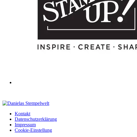
Kontakt
Datenschutzerklärung
Impressum
Cookie-Einstellung