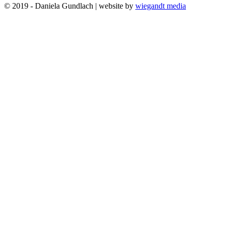
© 2019 - Daniela Gundlach | website by
wiegandt media