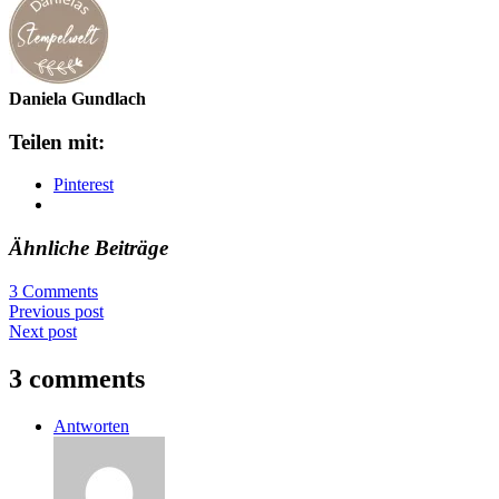
Daniela Gundlach
Teilen mit:
Pinterest
Ähnliche Beiträge
3 Comments
Previous post
Next post
3 comments
Antworten