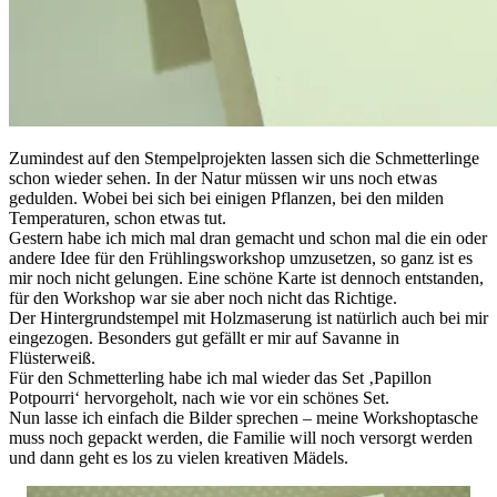
Zumindest auf den Stempelprojekten lassen sich die Schmetterlinge
schon wieder sehen. In der Natur müssen wir uns noch etwas
gedulden. Wobei bei sich bei einigen Pflanzen, bei den milden
Temperaturen, schon etwas tut.
Gestern habe ich mich mal dran gemacht und schon mal die ein oder
andere Idee für den Frühlingsworkshop umzusetzen, so ganz ist es
mir noch nicht gelungen. Eine schöne Karte ist dennoch entstanden,
für den Workshop war sie aber noch nicht das Richtige.
Der Hintergrundstempel mit Holzmaserung ist natürlich auch bei mir
eingezogen. Besonders gut gefällt er mir auf Savanne in
Flüsterweiß.
Für den Schmetterling habe ich mal wieder das Set ‚Papillon
Potpourri‘ hervorgeholt, nach wie vor ein schönes Set.
Nun lasse ich einfach die Bilder sprechen – meine Workshoptasche
muss noch gepackt werden, die Familie will noch versorgt werden
und dann geht es los zu vielen kreativen Mädels.