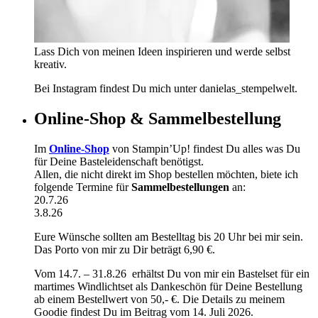
Lass Dich von meinen Ideen inspirieren und werde selbst
kreativ.
Bei Instagram findest Du mich unter danielas_stempelwelt.
Online-Shop & Sammelbestellung
Im
Online-Shop
von Stampin’Up! findest Du alles was Du
für Deine Basteleidenschaft benötigst.
Allen, die nicht direkt im Shop bestellen möchten, biete ich
folgende Termine für
Sammelbestellungen
an:
20.7.26
3.8.26
Eure Wünsche sollten am Bestelltag bis 20 Uhr bei mir sein.
Das Porto von mir zu Dir beträgt 6,90 €.
Vom 14.7. – 31.8.26 erhältst Du von mir ein Bastelset für ein
martimes Windlichtset als Dankeschön für Deine Bestellung
ab einem Bestellwert von 50,- €. Die Details zu meinem
Goodie findest Du im Beitrag vom 14. Juli 2026.