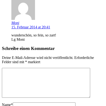
Moni
15. Februar 2014 at 20:41
wunderschön, so fein, so zart!
Lg Moni
Schreibe einen Kommentar
Deine E-Mail-Adresse wird nicht veröffentlicht.
Erforderliche
Felder sind mit
*
markiert
Name
*