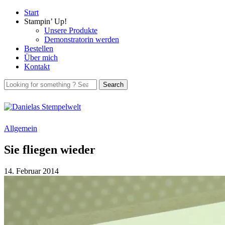
Start
Stampin’ Up!
Unsere Produkte
Demonstratorin werden
Bestellen
Über mich
Kontakt
Allgemein
Sie fliegen wieder
14. Februar 2014