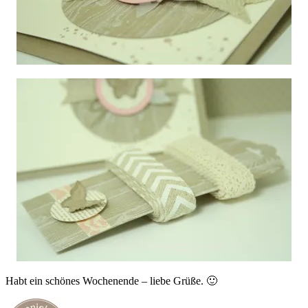
Habt ein schönes Wochenende – liebe Grüße. 🙂