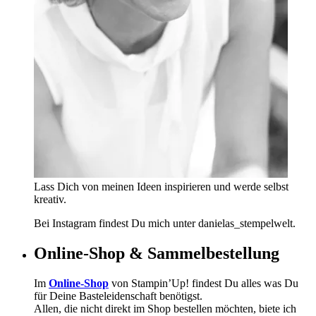
Lass Dich von meinen Ideen inspirieren und werde selbst
kreativ.
Bei Instagram findest Du mich unter danielas_stempelwelt.
Online-Shop & Sammelbestellung
Im
Online-Shop
von Stampin’Up! findest Du alles was Du
für Deine Basteleidenschaft benötigst.
Allen, die nicht direkt im Shop bestellen möchten, biete ich