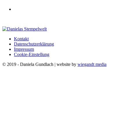
Kontakt
Datenschutzerklärung
Impressum
Cookie-Einstellung
© 2019 - Daniela Gundlach | website by
wiegandt media