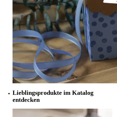
Lieblingsprodukte im Katalog
entdecken