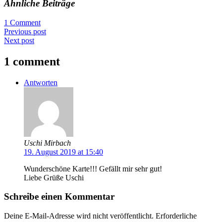
Ähnliche Beiträge
1 Comment
Previous post
Next post
1 comment
Antworten
Uschi Mirbach
19. August 2019 at 15:40
Wunderschöne Karte!!! Gefällt mir sehr gut!
Liebe Grüße Uschi
Schreibe einen Kommentar
Deine E-Mail-Adresse wird nicht veröffentlicht.
Erforderliche