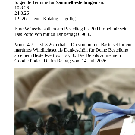
folgende Termine für
Sammelbestellungen
an:
10.8.26
24.8.26
1.9.26 – neuer Katalog ist gültig
Eure Wünsche sollten am Bestelltag bis 20 Uhr bei mir sein.
Das Porto von mir zu Dir beträgt 6,90 €.
Vom 14.7. – 31.8.26 erhältst Du von mir ein Bastelset für ein
martimes Windlichtset als Dankeschön für Deine Bestellung
ab einem Bestellwert von 50,- €. Die Details zu meinem
Goodie findest Du im Beitrag vom 14. Juli 2026.