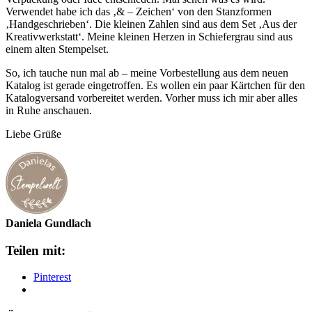
Verwendet habe ich das ‚& – Zeichen‘ von den Stanzformen
‚Handgeschrieben‘. Die kleinen Zahlen sind aus dem Set ‚Aus der
Kreativwerkstatt‘. Meine kleinen Herzen in Schiefergrau sind aus
einem alten Stempelset.
So, ich tauche nun mal ab – meine Vorbestellung aus dem neuen
Katalog ist gerade eingetroffen. Es wollen ein paar Kärtchen für den
Katalogversand vorbereitet werden. Vorher muss ich mir aber alles
in Ruhe anschauen.
Liebe Grüße
Daniela Gundlach
Teilen mit:
Pinterest