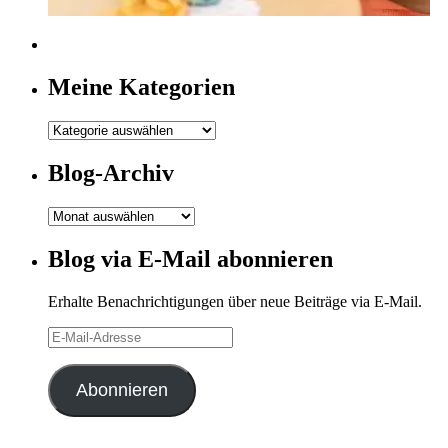
Meine Kategorien
Meine
Kategorien
Blog-Archiv
Blog-
Archiv
Blog via E-Mail abonnieren
Erhalte Benachrichtigungen über neue Beiträge via E-Mail.
E-
Mail-
Adresse
Abonnieren