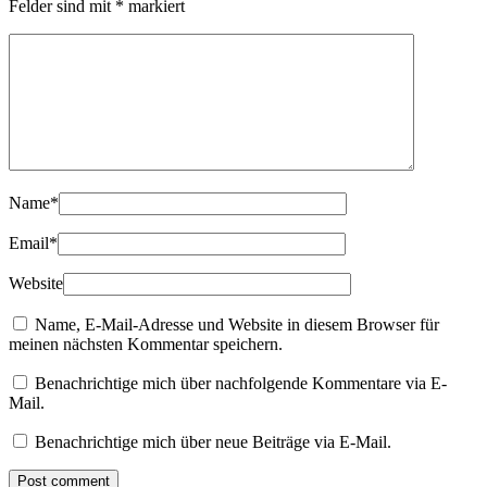
Felder sind mit
*
markiert
Name
*
Email
*
Website
Name, E-Mail-Adresse und Website in diesem Browser für
meinen nächsten Kommentar speichern.
Benachrichtige mich über nachfolgende Kommentare via E-
Mail.
Benachrichtige mich über neue Beiträge via E-Mail.