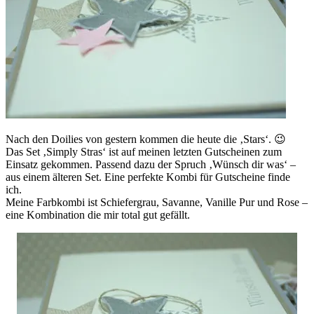
Nach den Doilies von gestern kommen die heute die ‚Stars‘. 😉
Das Set ‚Simply Stras‘ ist auf meinen letzten Gutscheinen zum
Einsatz gekommen. Passend dazu der Spruch ‚Wünsch dir was‘ –
aus einem älteren Set. Eine perfekte Kombi für Gutscheine finde
ich.
Meine Farbkombi ist Schiefergrau, Savanne, Vanille Pur und Rose –
eine Kombination die mir total gut gefällt.