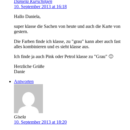
Daniela Kurschilgen
10. September 2013 at 16:18
Hallo Daniela,
super klasse die Sachen von heute und auch die Karte von
gestern.
Die Farben finde ich klasse, zu "grau" kann aber auch fast
alles kombinieren und es sieht klasse aus.
Ich finde ja auch Pink oder Petrol klasse zu "Grau" 🙂
Herzliche Grüße
Danie
Antworten
Gisela
10. September 2013 at 18:20