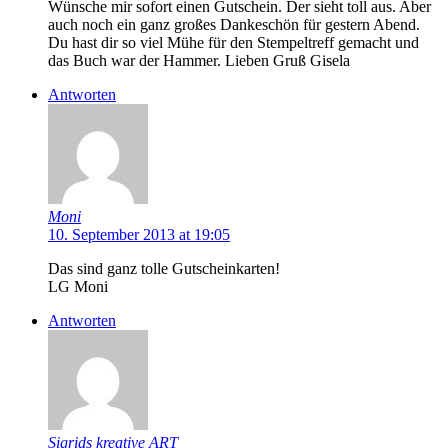
Wünsche mir sofort einen Gutschein. Der sieht toll aus. Aber
auch noch ein ganz großes Dankeschön für gestern Abend.
Du hast dir so viel Mühe für den Stempeltreff gemacht und
das Buch war der Hammer. Lieben Gruß Gisela
Antworten
Moni
10. September 2013 at 19:05
Das sind ganz tolle Gutscheinkarten!
LG Moni
Antworten
Sigrids kreative ART