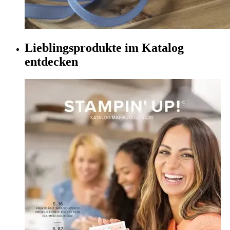
Lieblingsprodukte im Katalog
entdecken