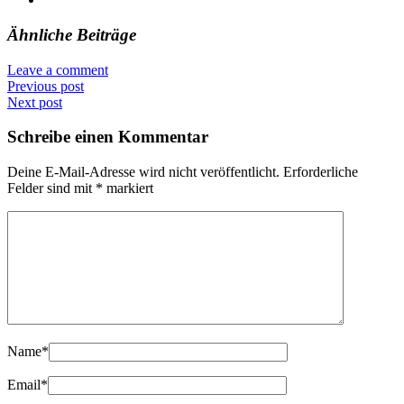
Ähnliche Beiträge
Leave a comment
Previous post
Next post
Schreibe einen Kommentar
Deine E-Mail-Adresse wird nicht veröffentlicht.
Erforderliche
Felder sind mit
*
markiert
Name
*
Email
*