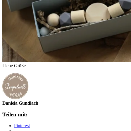
Liebe Grüße
Daniela Gundlach
Teilen mit:
Pinterest