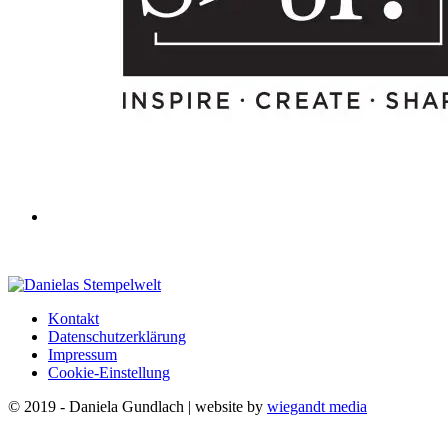
Kontakt
Datenschutzerklärung
Impressum
Cookie-Einstellung
© 2019 - Daniela Gundlach | website by
wiegandt media