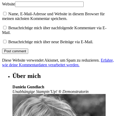
Website
Name, E-Mail-Adresse und Website in diesem Browser für
meinen nächsten Kommentar speichern.
Benachrichtige mich über nachfolgende Kommentare via E-
Mail.
Benachrichtige mich über neue Beiträge via E-Mail.
Diese Website verwendet Akismet, um Spam zu reduzieren.
Erfahre,
wie deine Kommentardaten verarbeitet werden.
Über mich
Daniela Gundlach
Unabhängige Stampin’Up!
®
Demonstratorin