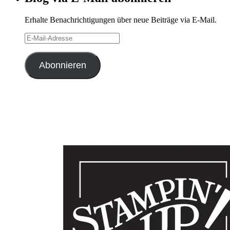
Erhalte Benachrichtigungen über neue Beiträge via E-Mail.
E-
Mail-
Adresse
Abonnieren