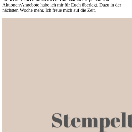
Aktionen/Angebote habe ich mir für Euch überlegt. Dazu in der
nächsten Woche mehr. Ich freue mich auf die Zeit.