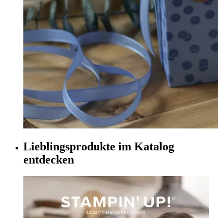
Lieblingsprodukte im Katalog
entdecken