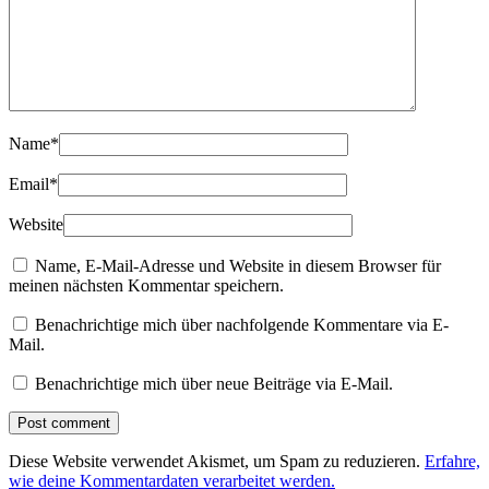
Name
*
Email
*
Website
Name, E-Mail-Adresse und Website in diesem Browser für
meinen nächsten Kommentar speichern.
Benachrichtige mich über nachfolgende Kommentare via E-
Mail.
Benachrichtige mich über neue Beiträge via E-Mail.
Diese Website verwendet Akismet, um Spam zu reduzieren.
Erfahre,
wie deine Kommentardaten verarbeitet werden.