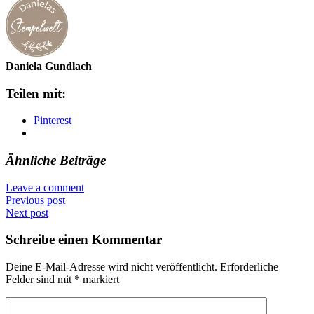
Daniela Gundlach
Teilen mit:
Pinterest
Ähnliche Beiträge
Leave a comment
Previous post
Next post
Schreibe einen Kommentar
Deine E-Mail-Adresse wird nicht veröffentlicht.
Erforderliche
Felder sind mit
*
markiert