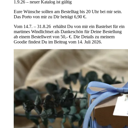
1.9.26 – neuer Katalog ist gültig
Eure Wünsche sollten am Bestelltag bis 20 Uhr bei mir sein.
Das Porto von mir zu Dir beträgt 6,90 €.
Vom 14.7. – 31.8.26 erhältst Du von mir ein Bastelset für ein
martimes Windlichtset als Dankeschön für Deine Bestellung
ab einem Bestellwert von 50,- €. Die Details zu meinem
Goodie findest Du im Beitrag vom 14. Juli 2026.