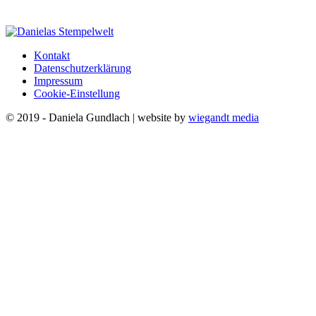
Kontakt
Datenschutzerklärung
Impressum
Cookie-Einstellung
© 2019 - Daniela Gundlach | website by
wiegandt media