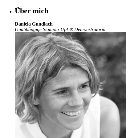
Über mich
Daniela Gundlach
Unabhängige Stampin’Up!
®
Demonstratorin