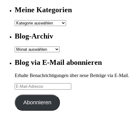
Meine Kategorien
Meine
Kategorien
Blog-Archiv
Blog-
Archiv
Blog via E-Mail abonnieren
Erhalte Benachrichtigungen über neue Beiträge via E-Mail.
E-
Mail-
Adresse
Abonnieren