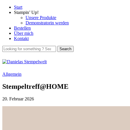
Start
Stampin’ Up!
Unsere Produkte
Demonstratorin werden
Bestellen
Über mich
Kontakt
Allgemein
Stempeltreff@HOME
20. Februar 2026