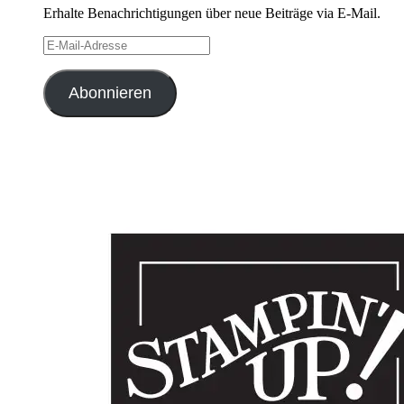
Erhalte Benachrichtigungen über neue Beiträge via E-Mail.
E-
Mail-
Adresse
Abonnieren