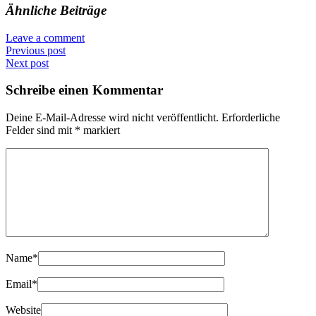
Ähnliche Beiträge
Leave a comment
Previous post
Next post
Schreibe einen Kommentar
Deine E-Mail-Adresse wird nicht veröffentlicht.
Erforderliche
Felder sind mit
*
markiert
Name
*
Email
*
Website