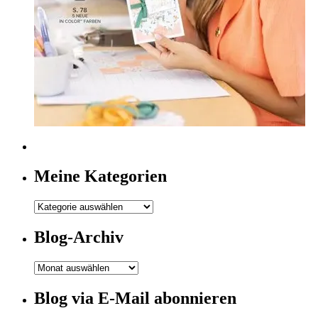
Meine Kategorien
Meine
Kategorien
Blog-Archiv
Blog-
Archiv
Blog via E-Mail abonnieren