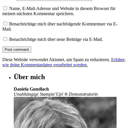
Name, E-Mail-Adresse und Website in diesem Browser für
meinen nächsten Kommentar speichern.
Benachrichtige mich über nachfolgende Kommentare via E-
Mail.
Benachrichtige mich über neue Beiträge via E-Mail.
Diese Website verwendet Akismet, um Spam zu reduzieren.
Erfahre,
wie deine Kommentardaten verarbeitet werden.
Über mich
Daniela Gundlach
Unabhängige Stampin’Up!
®
Demonstratorin