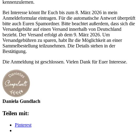
kennenzulernen.
Bei Interesse könnt Ihr Euch bis zum 8. März 2026 in mein
Anmeldeformular eintragen. Für die automatische Antwort überprüft
bitte auch Euren Spamordner. Bitte beachtet außerdem, dass sich die
Versandgebühr auf einen Versand innerhalb von Deutschland
bezieht. Der Versand erfolgt ab dem 9. März 2026. Um
Versandgebühren zu sparen, habt Ihr die Möglichkeit an einer
Sammelbestellung teilzunehmen. Die Details stehen in der
Bestätigung.
Die Anmeldung ist geschlossen. Vielen Dank für Euer Interesse.
Daniela Gundlach
Teilen mit:
Pinterest