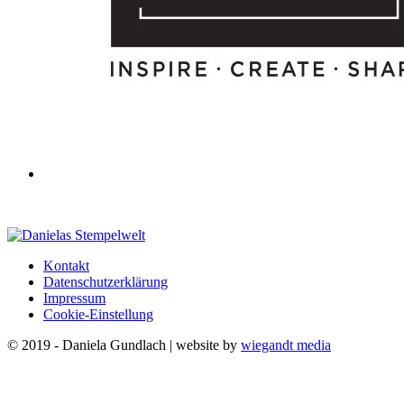
Kontakt
Datenschutzerklärung
Impressum
Cookie-Einstellung
© 2019 - Daniela Gundlach | website by
wiegandt media