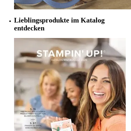
Lieblingsprodukte im Katalog
entdecken