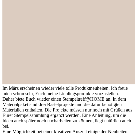
Im März erscheinen wieder viele tolle Produktneuheiten. Ich freue
mich schon sehr, Euch meine Lieblingsprodukte vorzustellen.
Daher biete Euch wieder einen Stempeltreff@HOME an. In dem
Materialpaket sind drei Bastelprojekte und die dafür benötigten
Materialien enthalten. Die Projekte müssen nur noch mit Grüßen aus
Eurer Stempelsammlung ergänzt werden. Eine Anleitung, um die
Ideen auch später noch nacharbeiten zu können, liegt natürlich auch
bei.
Eine Möglichkeit bei einer kreativen Auszeit einige der Neuheiten