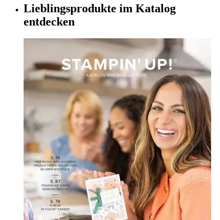
Lieblingsprodukte im Katalog
entdecken