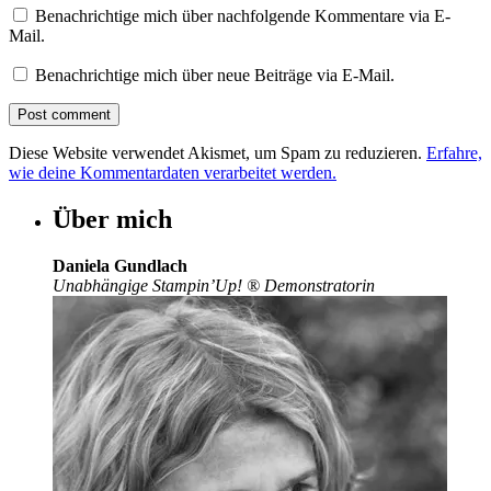
Benachrichtige mich über nachfolgende Kommentare via E-
Mail.
Benachrichtige mich über neue Beiträge via E-Mail.
Diese Website verwendet Akismet, um Spam zu reduzieren.
Erfahre,
wie deine Kommentardaten verarbeitet werden.
Über mich
Daniela Gundlach
Unabhängige Stampin’Up!
®
Demonstratorin