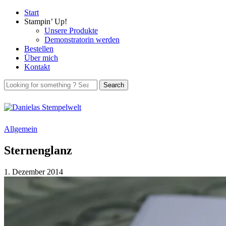
Start
Stampin’ Up!
Unsere Produkte
Demonstratorin werden
Bestellen
Über mich
Kontakt
Allgemein
Sternenglanz
1. Dezember 2014