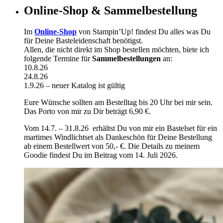
Online-Shop & Sammelbestellung
Im
Online-Shop
von Stampin’Up! findest Du alles was Du
für Deine Basteleidenschaft benötigst.
Allen, die nicht direkt im Shop bestellen möchten, biete ich
folgende Termine für
Sammelbestellungen
an:
10.8.26
24.8.26
1.9.26 – neuer Katalog ist gültig
Eure Wünsche sollten am Bestelltag bis 20 Uhr bei mir sein.
Das Porto von mir zu Dir beträgt 6,90 €.
Vom 14.7. – 31.8.26 erhältst Du von mir ein Bastelset für ein
martimes Windlichtset als Dankeschön für Deine Bestellung
ab einem Bestellwert von 50,- €. Die Details zu meinem
Goodie findest Du im Beitrag vom 14. Juli 2026.