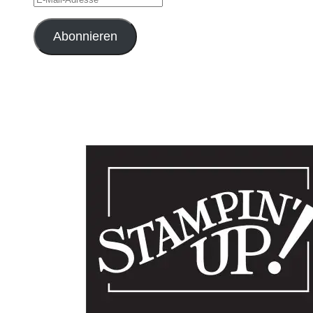
Mail-
Adresse
Abonnieren