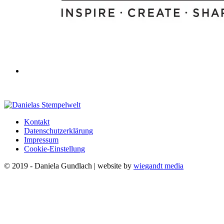
Kontakt
Datenschutzerklärung
Impressum
Cookie-Einstellung
© 2019 - Daniela Gundlach | website by
wiegandt media