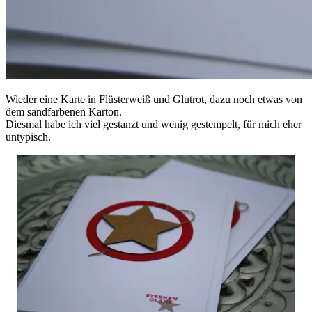
Wieder eine Karte in Flüsterweiß und Glutrot, dazu noch etwas von
dem sandfarbenen Karton.
Diesmal habe ich viel gestanzt und wenig gestempelt, für mich eher
untypisch.