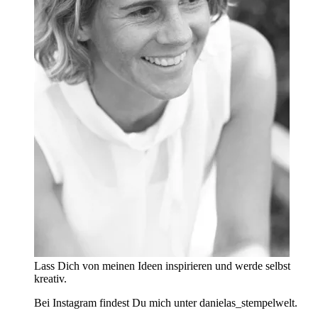
Lass Dich von meinen Ideen inspirieren und werde selbst
kreativ.
Bei Instagram findest Du mich unter danielas_stempelwelt.