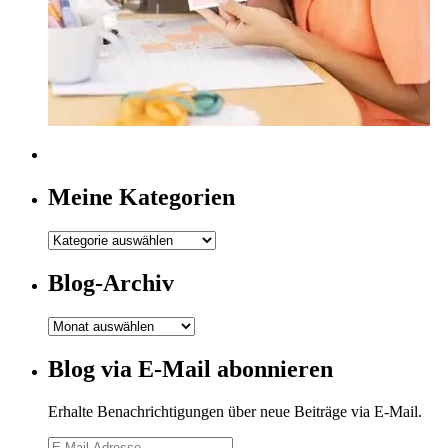
Meine Kategorien
Meine
Kategorien
Blog-Archiv
Blog-
Archiv
Blog via E-Mail abonnieren
Erhalte Benachrichtigungen über neue Beiträge via E-Mail.
E-