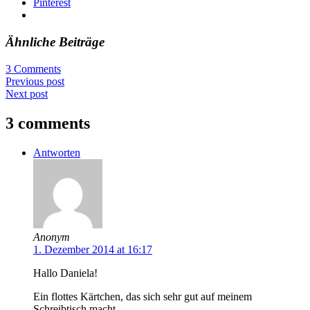
Pinterest
Ähnliche Beiträge
3 Comments
Previous post
Next post
3 comments
Antworten
Anonym
1. Dezember 2014 at 16:17
Hallo Daniela!
Ein flottes Kärtchen, das sich sehr gut auf meinem
Schreibtisch macht.