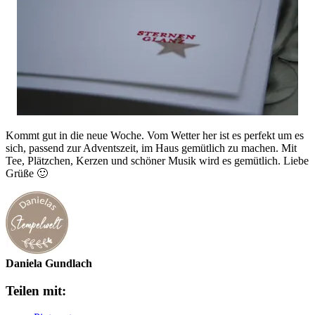
Kommt gut in die neue Woche. Vom Wetter her ist es perfekt um es
sich, passend zur Adventszeit, im Haus gemütlich zu machen. Mit
Tee, Plätzchen, Kerzen und schöner Musik wird es gemütlich. Liebe
Grüße 🙂
Daniela Gundlach
Teilen mit: