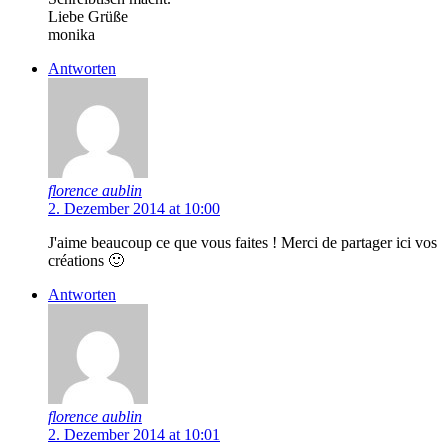
Liebe Grüße
monika
Antworten
florence aublin
2. Dezember 2014 at 10:00
J'aime beaucoup ce que vous faites ! Merci de partager ici vos
créations 🙂
Antworten
florence aublin
2. Dezember 2014 at 10:01