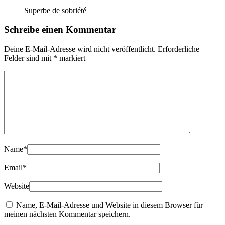
Superbe de sobriété
Schreibe einen Kommentar
Deine E-Mail-Adresse wird nicht veröffentlicht.
Erforderliche
Felder sind mit
*
markiert
Name
*
Email
*
Website
Name, E-Mail-Adresse und Website in diesem Browser für
meinen nächsten Kommentar speichern.