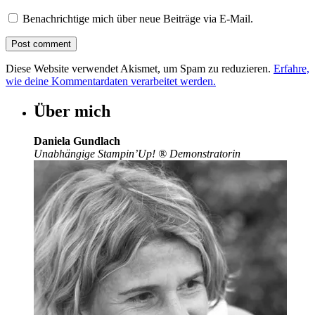
Benachrichtige mich über neue Beiträge via E-Mail.
Diese Website verwendet Akismet, um Spam zu reduzieren.
Erfahre,
wie deine Kommentardaten verarbeitet werden.
Über mich
Daniela Gundlach
Unabhängige Stampin’Up!
®
Demonstratorin