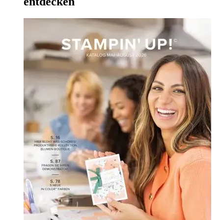
entdecken