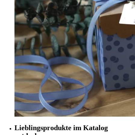
Lieblingsprodukte im Katalog