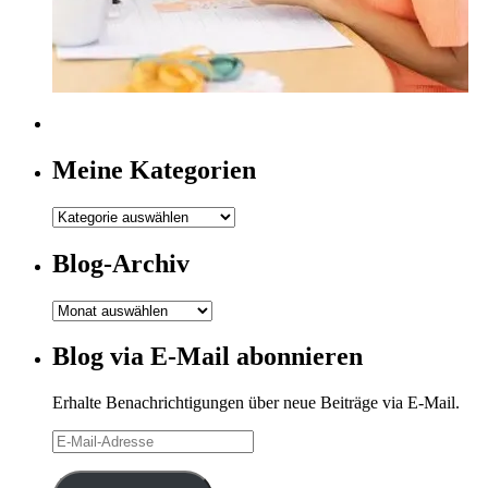
Meine Kategorien
Meine
Kategorien
Blog-Archiv
Blog-
Archiv
Blog via E-Mail abonnieren
Erhalte Benachrichtigungen über neue Beiträge via E-Mail.
E-
Mail-
Adresse