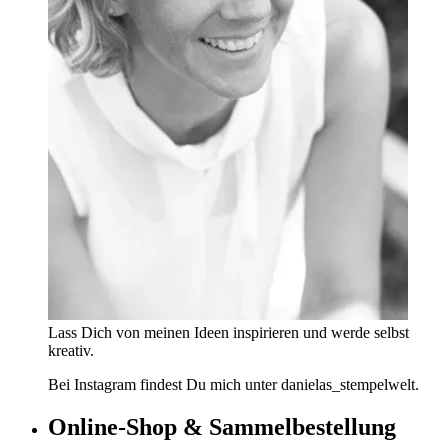
Lass Dich von meinen Ideen inspirieren und werde selbst
kreativ.
Bei Instagram findest Du mich unter danielas_stempelwelt.
Online-Shop & Sammelbestellung