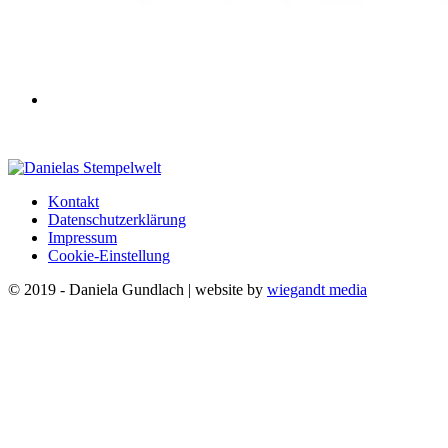
Kontakt
Datenschutzerklärung
Impressum
Cookie-Einstellung
© 2019 - Daniela Gundlach | website by
wiegandt media