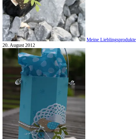
Meine Lieblingsprodukte
20. August 2012