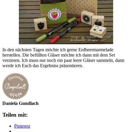
In den nächsten Tagen möchte ich gerne Erdbeermarmelade
herstellen. Die befüllten Gläser möchte ich dann mit dem Set
verzieren. Ich muss nur noch ein paar leere Gläser sammeln, dann
werde ich Euch das Ergebniss präsentieren.
Daniela Gundlach
Teilen mit:
Pinterest