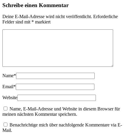
Schreibe einen Kommentar
Deine E-Mail-Adresse wird nicht veröffentlicht.
Erforderliche
Felder sind mit
*
markiert
Name
*
Email
*
Website
Name, E-Mail-Adresse und Website in diesem Browser für
meinen nächsten Kommentar speichern.
Benachrichtige mich über nachfolgende Kommentare via E-
Mail.