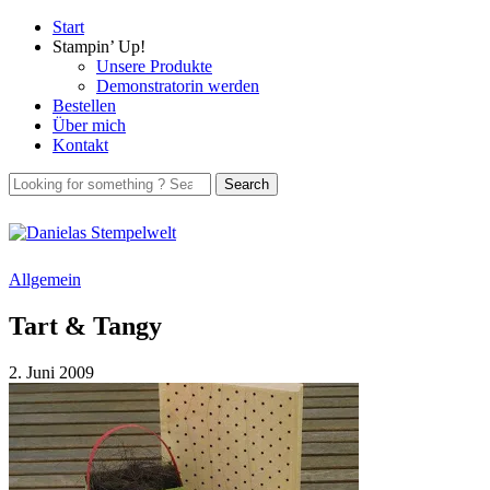
Start
Stampin’ Up!
Unsere Produkte
Demonstratorin werden
Bestellen
Über mich
Kontakt
Allgemein
Tart & Tangy
2. Juni 2009