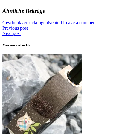
Ähnliche Beiträge
Geschenkverpackungen
Neutral
Leave a comment
Previous post
Next post
You may also like