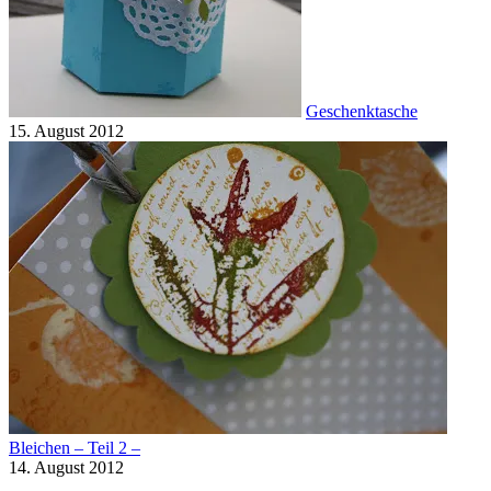
Geschenktasche
15. August 2012
Bleichen – Teil 2 –
14. August 2012