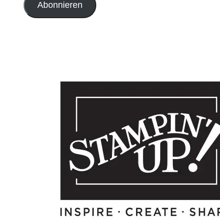
Abonnieren