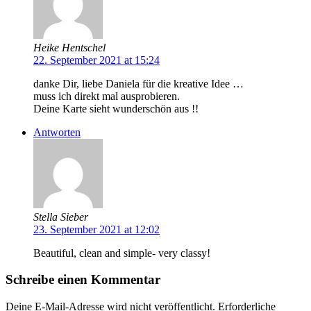
Heike Hentschel
22. September 2021 at 15:24
danke Dir, liebe Daniela für die kreative Idee …
muss ich direkt mal ausprobieren.
Deine Karte sieht wunderschön aus !!
Antworten
Stella Sieber
23. September 2021 at 12:02
Beautiful, clean and simple- very classy!
Schreibe einen Kommentar
Deine E-Mail-Adresse wird nicht veröffentlicht.
Erforderliche