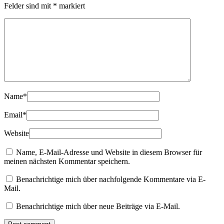
Felder sind mit
*
markiert
Name
*
Email
*
Website
Name, E-Mail-Adresse und Website in diesem Browser für
meinen nächsten Kommentar speichern.
Benachrichtige mich über nachfolgende Kommentare via E-
Mail.
Benachrichtige mich über neue Beiträge via E-Mail.