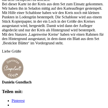
Bei dieser Karte ist der Kreis aus dem Set zum Einsatz gekommen.
Wir haben ihn in Seladon mittig auf den Karteaufleger gestempelt.
Mit Hilfe einer Schablone haben wir den Kreis noch mit kleinen
Punkten in Lodengrün bestempelt. Die Schablone wird aus einem
Stück Kopierpapier, in der ein Loch in der Größe des Kreises
ausgestanzt wird, hergestellt. Damit wird dann der Aufleger
abgedeckt und nur der Kreis als Hintergrund wird bestempelt.
Mit den Stanzen ‚Lagenweise Kreise‘ haben wir einen Rahmen für
den Hintergrund ausgestanzt, in dem dann ein Blatt aus dem Set
‚Bestickte Blätter‘ im Vordergrund steht.
Liebe Grüße
Daniela Gundlach
Teilen mit:
Pinterest