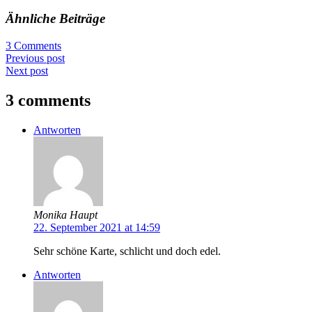
Ähnliche Beiträge
3 Comments
Previous post
Next post
3 comments
Antworten
Monika Haupt
22. September 2021 at 14:59
Sehr schöne Karte, schlicht und doch edel.
Antworten