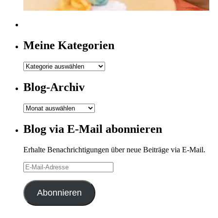
Meine Kategorien
Meine
Kategorien
Blog-Archiv
Blog-
Archiv
Blog via E-Mail abonnieren
Erhalte Benachrichtigungen über neue Beiträge via E-Mail.
E-
Mail-
Adresse
Abonnieren