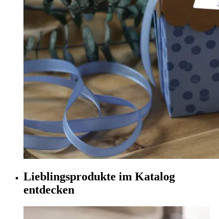
Lieblingsprodukte im Katalog
entdecken