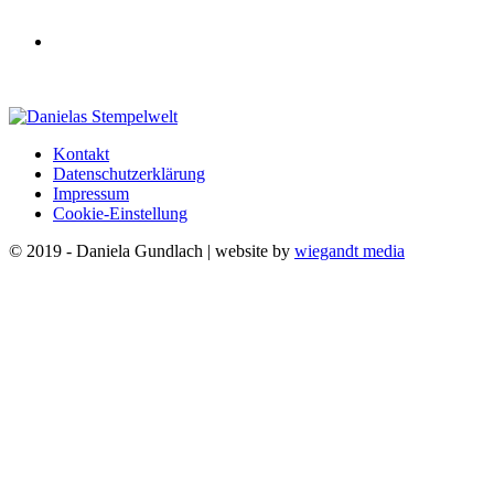
Kontakt
Datenschutzerklärung
Impressum
Cookie-Einstellung
© 2019 - Daniela Gundlach | website by
wiegandt media