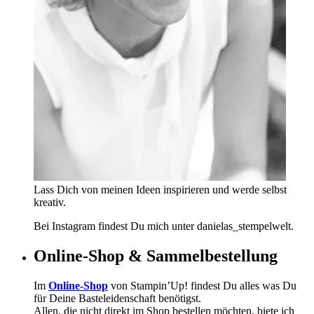
Lass Dich von meinen Ideen inspirieren und werde selbst
kreativ.
Bei Instagram findest Du mich unter danielas_stempelwelt.
Online-Shop & Sammelbestellung
Im
Online-Shop
von Stampin’Up! findest Du alles was Du
für Deine Basteleidenschaft benötigst.
Allen, die nicht direkt im Shop bestellen möchten, biete ich