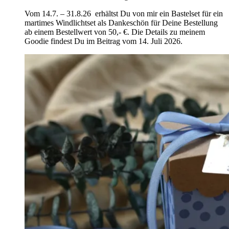
Vom 14.7. – 31.8.26 erhältst Du von mir ein Bastelset für ein
martimes Windlichtset als Dankeschön für Deine Bestellung
ab einem Bestellwert von 50,- €. Die Details zu meinem
Goodie findest Du im Beitrag vom 14. Juli 2026.