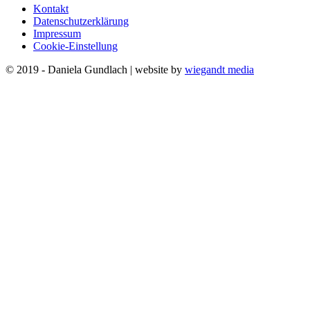
Kontakt
Datenschutzerklärung
Impressum
Cookie-Einstellung
© 2019 - Daniela Gundlach | website by
wiegandt media