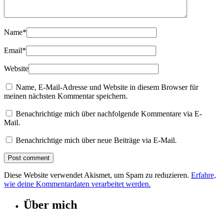
Name
*
Email
*
Website
Name, E-Mail-Adresse und Website in diesem Browser für
meinen nächsten Kommentar speichern.
Benachrichtige mich über nachfolgende Kommentare via E-
Mail.
Benachrichtige mich über neue Beiträge via E-Mail.
Diese Website verwendet Akismet, um Spam zu reduzieren.
Erfahre,
wie deine Kommentardaten verarbeitet werden.
Über mich