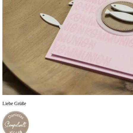
Liebe Grüße