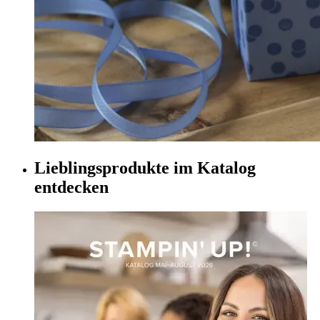
Lieblingsprodukte im Katalog
entdecken