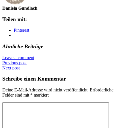
Daniela Gundlach
Teilen mit:
Pinterest
Ähnliche Beiträge
Leave a comment
Previous post
Next post
Schreibe einen Kommentar
Deine E-Mail-Adresse wird nicht veröffentlicht.
Erforderliche
Felder sind mit
*
markiert