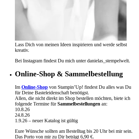
Lass Dich von meinen Ideen inspirieren und werde selbst
kreativ.
Bei Instagram findest Du mich unter danielas_stempelwelt.
Online-Shop & Sammelbestellung
Im
Online-Shop
von Stampin’Up! findest Du alles was Du
für Deine Basteleidenschaft benötigst.
Allen, die nicht direkt im Shop bestellen möchten, biete ich
folgende Termine für
Sammelbestellungen
an:
10.8.26
24.8.26
1.9.26 – neuer Katalog ist gültig
Eure Wünsche sollten am Bestelltag bis 20 Uhr bei mir sein.
Das Porto von mir zu Dir beträgt 6,90 €.