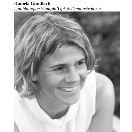
Daniela Gundlach
Unabhängige Stampin’Up!
®
Demonstratorin