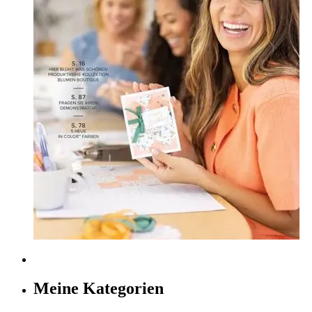
Meine Kategorien