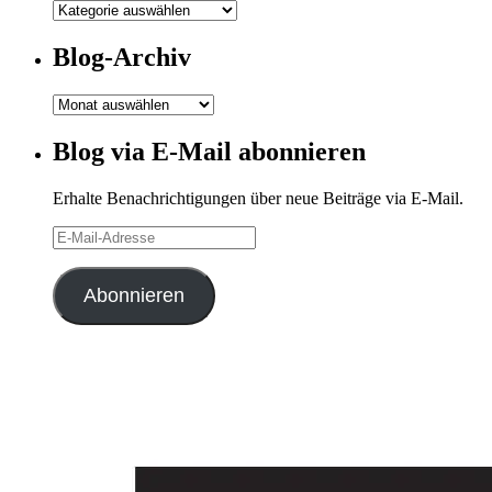
Meine
Kategorien
Blog-Archiv
Blog-
Archiv
Blog via E-Mail abonnieren
Erhalte Benachrichtigungen über neue Beiträge via E-Mail.
E-
Mail-
Adresse
Abonnieren