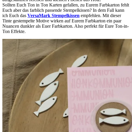
Sollten Euch Ton in Ton Karten gefallen, zu Eurem Farbkarton fehlt
Euch aber das farblich passende Stempelkissen? In dem Fall kann
ich Euch das
VersaMark Stempelkissen
empfehlen. Mit dieser
Tinte gestempelte Motive wirken auf Eurem Farbkarton ein paar
Nuancen dunkler als Euer Farbkarton. Also perfekt für Eure Ton-in-
Ton Effekte.