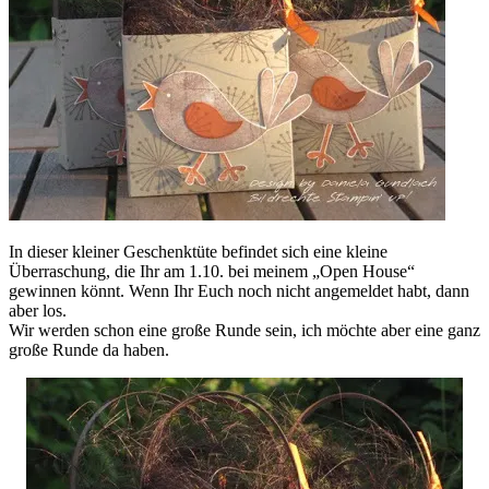
In dieser kleiner Geschenktüte befindet sich eine kleine
Überraschung, die Ihr am 1.10. bei meinem „Open House“
gewinnen könnt. Wenn Ihr Euch noch nicht angemeldet habt, dann
aber los.
Wir werden schon eine große Runde sein, ich möchte aber eine ganz
große Runde da haben.