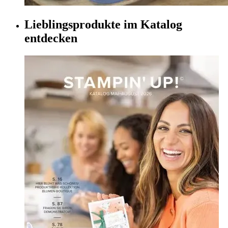
Lieblingsprodukte im Katalog
entdecken