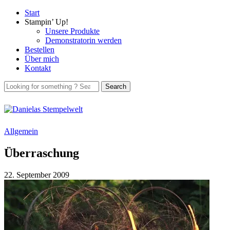
Start
Stampin’ Up!
Unsere Produkte
Demonstratorin werden
Bestellen
Über mich
Kontakt
Allgemein
Überraschung
22. September 2009