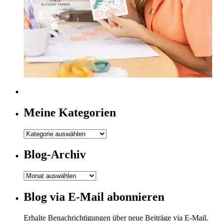
Meine Kategorien
Meine
Kategorien
Blog-Archiv
Blog-
Archiv
Blog via E-Mail abonnieren
Erhalte Benachrichtigungen über neue Beiträge via E-Mail.