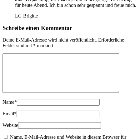
für heute Abend. Ich bin schon sehr gespannt und freue mich.
LG Brigitte
Schreibe einen Kommentar
Deine E-Mail-Adresse wird nicht veröffentlicht.
Erforderliche
Felder sind mit
*
markiert
Name
*
Email
*
Website
Name, E-Mail-Adresse und Website in diesem Browser für