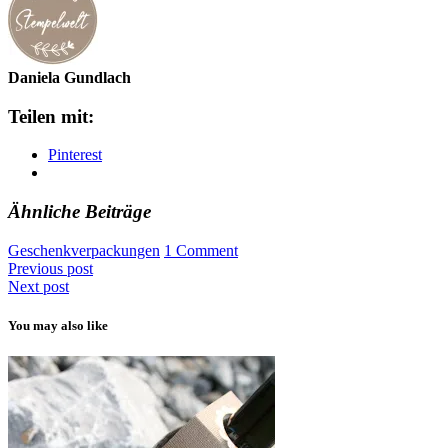
Daniela Gundlach
Teilen mit:
Pinterest
Ähnliche Beiträge
Geschenkverpackungen
1 Comment
Previous post
Next post
You may also like