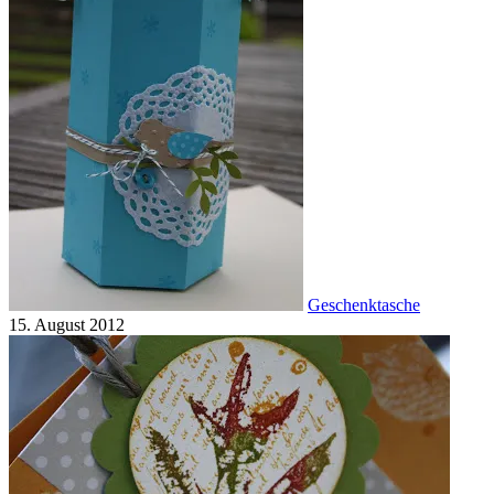
Geschenktasche
15. August 2012