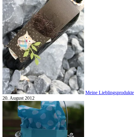
Meine Lieblingsprodukte
20. August 2012