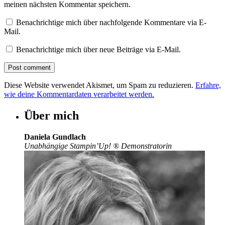
meinen nächsten Kommentar speichern.
Benachrichtige mich über nachfolgende Kommentare via E-
Mail.
Benachrichtige mich über neue Beiträge via E-Mail.
Diese Website verwendet Akismet, um Spam zu reduzieren.
Erfahre,
wie deine Kommentardaten verarbeitet werden.
Über mich
Daniela Gundlach
Unabhängige Stampin’Up!
®
Demonstratorin