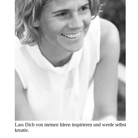
Lass Dich von meinen Ideen inspirieren und werde selbst
kreativ.