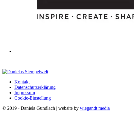
Kontakt
Datenschutzerklärung
Impressum
Cookie-Einstellung
© 2019 - Daniela Gundlach | website by
wiegandt media