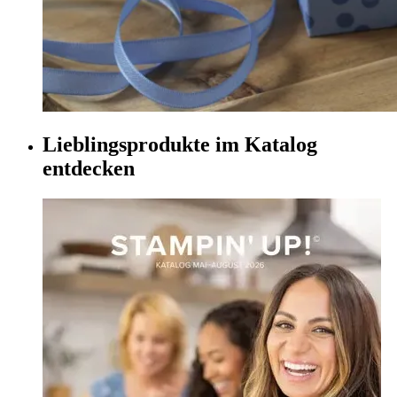
Lieblingsprodukte im Katalog
entdecken