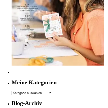
Meine Kategorien
Meine
Kategorien
Blog-Archiv