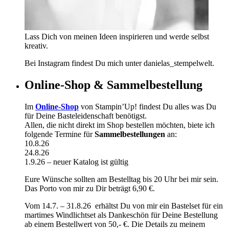
Lass Dich von meinen Ideen inspirieren und werde selbst
kreativ.
Bei Instagram findest Du mich unter danielas_stempelwelt.
Online-Shop & Sammelbestellung
Im
Online-Shop
von Stampin’Up! findest Du alles was Du
für Deine Basteleidenschaft benötigst.
Allen, die nicht direkt im Shop bestellen möchten, biete ich
folgende Termine für
Sammelbestellungen
an:
10.8.26
24.8.26
1.9.26 – neuer Katalog ist gültig
Eure Wünsche sollten am Bestelltag bis 20 Uhr bei mir sein.
Das Porto von mir zu Dir beträgt 6,90 €.
Vom 14.7. – 31.8.26 erhältst Du von mir ein Bastelset für ein
martimes Windlichtset als Dankeschön für Deine Bestellung
ab einem Bestellwert von 50,- €. Die Details zu meinem