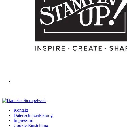
Kontakt
Datenschutzerklärung
Impressum
Cookie-Einstellung