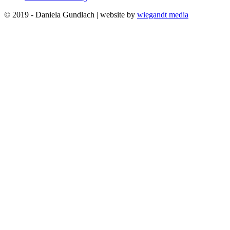
© 2019 - Daniela Gundlach | website by
wiegandt media