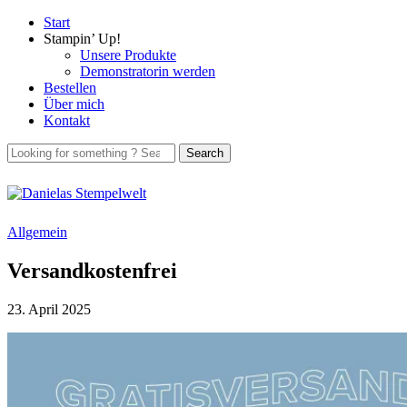
Start
Stampin’ Up!
Unsere Produkte
Demonstratorin werden
Bestellen
Über mich
Kontakt
Allgemein
Versandkostenfrei
23. April 2025