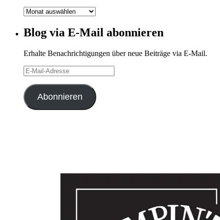
Blog-
Archiv
Blog via E-Mail abonnieren
Erhalte Benachrichtigungen über neue Beiträge via E-Mail.
E-
Mail-
Adresse
Abonnieren