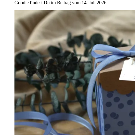
Goodie findest Du im Beitrag vom 14. Juli 2026.