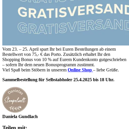
Vom 23. – 25. April spart Ihr bei Euren Bestellungen ab einem
Bestellwert von 75,- € das Porto. Zusätzlich erhaltet Ihr den
Shopping Bonus von 10 % auf Eurem Kundenkonto gutgeschrieben
– sofern Ihr dem neuen Bonusprogramm zustimmt.
Viel Spaß beim Stöbern in unserem
Online Shop
– liebe Grüße.
Sammelbestellung für Selbstabholer 25.4.2025 bis 18 Uhr.
Daniela Gundlach
Teilen mit: