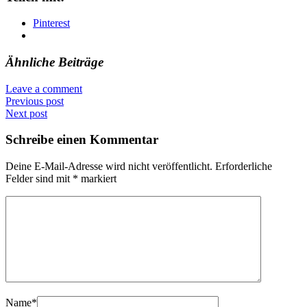
Pinterest
Ähnliche Beiträge
Leave a comment
Previous post
Next post
Schreibe einen Kommentar
Deine E-Mail-Adresse wird nicht veröffentlicht.
Erforderliche
Felder sind mit
*
markiert
Name
*