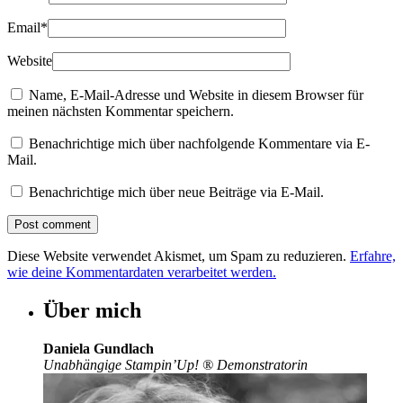
Email
*
Website
Name, E-Mail-Adresse und Website in diesem Browser für
meinen nächsten Kommentar speichern.
Benachrichtige mich über nachfolgende Kommentare via E-
Mail.
Benachrichtige mich über neue Beiträge via E-Mail.
Diese Website verwendet Akismet, um Spam zu reduzieren.
Erfahre,
wie deine Kommentardaten verarbeitet werden.
Über mich
Daniela Gundlach
Unabhängige Stampin’Up!
®
Demonstratorin