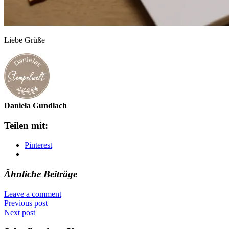
Liebe Grüße
Daniela Gundlach
Teilen mit:
Pinterest
Ähnliche Beiträge
Leave a comment
Previous post
Next post