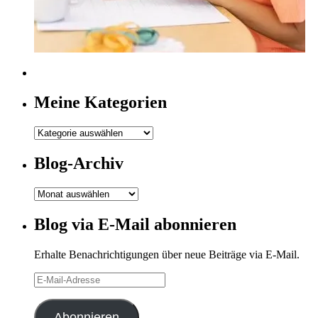
Meine Kategorien
Meine
Kategorien
Blog-Archiv
Blog-
Archiv
Blog via E-Mail abonnieren
Erhalte Benachrichtigungen über neue Beiträge via E-Mail.
E-
Mail-
Adresse
Abonnieren