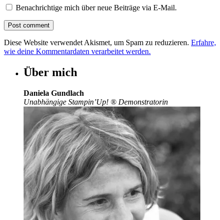
Benachrichtige mich über neue Beiträge via E-Mail.
Diese Website verwendet Akismet, um Spam zu reduzieren.
Erfahre,
wie deine Kommentardaten verarbeitet werden.
Über mich
Daniela Gundlach
Unabhängige Stampin’Up!
®
Demonstratorin