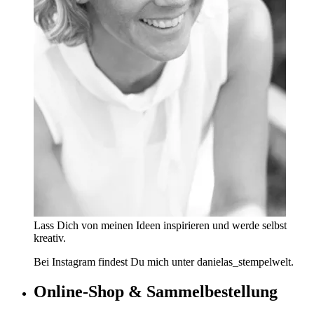
Lass Dich von meinen Ideen inspirieren und werde selbst
kreativ.
Bei Instagram findest Du mich unter danielas_stempelwelt.
Online-Shop & Sammelbestellung