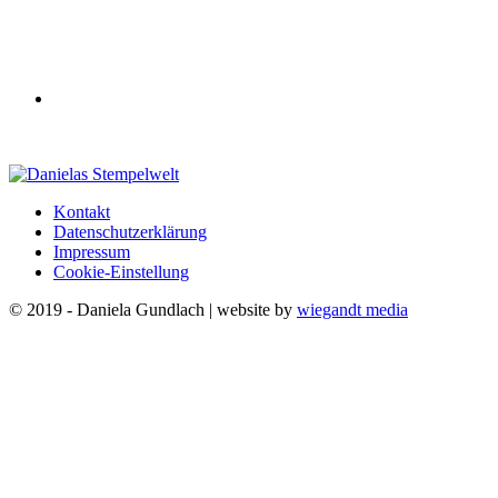
Kontakt
Datenschutzerklärung
Impressum
Cookie-Einstellung
© 2019 - Daniela Gundlach | website by
wiegandt media