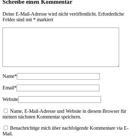
Schreibe einen Kommentar
Deine E-Mail-Adresse wird nicht veröffentlicht.
Erforderliche
Felder sind mit
*
markiert
Name
*
Email
*
Website
Name, E-Mail-Adresse und Website in diesem Browser für
meinen nächsten Kommentar speichern.
Benachrichtige mich über nachfolgende Kommentare via E-
Mail.