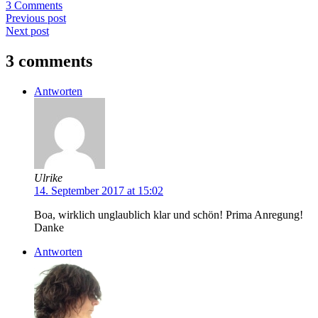
3 Comments
Previous post
Next post
3 comments
Antworten
Ulrike
14. September 2017 at 15:02
Boa, wirklich unglaublich klar und schön! Prima Anregung!
Danke
Antworten