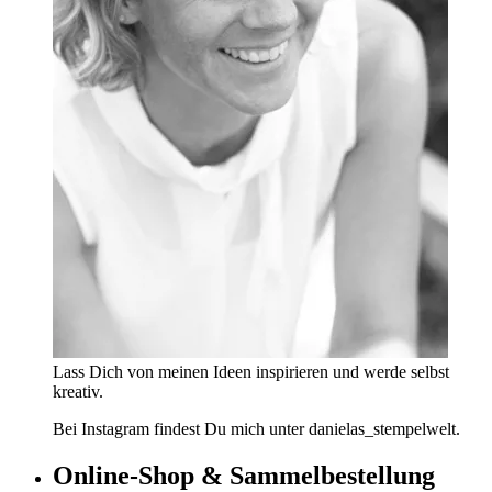
Lass Dich von meinen Ideen inspirieren und werde selbst
kreativ.
Bei Instagram findest Du mich unter danielas_stempelwelt.
Online-Shop & Sammelbestellung