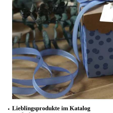
Lieblingsprodukte im Katalog