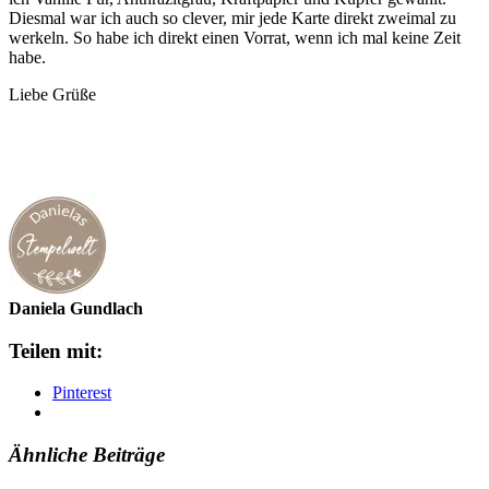
Diesmal war ich auch so clever, mir jede Karte direkt zweimal zu
werkeln. So habe ich direkt einen Vorrat, wenn ich mal keine Zeit
habe.
Liebe Grüße
Daniela Gundlach
Teilen mit:
Pinterest
Ähnliche Beiträge