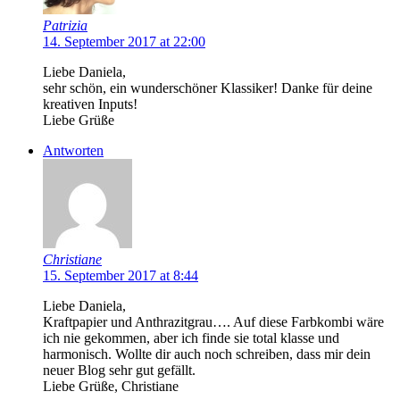
Patrizia
14. September 2017 at 22:00
Liebe Daniela,
sehr schön, ein wunderschöner Klassiker! Danke für deine
kreativen Inputs!
Liebe Grüße
Antworten
Christiane
15. September 2017 at 8:44
Liebe Daniela,
Kraftpapier und Anthrazitgrau…. Auf diese Farbkombi wäre
ich nie gekommen, aber ich finde sie total klasse und
harmonisch. Wollte dir auch noch schreiben, dass mir dein
neuer Blog sehr gut gefällt.
Liebe Grüße, Christiane