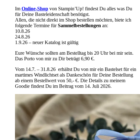
Im
Online-Shop
von Stampin’Up! findest Du alles was Du
für Deine Basteleidenschaft benötigst.
Allen, die nicht direkt im Shop bestellen möchten, biete ich
folgende Termine für
Sammelbestellungen
an:
10.8.26
24.8.26
1.9.26 – neuer Katalog ist gültig
Eure Wünsche sollten am Bestelltag bis 20 Uhr bei mir sein.
Das Porto von mir zu Dir beträgt 6,90 €.
Vom 14.7. – 31.8.26 erhältst Du von mir ein Bastelset für ein
martimes Windlichtset als Dankeschön für Deine Bestellung
ab einem Bestellwert von 50,- €. Die Details zu meinem
Goodie findest Du im Beitrag vom 14. Juli 2026.