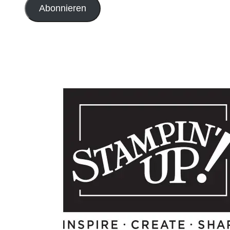
Abonnieren