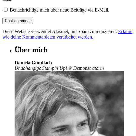
Benachrichtige mich über neue Beiträge via E-Mail.
Diese Website verwendet Akismet, um Spam zu reduzieren.
Erfahre,
wie deine Kommentardaten verarbeitet werden.
Über mich
Daniela Gundlach
Unabhängige Stampin’Up!
®
Demonstratorin