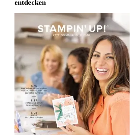
entdecken