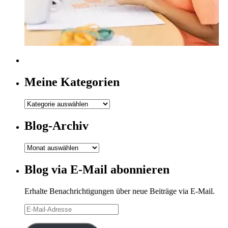
Meine Kategorien
Meine
Kategorien
Blog-Archiv
Blog-
Archiv
Blog via E-Mail abonnieren
Erhalte Benachrichtigungen über neue Beiträge via E-Mail.
E-
Mail-
Adresse