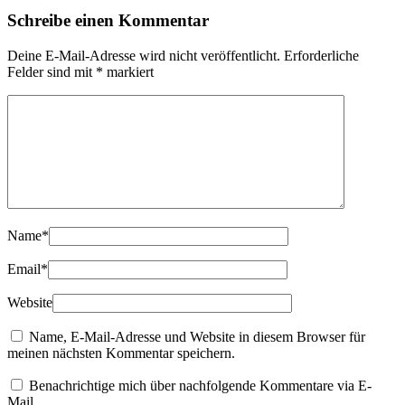
Schreibe einen Kommentar
Deine E-Mail-Adresse wird nicht veröffentlicht.
Erforderliche
Felder sind mit
*
markiert
Name
*
Email
*
Website
Name, E-Mail-Adresse und Website in diesem Browser für
meinen nächsten Kommentar speichern.
Benachrichtige mich über nachfolgende Kommentare via E-
Mail.