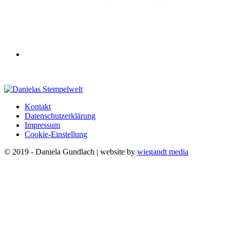
Kontakt
Datenschutzerklärung
Impressum
Cookie-Einstellung
© 2019 - Daniela Gundlach | website by
wiegandt media