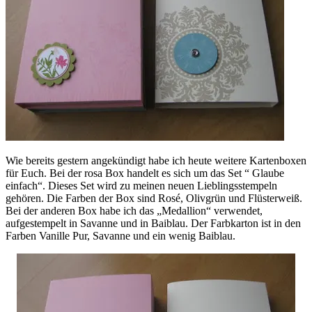
Wie bereits gestern angekündigt habe ich heute weitere Kartenboxen
für Euch. Bei der rosa Box handelt es sich um das Set “ Glaube
einfach“. Dieses Set wird zu meinen neuen Lieblingsstempeln
gehören. Die Farben der Box sind Rosé, Olivgrün und Flüsterweiß.
Bei der anderen Box habe ich das „Medallion“ verwendet,
aufgestempelt in Savanne und in Baiblau. Der Farbkarton ist in den
Farben Vanille Pur, Savanne und ein wenig Baiblau.