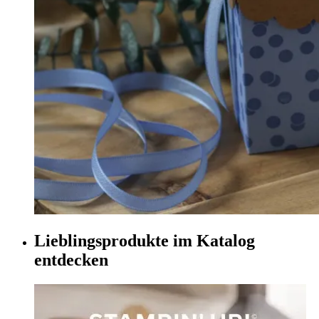
Lieblingsprodukte im Katalog
entdecken