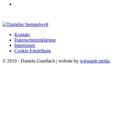
Kontakt
Datenschutzerklärung
Impressum
Cookie-Einstellung
© 2019 - Daniela Gundlach | website by
wiegandt media