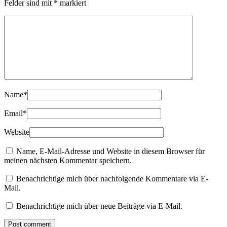
Felder sind mit
*
markiert
Name
*
Email
*
Website
Name, E-Mail-Adresse und Website in diesem Browser für
meinen nächsten Kommentar speichern.
Benachrichtige mich über nachfolgende Kommentare via E-
Mail.
Benachrichtige mich über neue Beiträge via E-Mail.