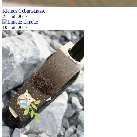
Kleines Geburtstagsset
21. Juli 2017
Limette
19. Juli 2017