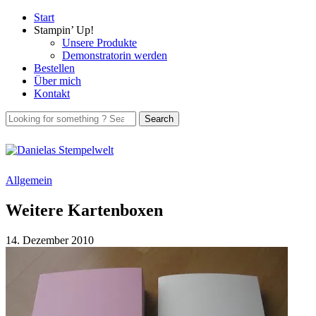
Start
Stampin’ Up!
Unsere Produkte
Demonstratorin werden
Bestellen
Über mich
Kontakt
Allgemein
Weitere Kartenboxen
14. Dezember 2010