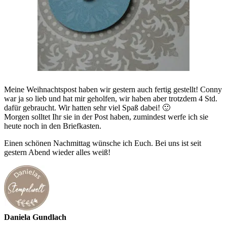
Meine Weihnachtspost haben wir gestern auch fertig gestellt! Conny
war ja so lieb und hat mir geholfen, wir haben aber trotzdem 4 Std.
dafür gebraucht. Wir hatten sehr viel Spaß dabei! 🙂
Morgen solltet Ihr sie in der Post haben, zumindest werfe ich sie
heute noch in den Briefkasten.
Einen schönen Nachmittag wünsche ich Euch. Bei uns ist seit
gestern Abend wieder alles weiß!
Daniela Gundlach