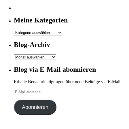
Meine Kategorien
Meine
Kategorien
Blog-Archiv
Blog-
Archiv
Blog via E-Mail abonnieren
Erhalte Benachrichtigungen über neue Beiträge via E-Mail.
E-
Mail-
Adresse
Abonnieren