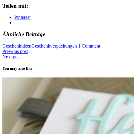
Teilen mit:
Pinterest
Ähnliche Beiträge
Geschenkideen
Geschenkverpackungen
1 Comment
Previous post
Next post
You may also like