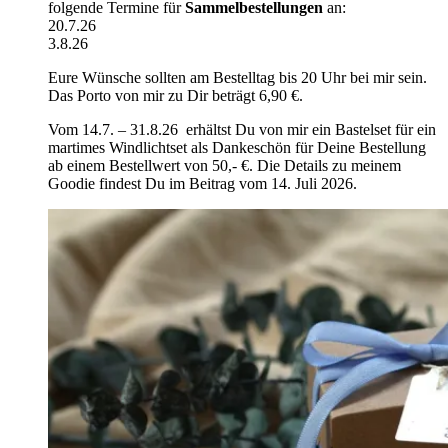
folgende Termine für
Sammelbestellungen
an:
20.7.26
3.8.26
Eure Wünsche sollten am Bestelltag bis 20 Uhr bei mir sein.
Das Porto von mir zu Dir beträgt 6,90 €.
Vom 14.7. – 31.8.26 erhältst Du von mir ein Bastelset für ein
martimes Windlichtset als Dankeschön für Deine Bestellung
ab einem Bestellwert von 50,- €. Die Details zu meinem
Goodie findest Du im Beitrag vom 14. Juli 2026.