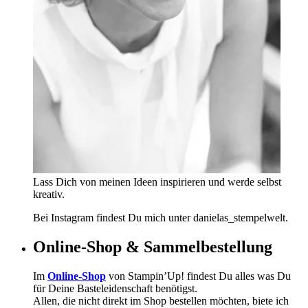
Lass Dich von meinen Ideen inspirieren und werde selbst
kreativ.
Bei Instagram findest Du mich unter danielas_stempelwelt.
Online-Shop & Sammelbestellung
Im
Online-Shop
von Stampin’Up! findest Du alles was Du
für Deine Basteleidenschaft benötigst.
Allen, die nicht direkt im Shop bestellen möchten, biete ich