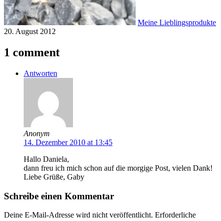
Meine Lieblingsprodukte
20. August 2012
1 comment
Antworten
Anonym
14. Dezember 2010 at 13:45
Hallo Daniela,
dann freu ich mich schon auf die morgige Post, vielen Dank!
Liebe Grüße, Gaby
Schreibe einen Kommentar
Deine E-Mail-Adresse wird nicht veröffentlicht.
Erforderliche