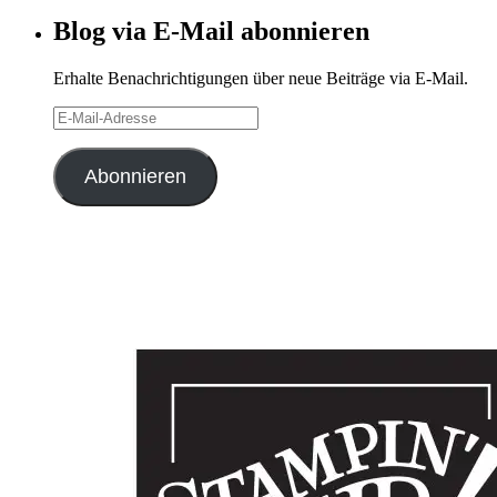
Archiv
Blog via E-Mail abonnieren
Erhalte Benachrichtigungen über neue Beiträge via E-Mail.
E-
Mail-
Adresse
Abonnieren