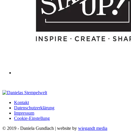
Kontakt
Datenschutzerklärung
Impressum
Cookie-Einstellung
© 2019 - Daniela Gundlach | website by
wiegandt media