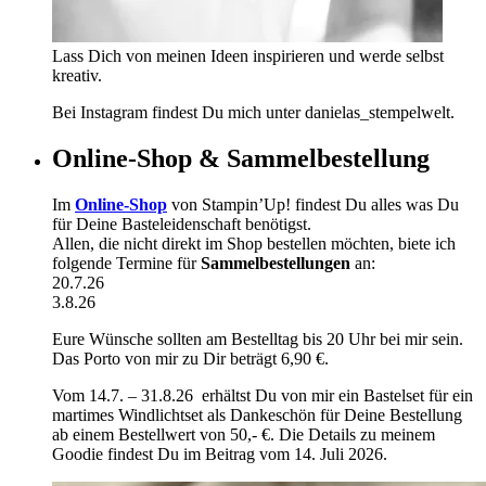
Lass Dich von meinen Ideen inspirieren und werde selbst
kreativ.
Bei Instagram findest Du mich unter danielas_stempelwelt.
Online-Shop & Sammelbestellung
Im
Online-Shop
von Stampin’Up! findest Du alles was Du
für Deine Basteleidenschaft benötigst.
Allen, die nicht direkt im Shop bestellen möchten, biete ich
folgende Termine für
Sammelbestellungen
an:
20.7.26
3.8.26
Eure Wünsche sollten am Bestelltag bis 20 Uhr bei mir sein.
Das Porto von mir zu Dir beträgt 6,90 €.
Vom 14.7. – 31.8.26 erhältst Du von mir ein Bastelset für ein
martimes Windlichtset als Dankeschön für Deine Bestellung
ab einem Bestellwert von 50,- €. Die Details zu meinem
Goodie findest Du im Beitrag vom 14. Juli 2026.