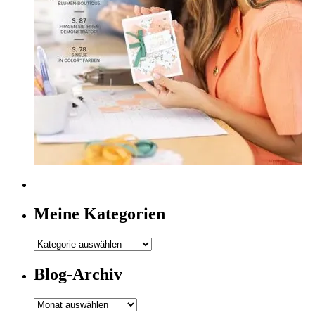
Meine Kategorien
Meine
Kategorien
Blog-Archiv
Blog-