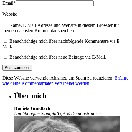
Email
*
Website
Name, E-Mail-Adresse und Website in diesem Browser für
meinen nächsten Kommentar speichern.
Benachrichtige mich über nachfolgende Kommentare via E-
Mail.
Benachrichtige mich über neue Beiträge via E-Mail.
Diese Website verwendet Akismet, um Spam zu reduzieren.
Erfahre,
wie deine Kommentardaten verarbeitet werden.
Über mich
Daniela Gundlach
Unabhängige Stampin’Up!
®
Demonstratorin