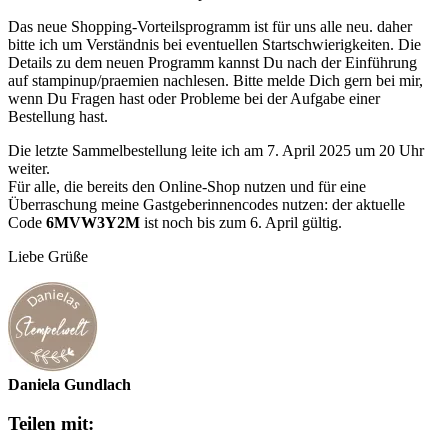
Das neue Shopping-Vorteilsprogramm ist für uns alle neu. daher
bitte ich um Verständnis bei eventuellen Startschwierigkeiten. Die
Details zu dem neuen Programm kannst Du nach der Einführung
auf stampinup/praemien nachlesen. Bitte melde Dich gern bei mir,
wenn Du Fragen hast oder Probleme bei der Aufgabe einer
Bestellung hast.
Die letzte Sammelbestellung leite ich am 7. April 2025 um 20 Uhr
weiter.
Für alle, die bereits den Online-Shop nutzen und für eine
Überraschung meine Gastgeberinnencodes nutzen: der aktuelle
Code
6MVW3Y2M
ist noch bis zum 6. April gültig.
Liebe Grüße
Daniela Gundlach
Teilen mit: