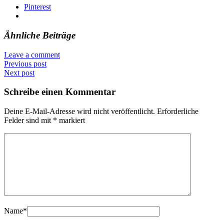
Pinterest
Ähnliche Beiträge
Leave a comment
Previous post
Next post
Schreibe einen Kommentar
Deine E-Mail-Adresse wird nicht veröffentlicht.
Erforderliche
Felder sind mit
*
markiert
Name
*