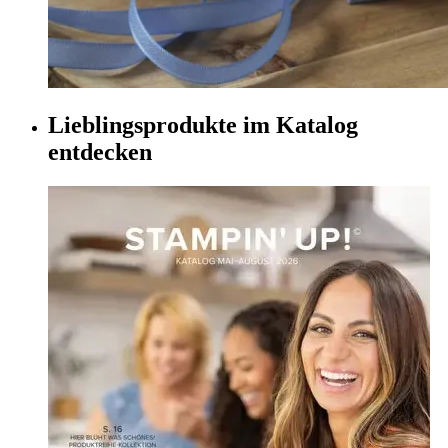
Lieblingsprodukte im Katalog
entdecken