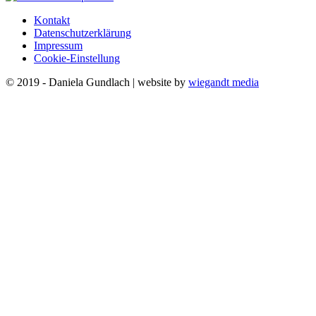
Kontakt
Datenschutzerklärung
Impressum
Cookie-Einstellung
© 2019 - Daniela Gundlach | website by
wiegandt media