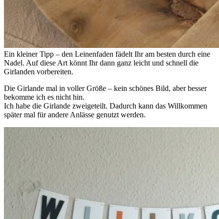
Ein kleiner Tipp – den Leinenfaden fädelt Ihr am besten durch eine
Nadel. Auf diese Art könnt Ihr dann ganz leicht und schnell die
Girlanden vorbereiten.
Die Girlande mal in voller Größe – kein schönes Bild, aber besser
bekomme ich es nicht hin.
Ich habe die Girlande zweigeteilt. Dadurch kann das Willkommen
später mal für andere Anlässe genutzt werden.