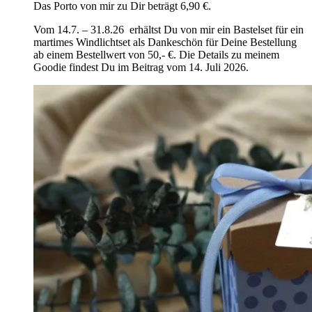
Das Porto von mir zu Dir beträgt 6,90 €.
Vom 14.7. – 31.8.26 erhältst Du von mir ein Bastelset für ein
martimes Windlichtset als Dankeschön für Deine Bestellung
ab einem Bestellwert von 50,- €. Die Details zu meinem
Goodie findest Du im Beitrag vom 14. Juli 2026.