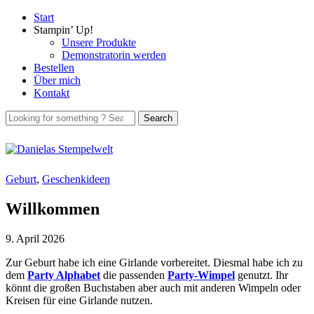
Start
Stampin’ Up!
Unsere Produkte
Demonstratorin werden
Bestellen
Über mich
Kontakt
Geburt
,
Geschenkideen
Willkommen
9. April 2026
Zur Geburt habe ich eine Girlande vorbereitet. Diesmal habe ich zu
dem
Party Alphabet
die passenden
Party-Wimpel
genutzt. Ihr
könnt die großen Buchstaben aber auch mit anderen Wimpeln oder
Kreisen für eine Girlande nutzen.