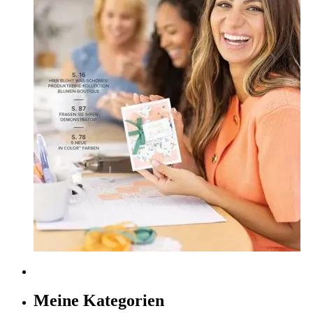
Meine Kategorien