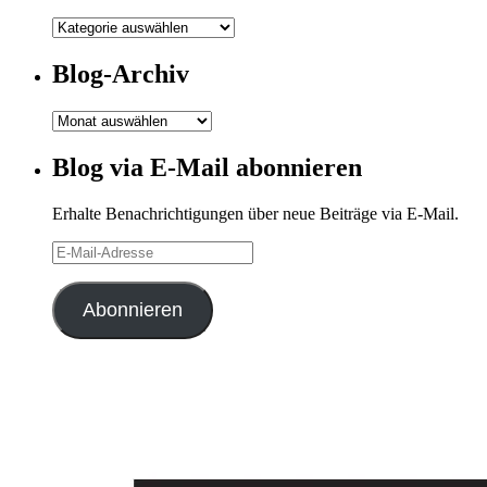
Meine
Kategorien
Blog-Archiv
Blog-
Archiv
Blog via E-Mail abonnieren
Erhalte Benachrichtigungen über neue Beiträge via E-Mail.
E-
Mail-
Adresse
Abonnieren