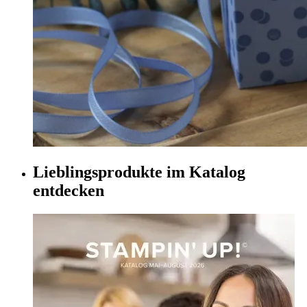
Lieblingsprodukte im Katalog
entdecken