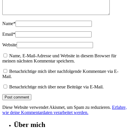
Name
*
Email
*
Website
Name, E-Mail-Adresse und Website in diesem Browser für
meinen nächsten Kommentar speichern.
Benachrichtige mich über nachfolgende Kommentare via E-
Mail.
Benachrichtige mich über neue Beiträge via E-Mail.
Diese Website verwendet Akismet, um Spam zu reduzieren.
Erfahre,
wie deine Kommentardaten verarbeitet werden.
Über mich