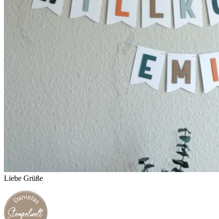
Liebe Grüße