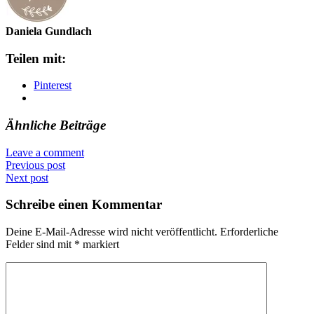
Daniela Gundlach
Teilen mit:
Pinterest
Ähnliche Beiträge
Leave a comment
Previous post
Next post
Schreibe einen Kommentar
Deine E-Mail-Adresse wird nicht veröffentlicht.
Erforderliche
Felder sind mit
*
markiert