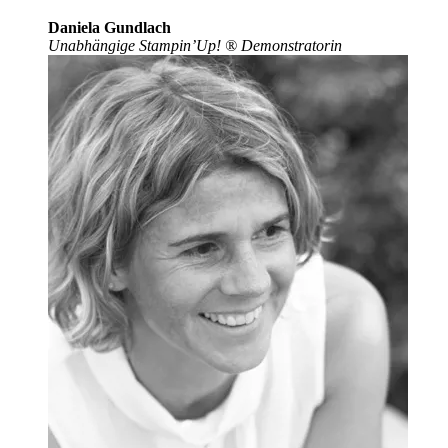
Daniela Gundlach
Unabhängige Stampin’Up!
®
Demonstratorin