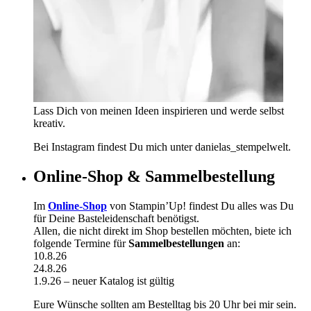
Lass Dich von meinen Ideen inspirieren und werde selbst
kreativ.
Bei Instagram findest Du mich unter danielas_stempelwelt.
Online-Shop & Sammelbestellung
Im
Online-Shop
von Stampin’Up! findest Du alles was Du
für Deine Basteleidenschaft benötigst.
Allen, die nicht direkt im Shop bestellen möchten, biete ich
folgende Termine für
Sammelbestellungen
an:
10.8.26
24.8.26
1.9.26 – neuer Katalog ist gültig
Eure Wünsche sollten am Bestelltag bis 20 Uhr bei mir sein.