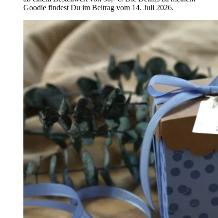
Goodie findest Du im Beitrag vom 14. Juli 2026.