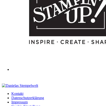
Kontakt
Datenschutzerklärung
Impressum