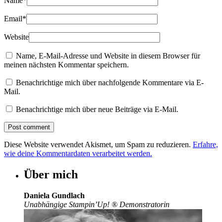
Name
*
Email
*
Website
Name, E-Mail-Adresse und Website in diesem Browser für
meinen nächsten Kommentar speichern.
Benachrichtige mich über nachfolgende Kommentare via E-
Mail.
Benachrichtige mich über neue Beiträge via E-Mail.
Diese Website verwendet Akismet, um Spam zu reduzieren.
Erfahre,
wie deine Kommentardaten verarbeitet werden.
Über mich
Daniela Gundlach
Unabhängige Stampin’Up!
®
Demonstratorin