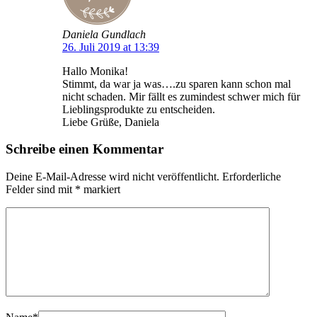
Daniela Gundlach
26. Juli 2019 at 13:39
Hallo Monika!
Stimmt, da war ja was….zu sparen kann schon mal
nicht schaden. Mir fällt es zumindest schwer mich für
Lieblingsprodukte zu entscheiden.
Liebe Grüße, Daniela
Schreibe einen Kommentar
Deine E-Mail-Adresse wird nicht veröffentlicht.
Erforderliche
Felder sind mit
*
markiert