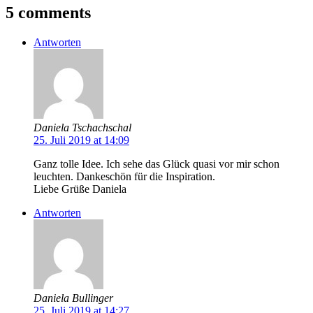
5 comments
Antworten
Daniela Tschachschal
25. Juli 2019 at 14:09
Ganz tolle Idee. Ich sehe das Glück quasi vor mir schon
leuchten. Dankeschön für die Inspiration.
Liebe Grüße Daniela
Antworten
Daniela Bullinger
25. Juli 2019 at 14:27