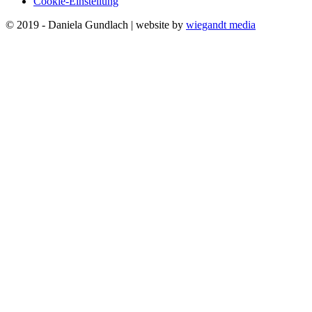
Cookie-Einstellung
© 2019 - Daniela Gundlach | website by
wiegandt media