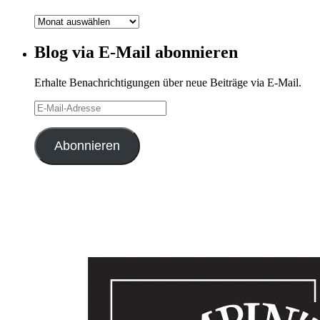
Blog-
Archiv
Blog via E-Mail abonnieren
Erhalte Benachrichtigungen über neue Beiträge via E-Mail.
E-
Mail-
Adresse
Abonnieren