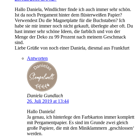
Hallo Daniela, Windlichter finde ich auch immer sehr schön.
Ist da noch Pergament hinter dem flüsterweißen Papier?
Verwendest Du die Magnetplatte für die Buchstaben? Ich
habe sie mir immer noch nicht gekauft, überlegte aber oft. Du
hast immer sehr schöne Ideen, die farblich und von der
Menge der Deko zu 99 Prozent nach meinem Geschmack
sind.
Liebe Grüße von noch einer Daniela, diesmal aus Frankfurt
Antworten
Daniela Gundlach
26. Juli 2019 at 13:44
Hallo Daniela!
Ja genau, ich hinterlege den Farbkarton immer komplett
mit Pergamentpapier. Es sind im Grunde zwei gleich
große Papiere, die mit den Miniklammern ‚geschlossen‘
werden.