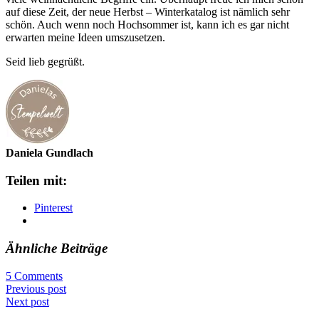
auf diese Zeit, der neue Herbst – Winterkatalog ist nämlich sehr
schön. Auch wenn noch Hochsommer ist, kann ich es gar nicht
erwarten meine Ideen umszusetzen.
Seid lieb gegrüßt.
Daniela Gundlach
Teilen mit:
Pinterest
Ähnliche Beiträge
5 Comments
Previous post
Next post