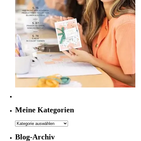
Meine Kategorien
Meine
Kategorien
Blog-Archiv