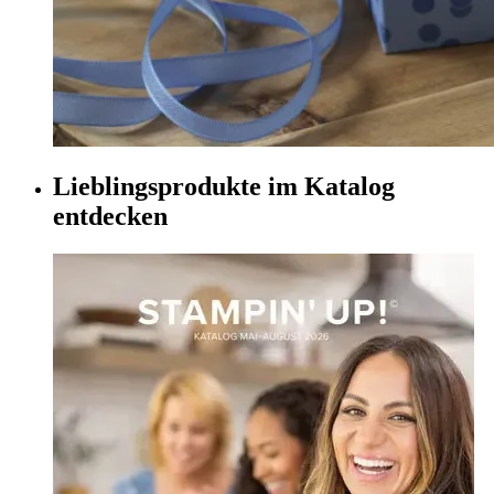
Lieblingsprodukte im Katalog
entdecken