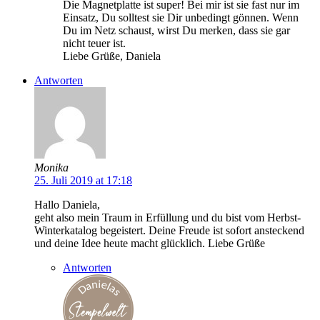
Die Magnetplatte ist super! Bei mir ist sie fast nur im
Einsatz, Du solltest sie Dir unbedingt gönnen. Wenn
Du im Netz schaust, wirst Du merken, dass sie gar
nicht teuer ist.
Liebe Grüße, Daniela
Antworten
Monika
25. Juli 2019 at 17:18
Hallo Daniela,
geht also mein Traum in Erfüllung und du bist vom Herbst-
Winterkatalog begeistert. Deine Freude ist sofort ansteckend
und deine Idee heute macht glücklich. Liebe Grüße
Antworten