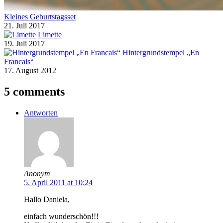
Kleines Geburtstagsset
21. Juli 2017
Limette
19. Juli 2017
Hintergrundstempel „En
Francais“
17. August 2012
5 comments
Antworten
Anonym
5. April 2011 at 10:24
Hallo Daniela,
einfach wunderschön!!!