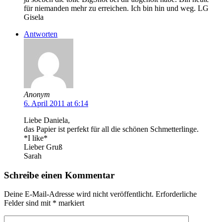
für niemanden mehr zu erreichen. Ich bin hin und weg. LG
Gisela
Antworten
Anonym
6. April 2011 at 6:14
Liebe Daniela,
das Papier ist perfekt für all die schönen Schmetterlinge.
*I like*
Lieber Gruß
Sarah
Schreibe einen Kommentar
Deine E-Mail-Adresse wird nicht veröffentlicht.
Erforderliche
Felder sind mit
*
markiert