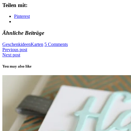
Teilen mit:
Pinterest
Ähnliche Beiträge
Geschenkideen
Karten
5 Comments
Previous post
Next post
You may also like