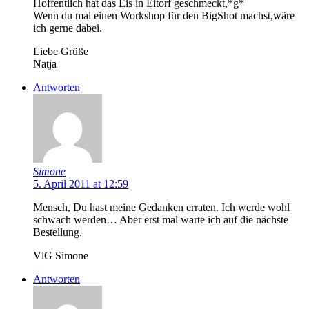
Hoffentlich hat das Eis in Eitorf geschmeckt,*g*
Wenn du mal einen Workshop für den BigShot machst,wäre
ich gerne dabei.
Liebe Grüße
Natja
Antworten
Simone
5. April 2011 at 12:59
Mensch, Du hast meine Gedanken erraten. Ich werde wohl
schwach werden… Aber erst mal warte ich auf die nächste
Bestellung.
VlG Simone
Antworten