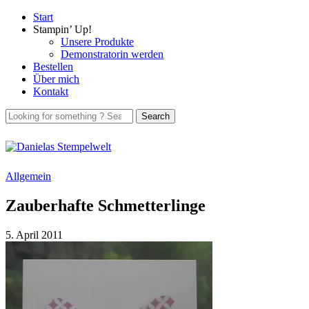
Start
Stampin’ Up!
Unsere Produkte
Demonstratorin werden
Bestellen
Über mich
Kontakt
Allgemein
Zauberhafte Schmetterlinge
5. April 2011