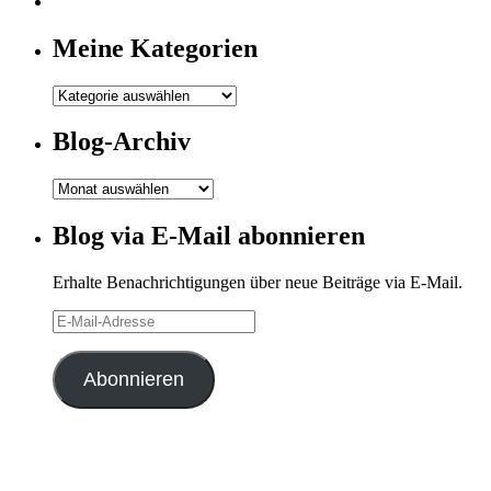
Meine Kategorien
Meine
Kategorien
Blog-Archiv
Blog-
Archiv
Blog via E-Mail abonnieren
Erhalte Benachrichtigungen über neue Beiträge via E-Mail.
E-
Mail-
Adresse
Abonnieren