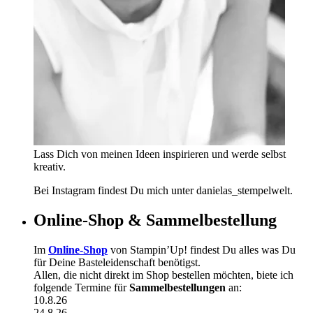
Lass Dich von meinen Ideen inspirieren und werde selbst
kreativ.
Bei Instagram findest Du mich unter danielas_stempelwelt.
Online-Shop & Sammelbestellung
Im
Online-Shop
von Stampin’Up! findest Du alles was Du
für Deine Basteleidenschaft benötigst.
Allen, die nicht direkt im Shop bestellen möchten, biete ich
folgende Termine für
Sammelbestellungen
an:
10.8.26
24.8.26