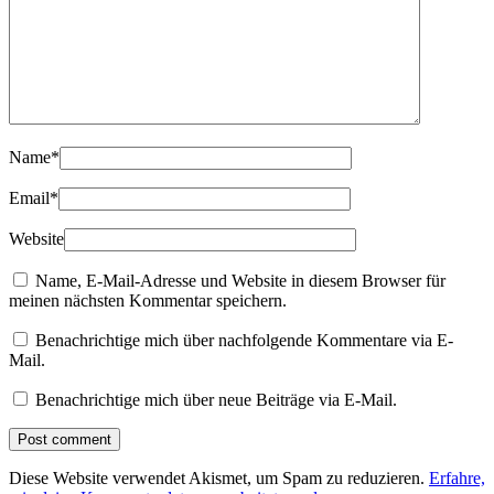
Name
*
Email
*
Website
Name, E-Mail-Adresse und Website in diesem Browser für
meinen nächsten Kommentar speichern.
Benachrichtige mich über nachfolgende Kommentare via E-
Mail.
Benachrichtige mich über neue Beiträge via E-Mail.
Diese Website verwendet Akismet, um Spam zu reduzieren.
Erfahre,