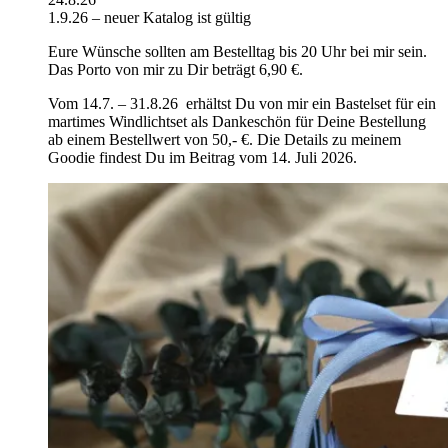
1.9.26 – neuer Katalog ist gültig
Eure Wünsche sollten am Bestelltag bis 20 Uhr bei mir sein.
Das Porto von mir zu Dir beträgt 6,90 €.
Vom 14.7. – 31.8.26 erhältst Du von mir ein Bastelset für ein
martimes Windlichtset als Dankeschön für Deine Bestellung
ab einem Bestellwert von 50,- €. Die Details zu meinem
Goodie findest Du im Beitrag vom 14. Juli 2026.