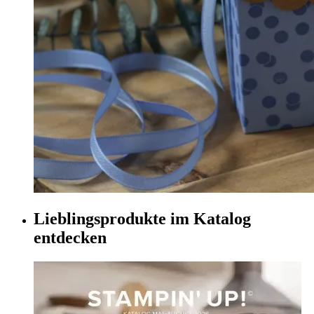
Lieblingsprodukte im Katalog
entdecken