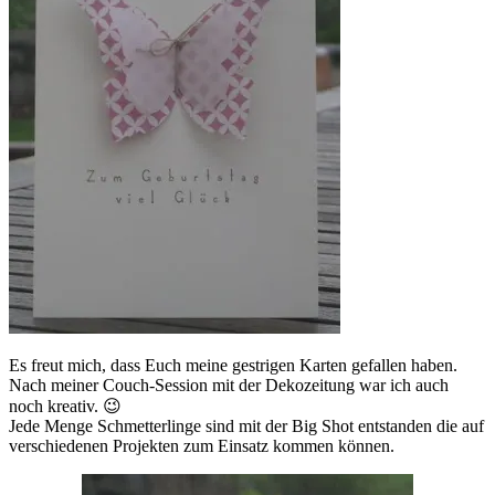
Es freut mich, dass Euch meine gestrigen Karten gefallen haben.
Nach meiner Couch-Session mit der Dekozeitung war ich auch
noch kreativ. 😉
Jede Menge Schmetterlinge sind mit der Big Shot entstanden die auf
verschiedenen Projekten zum Einsatz kommen können.