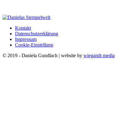
Kontakt
Datenschutzerklärung
Impressum
Cookie-Einstellung
© 2019 - Daniela Gundlach | website by
wiegandt media