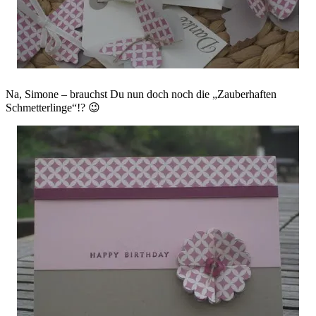
Na, Simone – brauchst Du nun doch noch die „Zauberhaften
Schmetterlinge“!? 😉