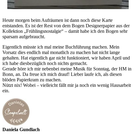
Heute morgen beim Aufräumen ist dann noch diese Karte
entstanden. Es ist der Rest von dem Bogen Designerpapier aus der
Kollektion „Frühlingsnostalgie“ – damit habe ich den Bogen sehr
sparsam aufgebraucht.
Eigentlich müsste ich mal meine Buchführung machen. Mein
Vorsatz dies endlich mal monatlich zu machen hat nicht lange
gehalten. Hat eigentlich gar nicht funktioniert, wir haben April und
ich habe diesbezüglich noch nichts gemacht.
Gerade höre ich mir nebenbei meine Musik für Sonntag, der HM in
Bonn, an. Da freue ich mich drauf! Lieber laufe ich, als diesen
blöden Papierkram zu machen.
Nützt nix! Wobei – vielleicht fällt mir ja noch ein wenig Hausarbeit
ein.
Daniela Gundlach