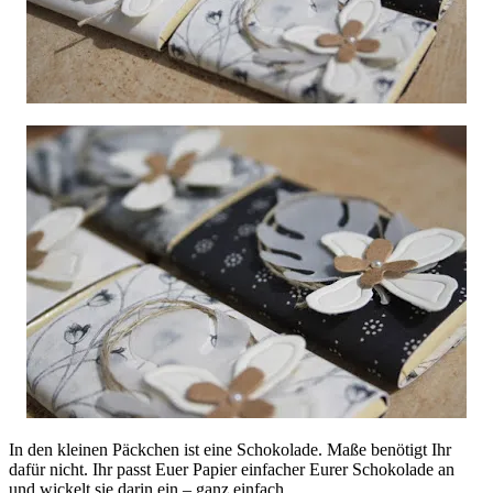
In den kleinen Päckchen ist eine Schokolade. Maße benötigt Ihr
dafür nicht. Ihr passt Euer Papier einfacher Eurer Schokolade an
und wickelt sie darin ein – ganz einfach.