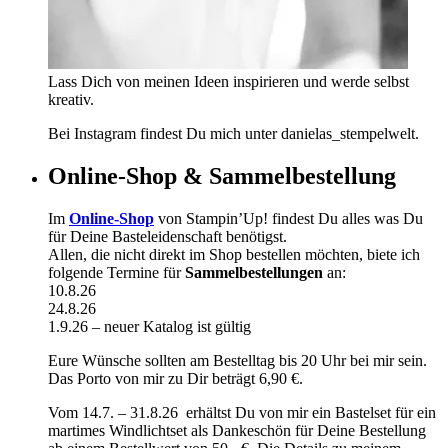
Lass Dich von meinen Ideen inspirieren und werde selbst
kreativ.
Bei Instagram findest Du mich unter danielas_stempelwelt.
Online-Shop & Sammelbestellung
Im
Online-Shop
von Stampin’Up! findest Du alles was Du
für Deine Basteleidenschaft benötigst.
Allen, die nicht direkt im Shop bestellen möchten, biete ich
folgende Termine für
Sammelbestellungen
an:
10.8.26
24.8.26
1.9.26 – neuer Katalog ist gültig
Eure Wünsche sollten am Bestelltag bis 20 Uhr bei mir sein.
Das Porto von mir zu Dir beträgt 6,90 €.
Vom 14.7. – 31.8.26 erhältst Du von mir ein Bastelset für ein
martimes Windlichtset als Dankeschön für Deine Bestellung