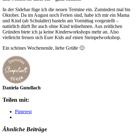
In der Sidebar füge ich die neuen Termine ein. Zumindest mal bis
Oktober. Da im August noch Ferien sind, habe ich mir ein Mama
und Kind (ab Schulalter) basteln am Vormittag vorgestellt –
natürlich dürft Ihr auch ohne Kind teilnehmen. Aus zeitlichen
Gründen biete ich ja keine Kinderworkshops mehr an. Also
vielleicht freuen sich Eure Kids auf einen Stempelworkshop.
Ein schönes Wochenende, liebe Grüße 🙂
Daniela Gundlach
Teilen mit:
Pinterest
Ähnliche Beiträge