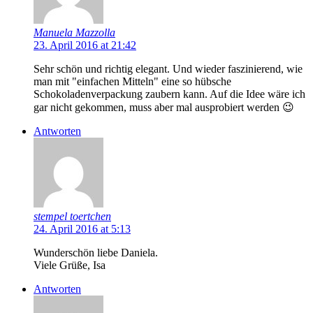
Manuela Mazzolla
23. April 2016 at 21:42
Sehr schön und richtig elegant. Und wieder faszinierend, wie
man mit "einfachen Mitteln" eine so hübsche
Schokoladenverpackung zaubern kann. Auf die Idee wäre ich
gar nicht gekommen, muss aber mal ausprobiert werden 😉
Antworten
stempel toertchen
24. April 2016 at 5:13
Wunderschön liebe Daniela.
Viele Grüße, Isa
Antworten