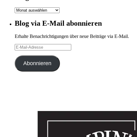
Blog-
Archiv
Blog via E-Mail abonnieren
Erhalte Benachrichtigungen über neue Beiträge via E-Mail.
E-
Mail-
Adresse
Abonnieren