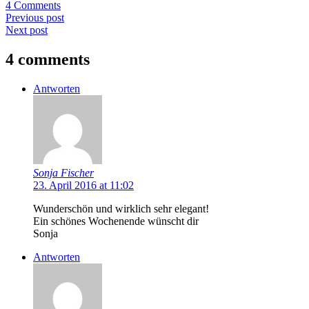
4 Comments
Previous post
Next post
4 comments
Antworten
Sonja Fischer
23. April 2016 at 11:02
Wunderschön und wirklich sehr elegant!
Ein schönes Wochenende wünscht dir
Sonja
Antworten