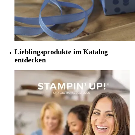
Lieblingsprodukte im Katalog
entdecken