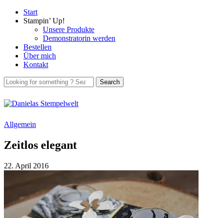
Start
Stampin’ Up!
Unsere Produkte
Demonstratorin werden
Bestellen
Über mich
Kontakt
Allgemein
Zeitlos elegant
22. April 2016