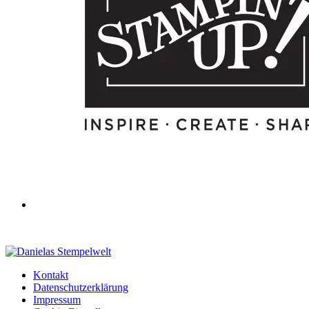
Kontakt
Datenschutzerklärung
Impressum