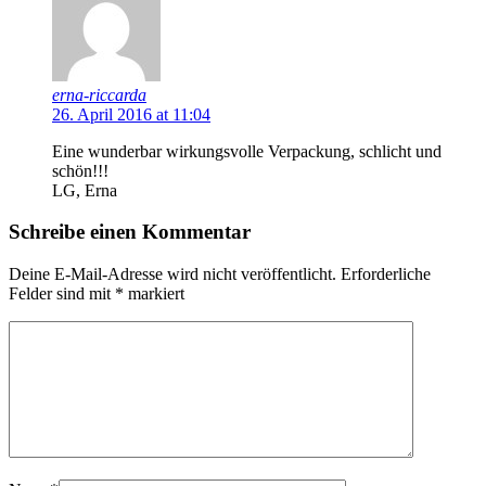
erna-riccarda
26. April 2016 at 11:04
Eine wunderbar wirkungsvolle Verpackung, schlicht und
schön!!!
LG, Erna
Schreibe einen Kommentar
Deine E-Mail-Adresse wird nicht veröffentlicht.
Erforderliche
Felder sind mit
*
markiert