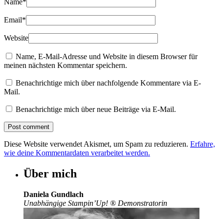
Name
*
Email
*
Website
Name, E-Mail-Adresse und Website in diesem Browser für
meinen nächsten Kommentar speichern.
Benachrichtige mich über nachfolgende Kommentare via E-
Mail.
Benachrichtige mich über neue Beiträge via E-Mail.
Diese Website verwendet Akismet, um Spam zu reduzieren.
Erfahre,
wie deine Kommentardaten verarbeitet werden.
Über mich
Daniela Gundlach
Unabhängige Stampin’Up!
®
Demonstratorin