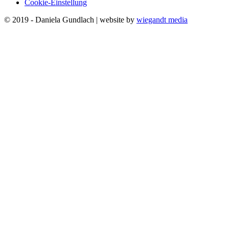
Cookie-Einstellung
© 2019 - Daniela Gundlach | website by
wiegandt media