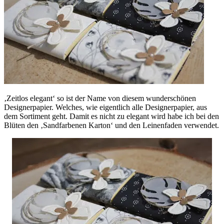
‚Zeitlos elegant‘ so ist der Name von diesem wunderschönen
Designerpapier. Welches, wie eigentlich alle Designerpapier, aus
dem Sortiment geht. Damit es nicht zu elegant wird habe ich bei den
Blüten den ‚Sandfarbenen Karton‘ und den Leinenfaden verwendet.