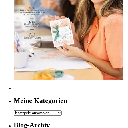
Meine Kategorien
Meine
Kategorien
Blog-Archiv