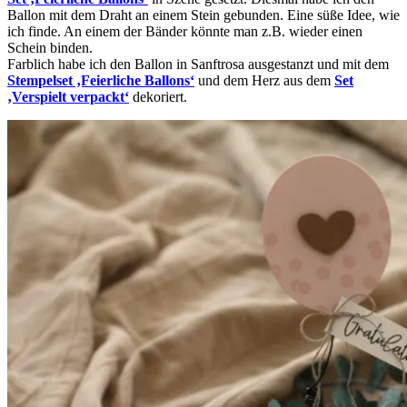
Ballon mit dem Draht an einem Stein gebunden. Eine süße Idee, wie
ich finde. An einem der Bänder könnte man z.B. wieder einen
Schein binden.
Farblich habe ich den Ballon in Sanftrosa ausgestanzt und mit dem
Stempelset ‚Feierliche Ballons‘
und dem Herz aus dem
Set
‚Verspielt verpackt‘
dekoriert.