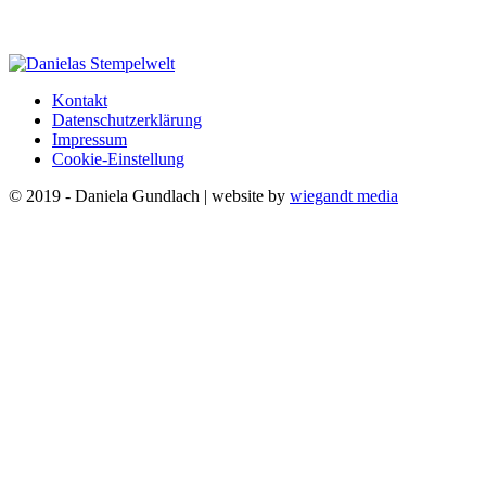
Kontakt
Datenschutzerklärung
Impressum
Cookie-Einstellung
© 2019 - Daniela Gundlach | website by
wiegandt media