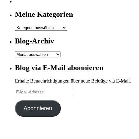
Meine Kategorien
Meine
Kategorien
Blog-Archiv
Blog-
Archiv
Blog via E-Mail abonnieren
Erhalte Benachrichtigungen über neue Beiträge via E-Mail.
E-
Mail-
Adresse
Abonnieren