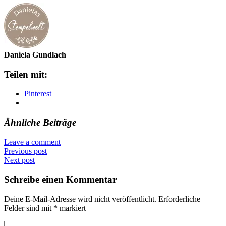
Daniela Gundlach
Teilen mit:
Pinterest
Ähnliche Beiträge
Leave a comment
Previous post
Next post
Schreibe einen Kommentar
Deine E-Mail-Adresse wird nicht veröffentlicht.
Erforderliche
Felder sind mit
*
markiert