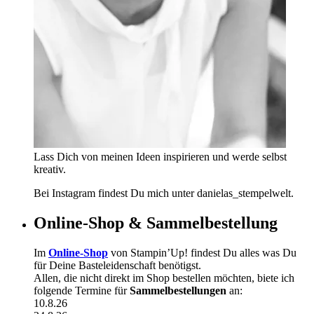
Lass Dich von meinen Ideen inspirieren und werde selbst
kreativ.
Bei Instagram findest Du mich unter danielas_stempelwelt.
Online-Shop & Sammelbestellung
Im
Online-Shop
von Stampin’Up! findest Du alles was Du
für Deine Basteleidenschaft benötigst.
Allen, die nicht direkt im Shop bestellen möchten, biete ich
folgende Termine für
Sammelbestellungen
an:
10.8.26