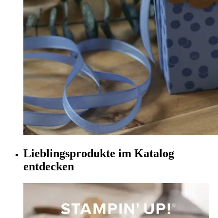
Lieblingsprodukte im Katalog
entdecken