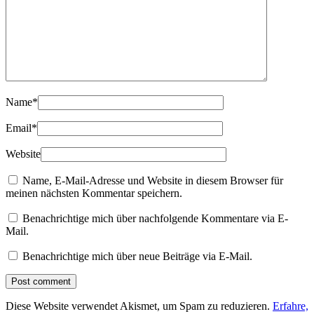
Name
*
Email
*
Website
Name, E-Mail-Adresse und Website in diesem Browser für
meinen nächsten Kommentar speichern.
Benachrichtige mich über nachfolgende Kommentare via E-
Mail.
Benachrichtige mich über neue Beiträge via E-Mail.
Diese Website verwendet Akismet, um Spam zu reduzieren.
Erfahre,