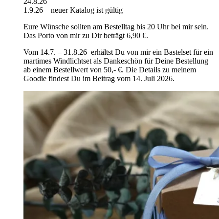
24.8.26
1.9.26 – neuer Katalog ist gültig
Eure Wünsche sollten am Bestelltag bis 20 Uhr bei mir sein.
Das Porto von mir zu Dir beträgt 6,90 €.
Vom 14.7. – 31.8.26 erhältst Du von mir ein Bastelset für ein
martimes Windlichtset als Dankeschön für Deine Bestellung
ab einem Bestellwert von 50,- €. Die Details zu meinem
Goodie findest Du im Beitrag vom 14. Juli 2026.