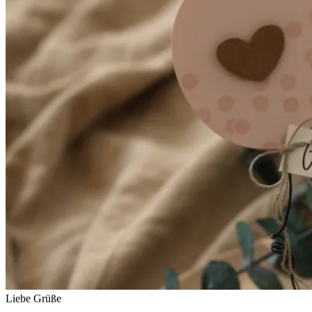
Liebe Grüße