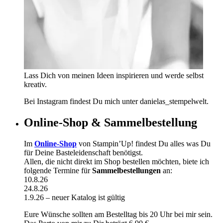
Lass Dich von meinen Ideen inspirieren und werde selbst
kreativ.
Bei Instagram findest Du mich unter danielas_stempelwelt.
Online-Shop & Sammelbestellung
Im
Online-Shop
von Stampin’Up! findest Du alles was Du
für Deine Basteleidenschaft benötigst.
Allen, die nicht direkt im Shop bestellen möchten, biete ich
folgende Termine für
Sammelbestellungen
an:
10.8.26
24.8.26
1.9.26 – neuer Katalog ist gültig
Eure Wünsche sollten am Bestelltag bis 20 Uhr bei mir sein.