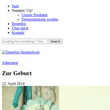
Start
Stampin’ Up!
Unsere Produkte
Demonstratorin werden
Bestellen
Über mich
Kontakt
Allgemein
Zur Geburt
22. April 2014