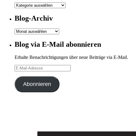
Meine
Kategorien
Blog-Archiv
Blog-
Archiv
Blog via E-Mail abonnieren
Erhalte Benachrichtigungen über neue Beiträge via E-Mail.
E-
Mail-
Adresse
Abonnieren