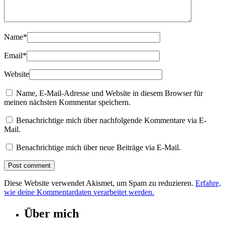
Name
*
Email
*
Website
Name, E-Mail-Adresse und Website in diesem Browser für
meinen nächsten Kommentar speichern.
Benachrichtige mich über nachfolgende Kommentare via E-
Mail.
Benachrichtige mich über neue Beiträge via E-Mail.
Diese Website verwendet Akismet, um Spam zu reduzieren.
Erfahre,
wie deine Kommentardaten verarbeitet werden.
Über mich