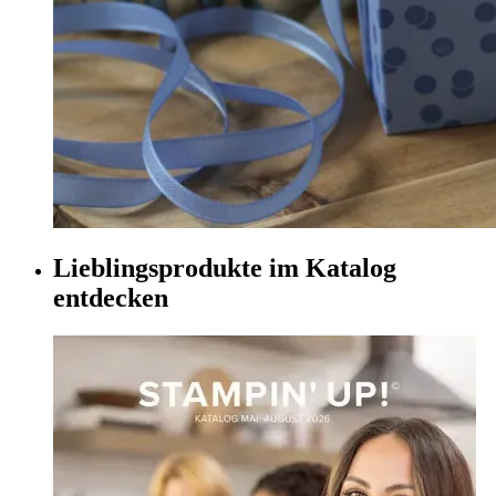
Lieblingsprodukte im Katalog
entdecken