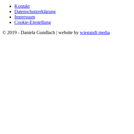
Kontakt
Datenschutzerklärung
Impressum
Cookie-Einstellung
© 2019 - Daniela Gundlach | website by
wiegandt media