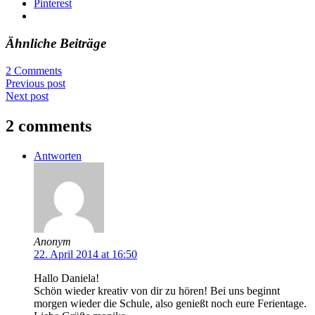
Pinterest
Ähnliche Beiträge
2 Comments
Previous post
Next post
2 comments
Antworten
Anonym
22. April 2014 at 16:50
Hallo Daniela!
Schön wieder kreativ von dir zu hören! Bei uns beginnt
morgen wieder die Schule, also genießt noch eure Ferientage.