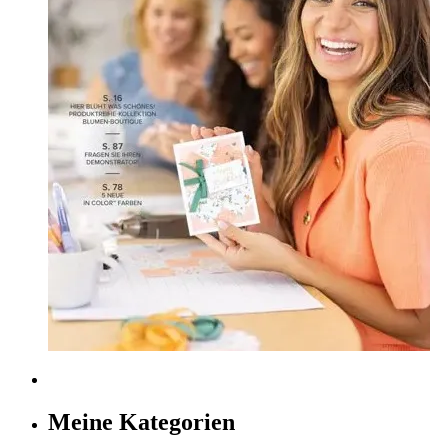
Meine Kategorien