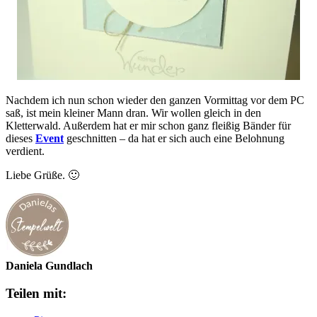
Nachdem ich nun schon wieder den ganzen Vormittag vor dem PC
saß, ist mein kleiner Mann dran. Wir wollen gleich in den
Kletterwald. Außerdem hat er mir schon ganz fleißig Bänder für
dieses
Event
geschnitten – da hat er sich auch eine Belohnung
verdient.
Liebe Grüße. 🙂
Daniela Gundlach
Teilen mit: