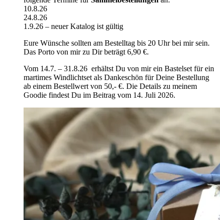
10.8.26
24.8.26
1.9.26 – neuer Katalog ist gültig
Eure Wünsche sollten am Bestelltag bis 20 Uhr bei mir sein.
Das Porto von mir zu Dir beträgt 6,90 €.
Vom 14.7. – 31.8.26 erhältst Du von mir ein Bastelset für ein
martimes Windlichtset als Dankeschön für Deine Bestellung
ab einem Bestellwert von 50,- €. Die Details zu meinem
Goodie findest Du im Beitrag vom 14. Juli 2026.