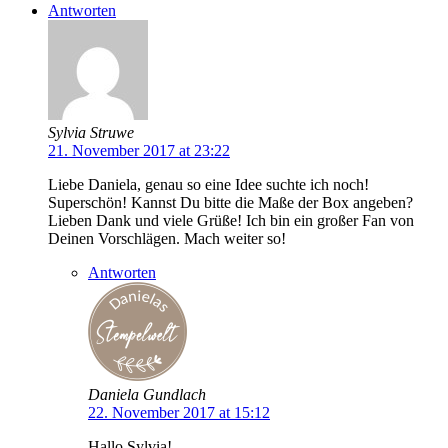
Antworten
Sylvia Struwe
21. November 2017 at 23:22
Liebe Daniela, genau so eine Idee suchte ich noch!
Superschön! Kannst Du bitte die Maße der Box angeben?
Lieben Dank und viele Grüße! Ich bin ein großer Fan von
Deinen Vorschlägen. Mach weiter so!
Antworten
Daniela Gundlach
22. November 2017 at 15:12
Hallo Sylvia!