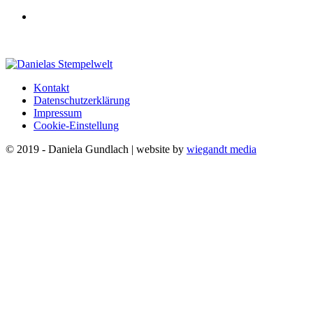
Kontakt
Datenschutzerklärung
Impressum
Cookie-Einstellung
© 2019 - Daniela Gundlach | website by
wiegandt media