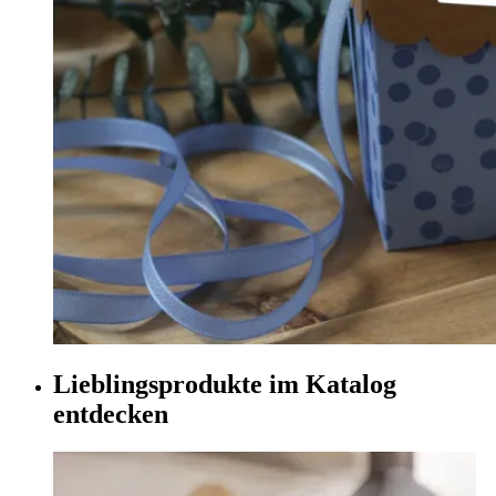
Lieblingsprodukte im Katalog
entdecken