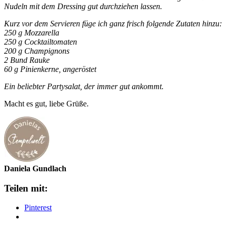
Nudeln mit dem Dressing gut durchziehen lassen.
Kurz vor dem Servieren füge ich ganz frisch folgende Zutaten hinzu:
250 g Mozzarella
250 g Cocktailtomaten
200 g Champignons
2 Bund Rauke
60 g Pinienkerne, angeröstet
Ein beliebter Partysalat, der immer gut ankommt.
Macht es gut, liebe Grüße.
Daniela Gundlach
Teilen mit:
Pinterest