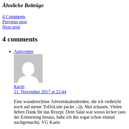
Ähnliche Beiträge
4 Comments
Previous post
Next post
4 comments
Antworten
Karin
21. November 2017 at 22:44
Eine wunderschöne Adventskalenderidee, die ich vielleicht
noch auf meine ToDoListe packe ;-))). Mal schauen. Vielen
lieben Dank für das Rezept. Dein Salat war soooo lecker (aus
der Erinnerung heraus, habe ich ihn sogar schon einmal
nachgemacht). VG Karin