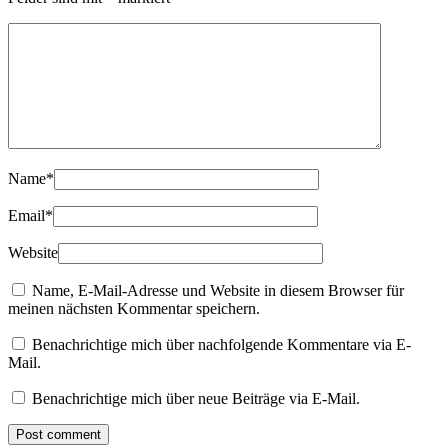
Name
*
Email
*
Website
Name, E-Mail-Adresse und Website in diesem Browser für
meinen nächsten Kommentar speichern.
Benachrichtige mich über nachfolgende Kommentare via E-
Mail.
Benachrichtige mich über neue Beiträge via E-Mail.