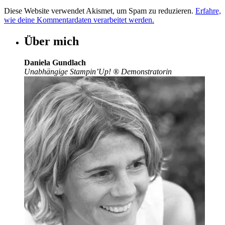
Diese Website verwendet Akismet, um Spam zu reduzieren.
Erfahre,
wie deine Kommentardaten verarbeitet werden.
Über mich
Daniela Gundlach
Unabhängige Stampin’Up!
®
Demonstratorin