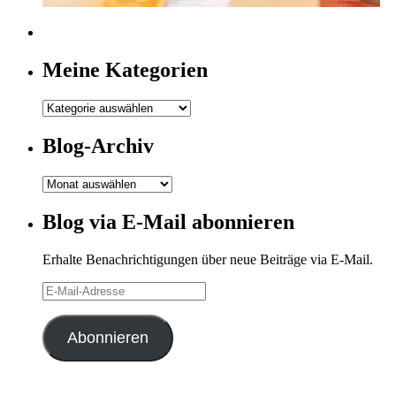
Meine Kategorien
Meine
Kategorien
Blog-Archiv
Blog-
Archiv
Blog via E-Mail abonnieren
Erhalte Benachrichtigungen über neue Beiträge via E-Mail.
E-
Mail-
Adresse
Abonnieren