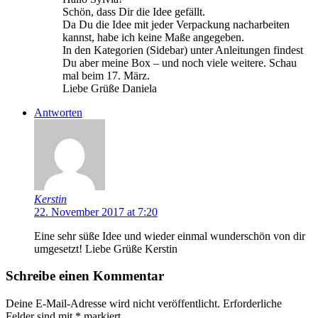
Schön, dass Dir die Idee gefällt.
Da Du die Idee mit jeder Verpackung nacharbeiten
kannst, habe ich keine Maße angegeben.
In den Kategorien (Sidebar) unter Anleitungen findest
Du aber meine Box – und noch viele weitere. Schau
mal beim 17. März.
Liebe Grüße Daniela
Antworten
Kerstin
22. November 2017 at 7:20
Eine sehr süße Idee und wieder einmal wunderschön von dir
umgesetzt! Liebe Grüße Kerstin
Schreibe einen Kommentar
Deine E-Mail-Adresse wird nicht veröffentlicht.
Erforderliche
Felder sind mit
*
markiert