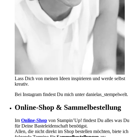
Lass Dich von meinen Ideen inspirieren und werde selbst
kreativ.
Bei Instagram findest Du mich unter danielas_stempelwelt.
Online-Shop & Sammelbestellung
Im
Online-Shop
von Stampin’Up! findest Du alles was Du
für Deine Basteleidenschaft benötigst.
Allen, die nicht direkt im Shop bestellen möchten, biete ich
folgende Termine für
Sammelbestellungen
an: