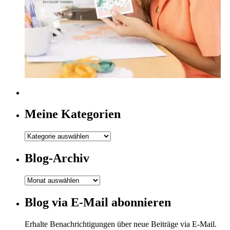
Meine Kategorien
Meine
Kategorien
Blog-Archiv
Blog-
Archiv
Blog via E-Mail abonnieren
Erhalte Benachrichtigungen über neue Beiträge via E-Mail.