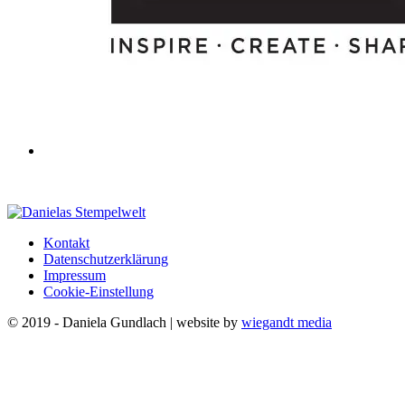
Kontakt
Datenschutzerklärung
Impressum
Cookie-Einstellung
© 2019 - Daniela Gundlach | website by
wiegandt media