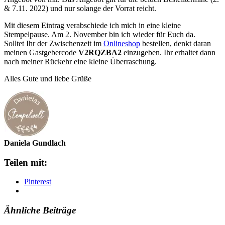
& 7.11. 2022) und nur solange der Vorrat reicht.
Mit diesem Eintrag verabschiede ich mich in eine kleine
Stempelpause. Am 2. November bin ich wieder für Euch da.
Solltet Ihr der Zwischenzeit im
Onlineshop
bestellen, denkt daran
meinen Gastgebercode
V2RQZBA2
einzugeben. Ihr erhaltet dann
nach meiner Rückehr eine kleine Überraschung.
Alles Gute und liebe Grüße
Daniela Gundlach
Teilen mit:
Pinterest
Ähnliche Beiträge