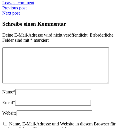
Leave a comment
Previous post
Next post
Schreibe einen Kommentar
Deine E-Mail-Adresse wird nicht veröffentlicht.
Erforderliche
Felder sind mit
*
markiert
Name
*
Email
*
Website
Name, E-Mail-Adresse und Website in diesem Browser für