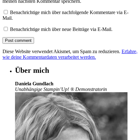
meinen nächsten Kommentar speichern.
Benachrichtige mich über nachfolgende Kommentare via E-
Mail.
Benachrichtige mich über neue Beiträge via E-Mail.
Diese Website verwendet Akismet, um Spam zu reduzieren.
Erfahre,
wie deine Kommentardaten verarbeitet werden.
Über mich
Daniela Gundlach
Unabhängige Stampin’Up!
®
Demonstratorin