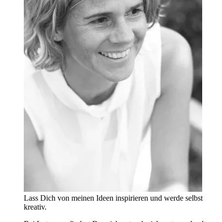
Lass Dich von meinen Ideen inspirieren und werde selbst
kreativ.