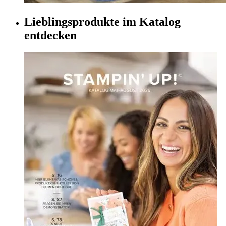
Lieblingsprodukte im Katalog
entdecken