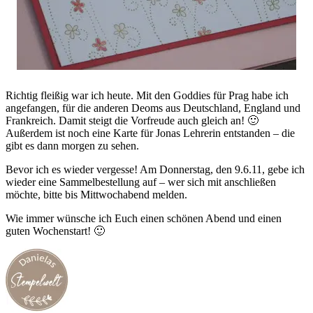
Richtig fleißig war ich heute. Mit den Goddies für Prag habe ich
angefangen, für die anderen Deoms aus Deutschland, England und
Frankreich. Damit steigt die Vorfreude auch gleich an! 🙂
Außerdem ist noch eine Karte für Jonas Lehrerin entstanden – die
gibt es dann morgen zu sehen.
Bevor ich es wieder vergesse! Am Donnerstag, den 9.6.11, gebe ich
wieder eine Sammelbestellung auf – wer sich mit anschließen
möchte, bitte bis Mittwochabend melden.
Wie immer wünsche ich Euch einen schönen Abend und einen
guten Wochenstart! 🙂