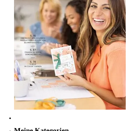
Meine Kategorien