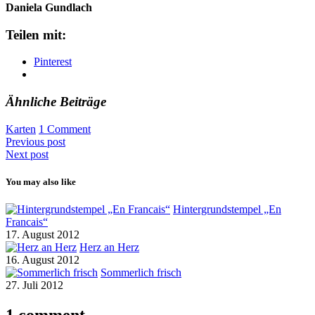
Daniela Gundlach
Teilen mit:
Pinterest
Ähnliche Beiträge
Karten
1 Comment
Previous post
Next post
You may also like
Hintergrundstempel „En
Francais“
17. August 2012
Herz an Herz
16. August 2012
Sommerlich frisch
27. Juli 2012
1 comment