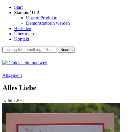
Start
Stampin’ Up!
Unsere Produkte
Demonstratorin werden
Bestellen
Über mich
Kontakt
Allgemein
Alles Liebe
5. Juni 2011