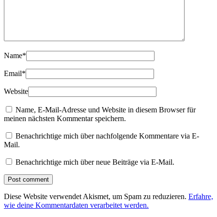
Name
*
Email
*
Website
Name, E-Mail-Adresse und Website in diesem Browser für
meinen nächsten Kommentar speichern.
Benachrichtige mich über nachfolgende Kommentare via E-
Mail.
Benachrichtige mich über neue Beiträge via E-Mail.
Diese Website verwendet Akismet, um Spam zu reduzieren.
Erfahre,
wie deine Kommentardaten verarbeitet werden.