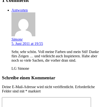
Antworten
Simone
5. Juni 2011 at 19:55
Sehr, sehr schön. Voll meine Farben und mein Stil! Danke
fürs Zeigen … und vielleicht auch Inspirieren. Habe aber
noch so viele Sachen, die vorher dran sind.
LG Simone
Schreibe einen Kommentar
Deine E-Mail-Adresse wird nicht veröffentlicht.
Erforderliche
Felder sind mit
*
markiert