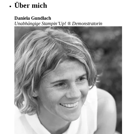
Über mich
Daniela Gundlach
Unabhängige Stampin’Up!
®
Demonstratorin