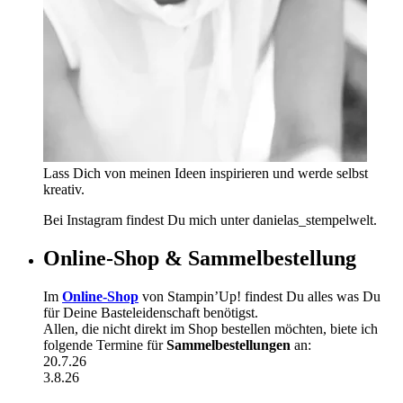
Lass Dich von meinen Ideen inspirieren und werde selbst
kreativ.
Bei Instagram findest Du mich unter danielas_stempelwelt.
Online-Shop & Sammelbestellung
Im
Online-Shop
von Stampin’Up! findest Du alles was Du
für Deine Basteleidenschaft benötigst.
Allen, die nicht direkt im Shop bestellen möchten, biete ich
folgende Termine für
Sammelbestellungen
an:
20.7.26
3.8.26