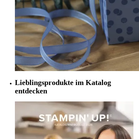
Lieblingsprodukte im Katalog
entdecken