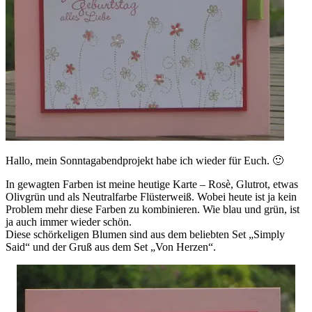
Hallo, mein Sonntagabendprojekt habe ich wieder für Euch. 🙂
In gewagten Farben ist meine heutige Karte – Rosè, Glutrot, etwas
Olivgrün und als Neutralfarbe Flüsterweiß. Wobei heute ist ja kein
Problem mehr diese Farben zu kombinieren. Wie blau und grün, ist
ja auch immer wieder schön.
Diese schörkeligen Blumen sind aus dem beliebten Set „Simply
Said“ und der Gruß aus dem Set „Von Herzen“.