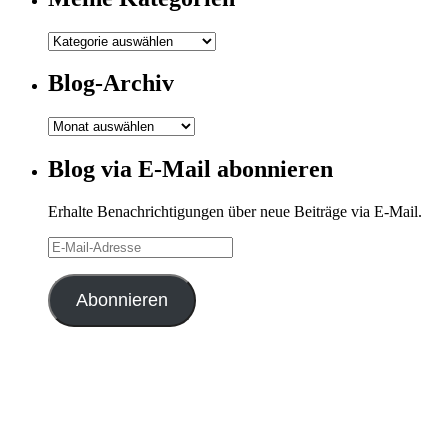
Meine
Kategorien
Blog-Archiv
Blog-
Archiv
Blog via E-Mail abonnieren
Erhalte Benachrichtigungen über neue Beiträge via E-Mail.
E-
Mail-
Adresse
Abonnieren