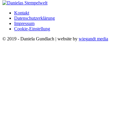
Kontakt
Datenschutzerklärung
Impressum
Cookie-Einstellung
© 2019 - Daniela Gundlach | website by
wiegandt media