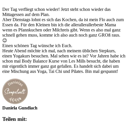
Der Tag verfliegt schon wieder! Jetzt steht schon wieder das
Mittagessen auf dem Plan.
Aber Dienstags lohnt es sich das Kochen, da ist mein Flo auch zum
Essen da. Für den Kleinen bin ich die allerallerallerbeste Mama
wenn es Pfannkuchen oder Milchreis gibt. Wenn es also mal ganz
schnell gehen muss, komme ich also auch noch ganz GROß raus.
😉
Einen schönen Tag wünsche ich Euch.
Heute Abend möchte ich mal, nach meinem üblichen Stepkurs,
einen Yogakurs besuchen. Mal sehen wie es ist? Vor Jahren habe ich
schon mal Body Balance Kurse von Les Mills besucht, die haben
mir eigentlich immer ganz gut gefallen. Es handelt sich dabei um
eine Mischung aus Yoga, Tai Chi und Pilates. Bin mal gespannt!
Daniela Gundlach
Teilen mit: