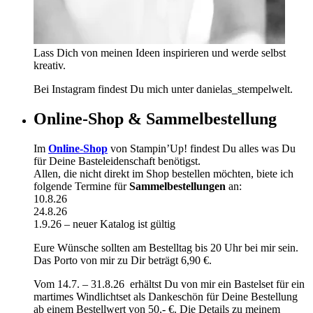
Lass Dich von meinen Ideen inspirieren und werde selbst
kreativ.
Bei Instagram findest Du mich unter danielas_stempelwelt.
Online-Shop & Sammelbestellung
Im
Online-Shop
von Stampin’Up! findest Du alles was Du
für Deine Basteleidenschaft benötigst.
Allen, die nicht direkt im Shop bestellen möchten, biete ich
folgende Termine für
Sammelbestellungen
an:
10.8.26
24.8.26
1.9.26 – neuer Katalog ist gültig
Eure Wünsche sollten am Bestelltag bis 20 Uhr bei mir sein.
Das Porto von mir zu Dir beträgt 6,90 €.
Vom 14.7. – 31.8.26 erhältst Du von mir ein Bastelset für ein
martimes Windlichtset als Dankeschön für Deine Bestellung
ab einem Bestellwert von 50,- €. Die Details zu meinem