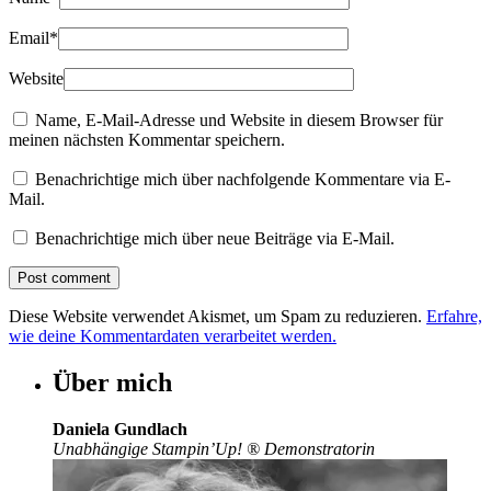
Email
*
Website
Name, E-Mail-Adresse und Website in diesem Browser für
meinen nächsten Kommentar speichern.
Benachrichtige mich über nachfolgende Kommentare via E-
Mail.
Benachrichtige mich über neue Beiträge via E-Mail.
Diese Website verwendet Akismet, um Spam zu reduzieren.
Erfahre,
wie deine Kommentardaten verarbeitet werden.
Über mich
Daniela Gundlach
Unabhängige Stampin’Up!
®
Demonstratorin