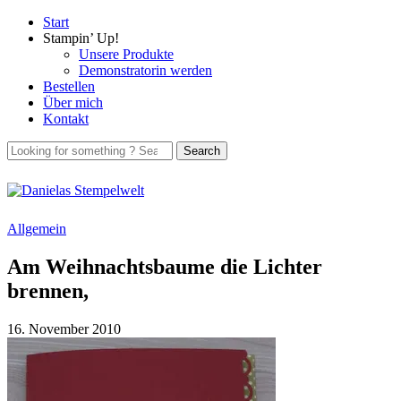
Start
Stampin’ Up!
Unsere Produkte
Demonstratorin werden
Bestellen
Über mich
Kontakt
Allgemein
Am Weihnachtsbaume die Lichter
brennen,
16. November 2010