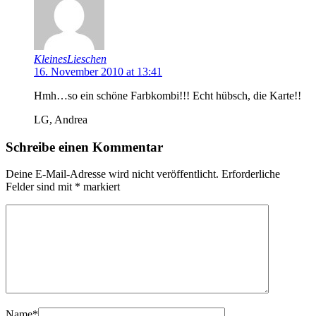
KleinesLieschen
16. November 2010 at 13:41
Hmh…so ein schöne Farbkombi!!! Echt hübsch, die Karte!!
LG, Andrea
Schreibe einen Kommentar
Deine E-Mail-Adresse wird nicht veröffentlicht.
Erforderliche
Felder sind mit
*
markiert
Name
*