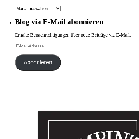
Blog-
Archiv
Blog via E-Mail abonnieren
Erhalte Benachrichtigungen über neue Beiträge via E-Mail.
E-
Mail-
Adresse
Abonnieren