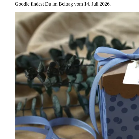
Goodie findest Du im Beitrag vom 14. Juli 2026.