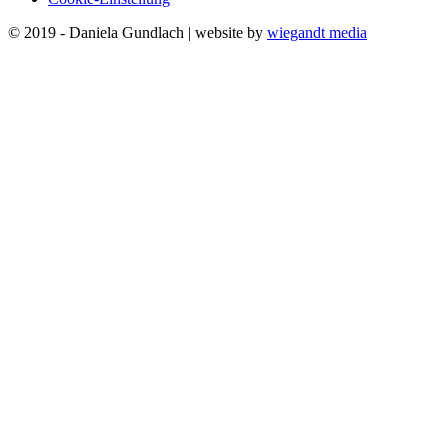
© 2019 - Daniela Gundlach | website by
wiegandt media