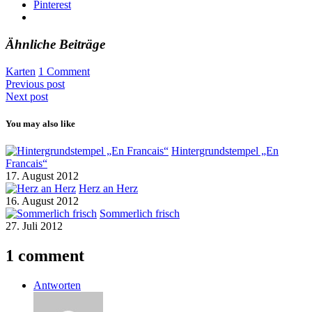
Pinterest
Ähnliche Beiträge
Karten
1 Comment
Previous post
Next post
You may also like
Hintergrundstempel „En
Francais“
17. August 2012
Herz an Herz
16. August 2012
Sommerlich frisch
27. Juli 2012
1 comment
Antworten