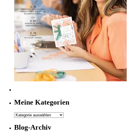
Meine Kategorien
Meine
Kategorien
Blog-Archiv