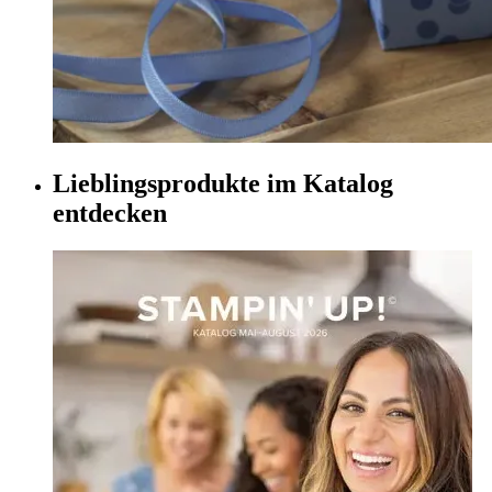
Lieblingsprodukte im Katalog
entdecken