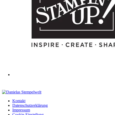
Kontakt
Datenschutzerklärung
Impressum
Cookie-Einstellung