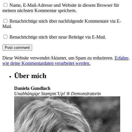
Name, E-Mail-Adresse und Website in diesem Browser für
meinen nächsten Kommentar speichern.
Benachrichtige mich über nachfolgende Kommentare via E-
Mail.
Benachrichtige mich über neue Beiträge via E-Mail.
Diese Website verwendet Akismet, um Spam zu reduzieren.
Erfahre,
wie deine Kommentardaten verarbeitet werden.
Über mich
Daniela Gundlach
Unabhängige Stampin’Up!
®
Demonstratorin