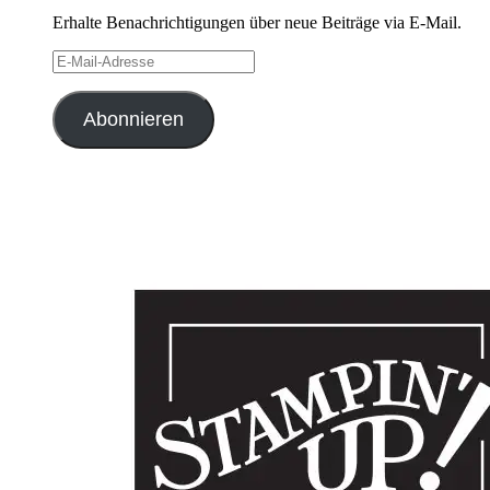
Erhalte Benachrichtigungen über neue Beiträge via E-Mail.
E-
Mail-
Adresse
Abonnieren