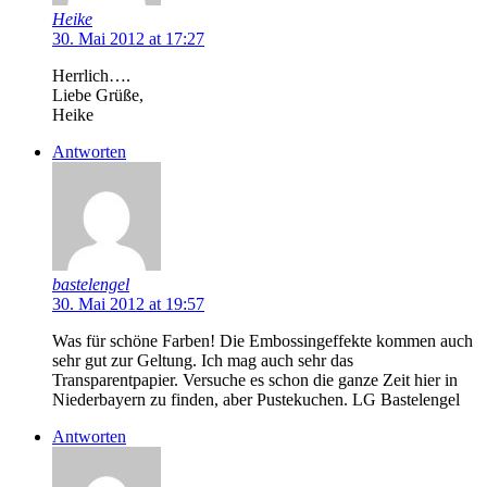
Heike
30. Mai 2012 at 17:27
Herrlich….
Liebe Grüße,
Heike
Antworten
bastelengel
30. Mai 2012 at 19:57
Was für schöne Farben! Die Embossingeffekte kommen auch
sehr gut zur Geltung. Ich mag auch sehr das
Transparentpapier. Versuche es schon die ganze Zeit hier in
Niederbayern zu finden, aber Pustekuchen. LG Bastelengel
Antworten