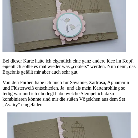
Bei dieser Karte hatte ich eigentlich eine ganz andere Idee im Kopf,
eigentlich sollte es mal wieder was „coolers“ werden. Nun denn, das
Ergebnis gefällt mir aber auch sehr gut.
Von den Farben habe ich mich für Savanne, Zartrosa, Apuamarin
und Flüsterweiß entschieden. Ja, und als mein Kartenrohling so
fertig war und ich überlegt habe welche Stempel ich dazu
kombinieren könnte sind mir die süßen Vögelchen aus dem Set
„Avairy“ eingefallen.