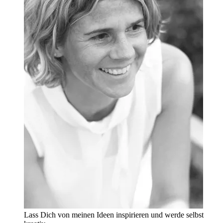
Lass Dich von meinen Ideen inspirieren und werde selbst