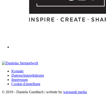
Kontakt
Datenschutzerklärung
Impressum
Cookie-Einstellung
© 2019 - Daniela Gundlach | website by
wiegandt media