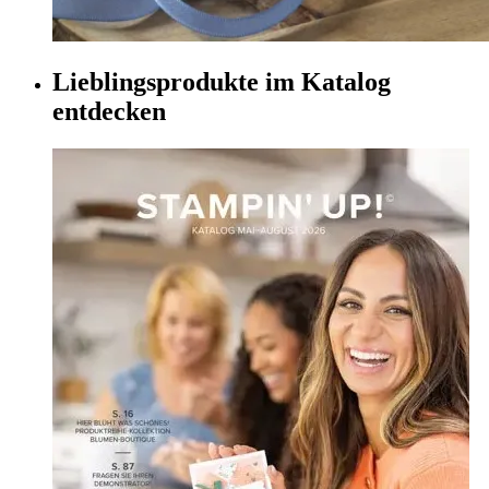
Lieblingsprodukte im Katalog
entdecken