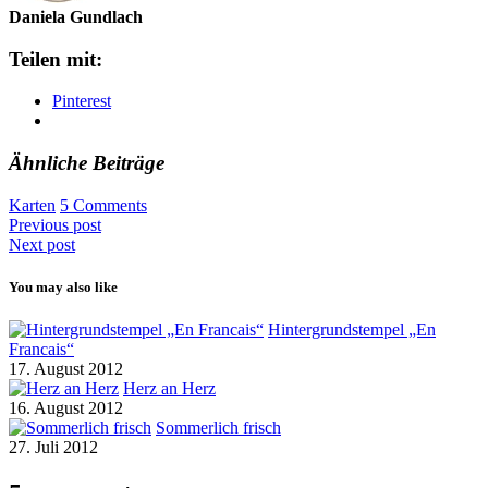
Daniela Gundlach
Teilen mit:
Pinterest
Ähnliche Beiträge
Karten
5 Comments
Previous post
Next post
You may also like
Hintergrundstempel „En
Francais“
17. August 2012
Herz an Herz
16. August 2012
Sommerlich frisch
27. Juli 2012