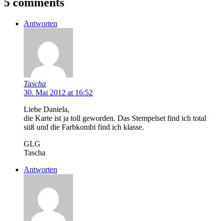
5 comments
Antworten
Tascha
30. Mai 2012 at 16:52
Liebe Daniela,
die Karte ist ja toll geworden. Das Stempelset find ich total
süß und die Farbkombi find ich klasse.
GLG
Tascha
Antworten