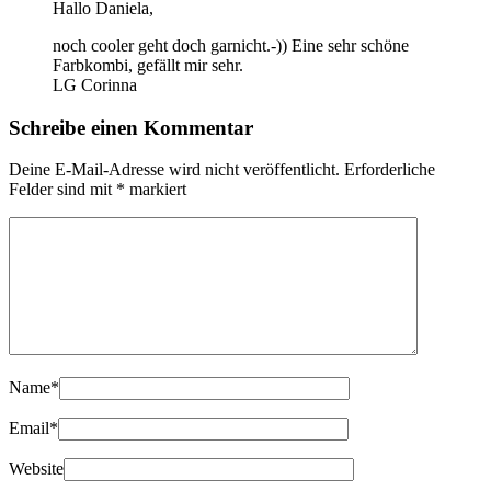
Hallo Daniela,
noch cooler geht doch garnicht.-)) Eine sehr schöne
Farbkombi, gefällt mir sehr.
LG Corinna
Schreibe einen Kommentar
Deine E-Mail-Adresse wird nicht veröffentlicht.
Erforderliche
Felder sind mit
*
markiert
Name
*
Email
*
Website