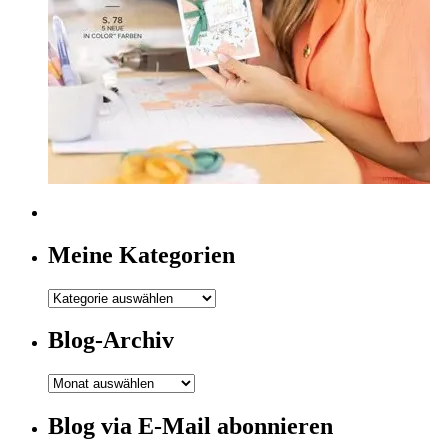
Meine Kategorien
Meine
Kategorien
Blog-Archiv
Blog-
Archiv
Blog via E-Mail abonnieren