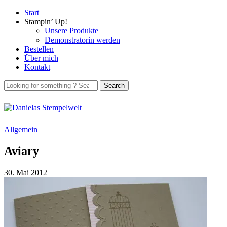
Start
Stampin’ Up!
Unsere Produkte
Demonstratorin werden
Bestellen
Über mich
Kontakt
Allgemein
Aviary
30. Mai 2012