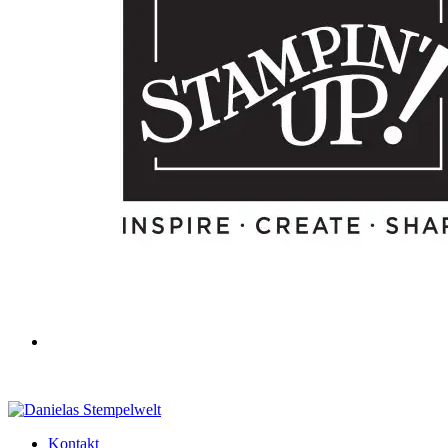
Kontakt