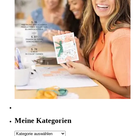
Meine Kategorien
Meine