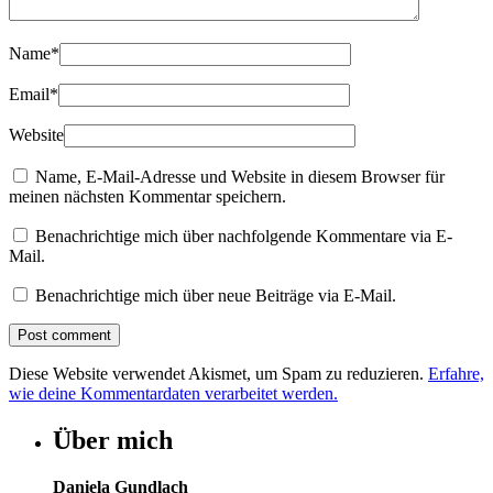
Name
*
Email
*
Website
Name, E-Mail-Adresse und Website in diesem Browser für
meinen nächsten Kommentar speichern.
Benachrichtige mich über nachfolgende Kommentare via E-
Mail.
Benachrichtige mich über neue Beiträge via E-Mail.
Diese Website verwendet Akismet, um Spam zu reduzieren.
Erfahre,
wie deine Kommentardaten verarbeitet werden.
Über mich
Daniela Gundlach