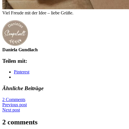
Viel Freude mit der Idee – liebe Grüße.
Daniela Gundlach
Teilen mit:
Pinterest
Ähnliche Beiträge
2 Comments
Previous post
Next post
2 comments