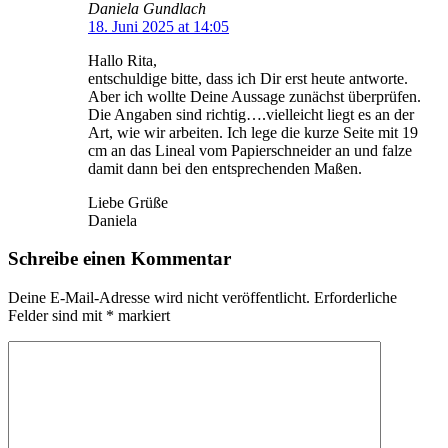
Daniela Gundlach
18. Juni 2025 at 14:05
Hallo Rita,
entschuldige bitte, dass ich Dir erst heute antworte.
Aber ich wollte Deine Aussage zunächst überprüfen.
Die Angaben sind richtig….vielleicht liegt es an der
Art, wie wir arbeiten. Ich lege die kurze Seite mit 19
cm an das Lineal vom Papierschneider an und falze
damit dann bei den entsprechenden Maßen.
Liebe Grüße
Daniela
Schreibe einen Kommentar
Deine E-Mail-Adresse wird nicht veröffentlicht.
Erforderliche
Felder sind mit
*
markiert