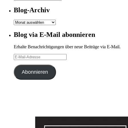
Kategorien
Blog-Archiv
Blog-
Archiv
Blog via E-Mail abonnieren
Erhalte Benachrichtigungen über neue Beiträge via E-Mail.
E-
Mail-
Adresse
Abonnieren