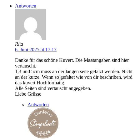
Antworten
Rita
6. Juni 2025 at 17:17
Danke für das schöne Kuvert. Die Massangaben sind hier
vertauscht.
1,3 und 5cm muss an der langen seite gefalzt werden. Nicht
an der kurze. Wenn so gefaltet wie von dir beschriben, wird
das kuvert Hochformatig.
Alle Seiten sind vertauscht angegeben.
Liebe Grüsse
Antworten