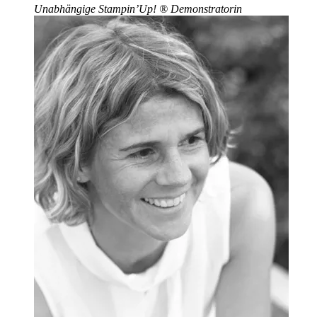
Unabhängige Stampin’Up!
®
Demonstratorin