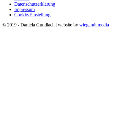
Datenschutzerklärung
Impressum
Cookie-Einstellung
© 2019 - Daniela Gundlach | website by
wiegandt media