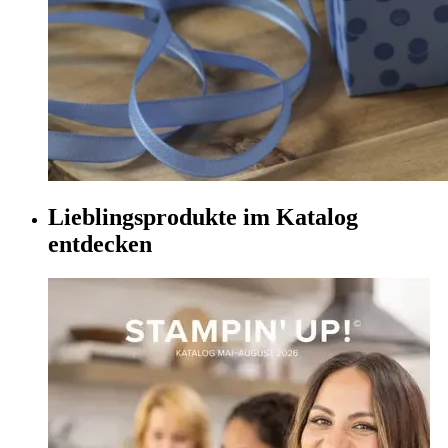
Lieblingsprodukte im Katalog
entdecken