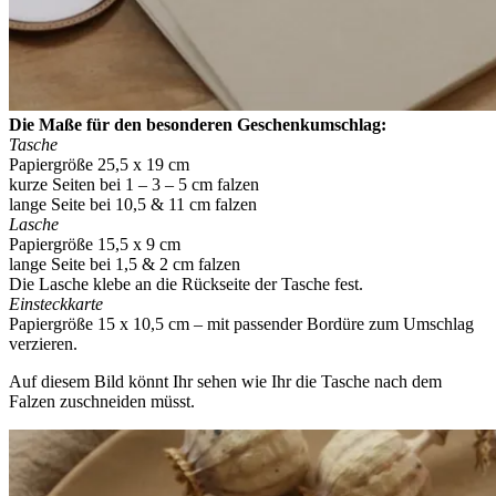
Die Maße für den besonderen Geschenkumschlag:
Tasche
Papiergröße 25,5 x 19 cm
kurze Seiten bei 1 – 3 – 5 cm falzen
lange Seite bei 10,5 & 11 cm falzen
Lasche
Papiergröße 15,5 x 9 cm
lange Seite bei 1,5 & 2 cm falzen
Die Lasche klebe an die Rückseite der Tasche fest.
Einsteckkarte
Papiergröße 15 x 10,5 cm – mit passender Bordüre zum Umschlag
verzieren.
Auf diesem Bild könnt Ihr sehen wie Ihr die Tasche nach dem
Falzen zuschneiden müsst.