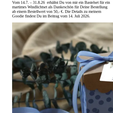
Vom 14.7. – 31.8.26 erhältst Du von mir ein Bastelset für ein
martimes Windlichtset als Dankeschön für Deine Bestellung
ab einem Bestellwert von 50,- €. Die Details zu meinem
Goodie findest Du im Beitrag vom 14. Juli 2026.