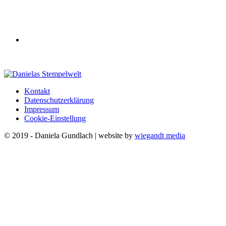
Kontakt
Datenschutzerklärung
Impressum
Cookie-Einstellung
© 2019 - Daniela Gundlach | website by
wiegandt media