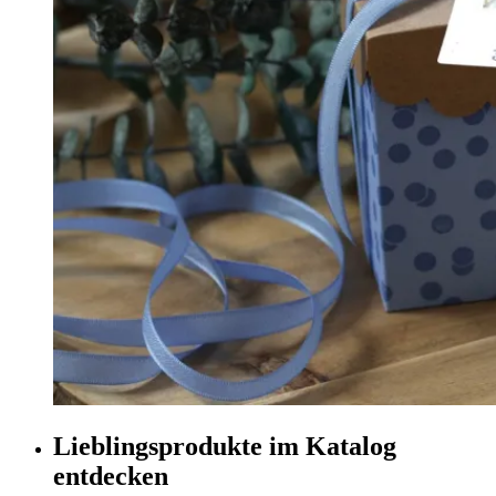
Lieblingsprodukte im Katalog
entdecken