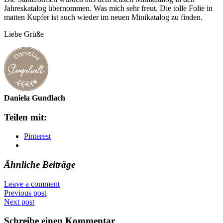
Jahreskatalog übernommen. Was mich sehr freut. Die tolle Folie in
matten Kupfer ist auch wieder im neuen Minikatalog zu finden.
Liebe Grüße
Daniela Gundlach
Teilen mit:
Pinterest
Ähnliche Beiträge
Leave a comment
Previous post
Next post
Schreibe einen Kommentar