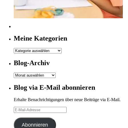
Meine Kategorien
Meine
Kategorien
Blog-Archiv
Blog-
Archiv
Blog via E-Mail abonnieren
Erhalte Benachrichtigungen über neue Beiträge via E-Mail.
E-
Mail-
Adresse
Abonnieren