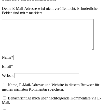
Deine E-Mail-Adresse wird nicht veröffentlicht.
Erforderliche
Felder sind mit
*
markiert
Name
*
Email
*
Website
Name, E-Mail-Adresse und Website in diesem Browser für
meinen nächsten Kommentar speichern.
Benachrichtige mich über nachfolgende Kommentare via E-
Mail.