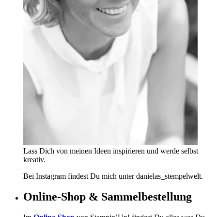
Lass Dich von meinen Ideen inspirieren und werde selbst
kreativ.
Bei Instagram findest Du mich unter danielas_stempelwelt.
Online-Shop & Sammelbestellung