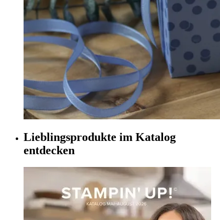
Lieblingsprodukte im Katalog
entdecken