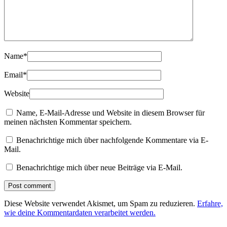
Name
*
Email
*
Website
Name, E-Mail-Adresse und Website in diesem Browser für
meinen nächsten Kommentar speichern.
Benachrichtige mich über nachfolgende Kommentare via E-
Mail.
Benachrichtige mich über neue Beiträge via E-Mail.
Diese Website verwendet Akismet, um Spam zu reduzieren.
Erfahre,
wie deine Kommentardaten verarbeitet werden.