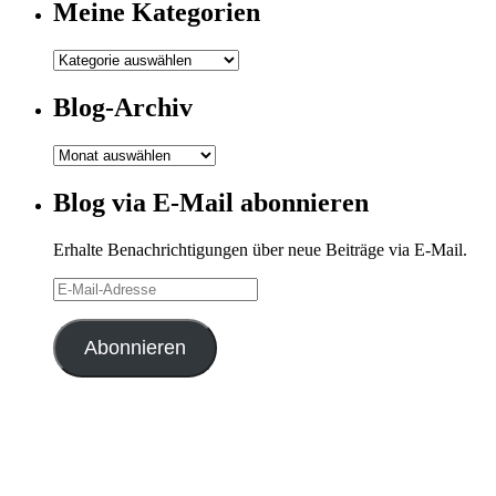
Meine Kategorien
Meine
Kategorien
Blog-Archiv
Blog-
Archiv
Blog via E-Mail abonnieren
Erhalte Benachrichtigungen über neue Beiträge via E-Mail.
E-
Mail-
Adresse
Abonnieren