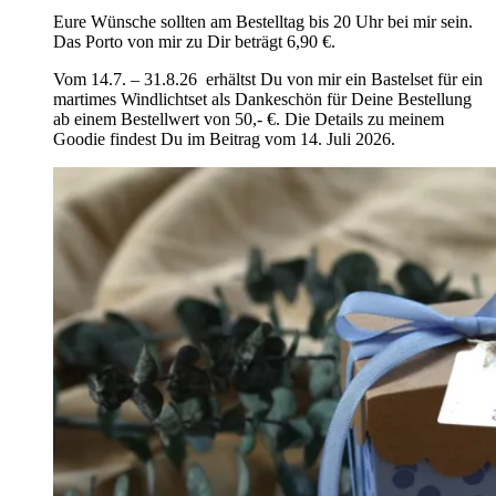
Eure Wünsche sollten am Bestelltag bis 20 Uhr bei mir sein.
Das Porto von mir zu Dir beträgt 6,90 €.
Vom 14.7. – 31.8.26 erhältst Du von mir ein Bastelset für ein
martimes Windlichtset als Dankeschön für Deine Bestellung
ab einem Bestellwert von 50,- €. Die Details zu meinem
Goodie findest Du im Beitrag vom 14. Juli 2026.