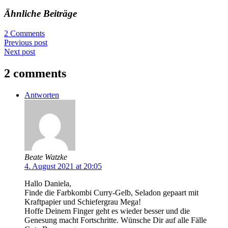
Ähnliche Beiträge
2 Comments
Previous post
Next post
2 comments
Antworten
Beate Watzke
4. August 2021 at 20:05
Hallo Daniela,
Finde die Farbkombi Curry-Gelb, Seladon gepaart mit
Kraftpapier und Schiefergrau Mega!
Hoffe Deinem Finger geht es wieder besser und die
Genesung macht Fortschritte. Wünsche Dir auf alle Fälle