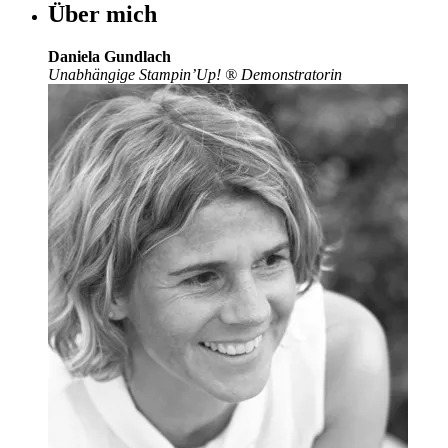
Über mich
Daniela Gundlach
Unabhängige Stampin’Up!
®
Demonstratorin