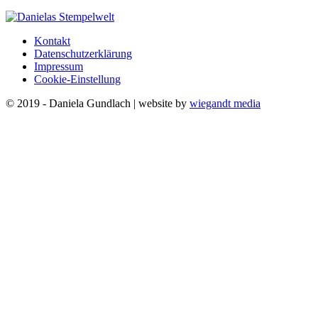
Kontakt
Datenschutzerklärung
Impressum
Cookie-Einstellung
© 2019 - Daniela Gundlach | website by
wiegandt media