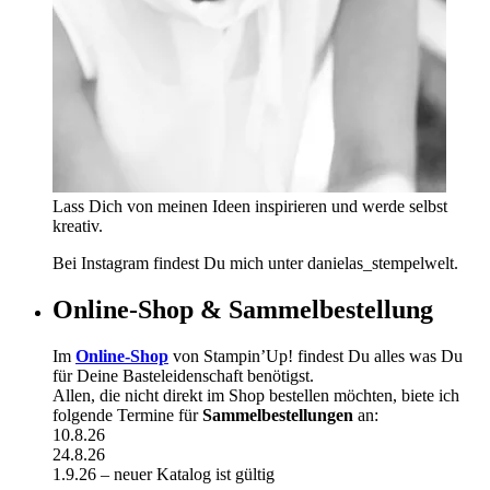
Lass Dich von meinen Ideen inspirieren und werde selbst
kreativ.
Bei Instagram findest Du mich unter danielas_stempelwelt.
Online-Shop & Sammelbestellung
Im
Online-Shop
von Stampin’Up! findest Du alles was Du
für Deine Basteleidenschaft benötigst.
Allen, die nicht direkt im Shop bestellen möchten, biete ich
folgende Termine für
Sammelbestellungen
an:
10.8.26
24.8.26
1.9.26 – neuer Katalog ist gültig