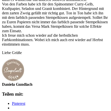
Von den Farben habe ich für den Spätsommer Curry-Gelb,
Kraftpapier, Seladon und Granit kombiniert. Der Hintergrund mit
dem zarten Zweig gefällt mir richtig gut. Ton in Ton habe ich ihn
mit dem farblich passenden Stempelkissen aufgestempelt. Solltet Ihr
zu Euren Papieren nicht immer das farblich passende Stempelkissen
haben, kommt das Versa Mark Stempelkissen für solche Effekte
zum Einsatz.
Ich freue mich schon wieder auf die herbstlichen
Farbkombinationen. Wobei ich mich auch erst wieder auf Herbst
einstimmen muss.
Liebe Grüße
Daniela Gundlach
Teilen mit:
Pinterest