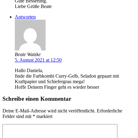
Gute Besserung.
Liebe Grüße Beate
Antworten
Beate Watzke
5. August 2021 at 12:50
Hallo Daniela,
finde die Farbkombi Curry-Gelb, Seladon gepaart mit
Kraftpapier und Schiefergrau mega!
Hoffe Deinem Finger geht es wieder besser
Schreibe einen Kommentar
Deine E-Mail-Adresse wird nicht veröffentlicht.
Erforderliche
Felder sind mit
*
markiert