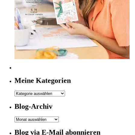
Meine Kategorien
Meine
Kategorien
Blog-Archiv
Blog-
Archiv
Blog via E-Mail abonnieren