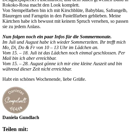
Rokoko-Rosa macht den Look komplett.
Von Stempelfarben bin ich mit Kirschblüte, Babyblau, Safrangelb,
Blauregen und Farngrün in den Pastellfarben geblieben. Meine
Kärtchen habe ich bewusst mit keinem Spruch versehen, so passen
sie zu jedem Anlass.
Nun folgen noch ein paar Infos für die Sommermonate.
Im Juli und August habe ich wieder Sommerzeiten. Ihr trefft mich
Mo, Di, Do & Fr von 10 – 13 Uhr im Lädchen an.
Vom 15. – 18. Juli ist das Lädchen noch einmal geschlossen. Per
Mail bin ich aber erreichbar.
Vom 15. – 28. August gönne ich mir eine kleine Auszeit und bin
während dieser Zeit nicht erreichbar.
Habt ein schönes Wochenende, liebe Grüße.
Daniela Gundlach
Teilen mit: