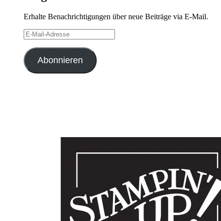
Erhalte Benachrichtigungen über neue Beiträge via E-Mail.
E-
Mail-
Adresse
Abonnieren