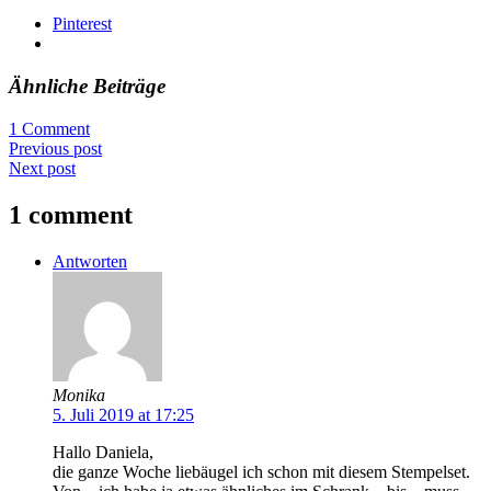
Pinterest
Ähnliche Beiträge
1 Comment
Previous post
Next post
1 comment
Antworten
Monika
5. Juli 2019 at 17:25
Hallo Daniela,
die ganze Woche liebäugel ich schon mit diesem Stempelset.