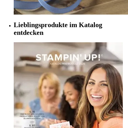
Lieblingsprodukte im Katalog
entdecken