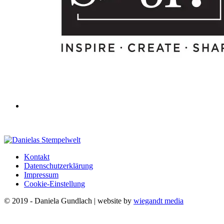
Kontakt
Datenschutzerklärung
Impressum
Cookie-Einstellung
© 2019 - Daniela Gundlach | website by
wiegandt media