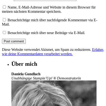
Name, E-Mail-Adresse und Website in diesem Browser für
meinen nächsten Kommentar speichern.
Benachrichtige mich über nachfolgende Kommentare via E-
Mail.
Benachrichtige mich über neue Beiträge via E-Mail.
Diese Website verwendet Akismet, um Spam zu reduzieren.
Erfahre,
wie deine Kommentardaten verarbeitet werden.
Über mich
Daniela Gundlach
Unabhängige Stampin’Up!
®
Demonstratorin