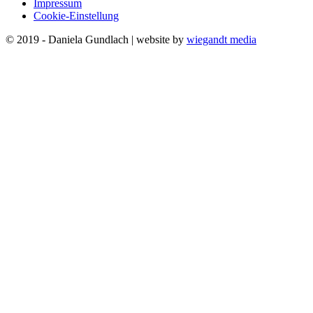
Impressum
Cookie-Einstellung
© 2019 - Daniela Gundlach | website by
wiegandt media