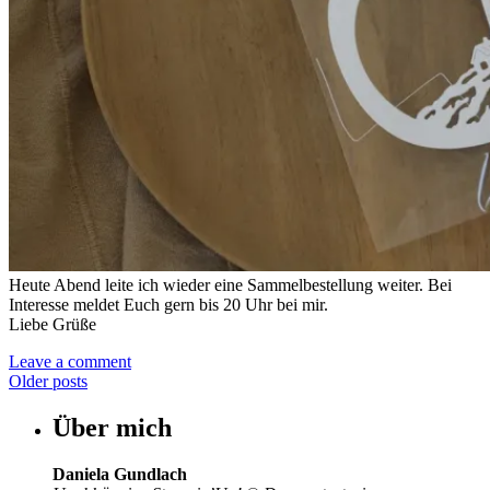
Heute Abend leite ich wieder eine Sammelbestellung weiter. Bei
Interesse meldet Euch gern bis 20 Uhr bei mir.
Liebe Grüße
Leave a comment
Older posts
Über mich
Daniela Gundlach