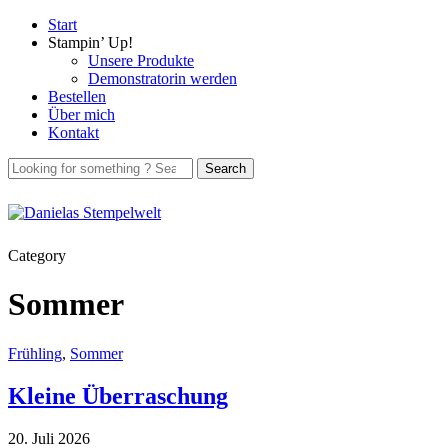
Start
Stampin’ Up!
Unsere Produkte
Demonstratorin werden
Bestellen
Über mich
Kontakt
Category
Sommer
Frühling
,
Sommer
Kleine Überraschung
20. Juli 2026