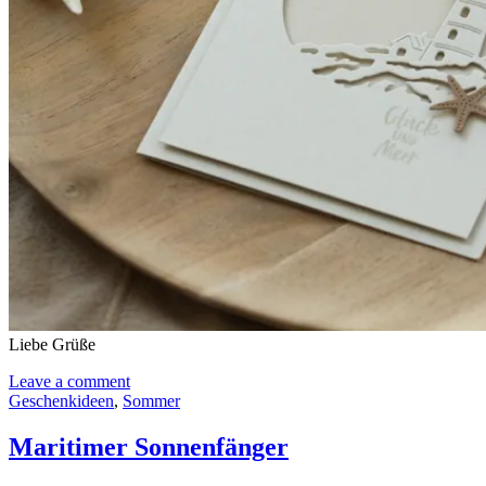
Liebe Grüße
Leave a comment
Geschenkideen
,
Sommer
Maritimer Sonnenfänger