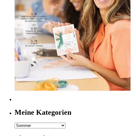
Meine Kategorien
Meine
Kategorien