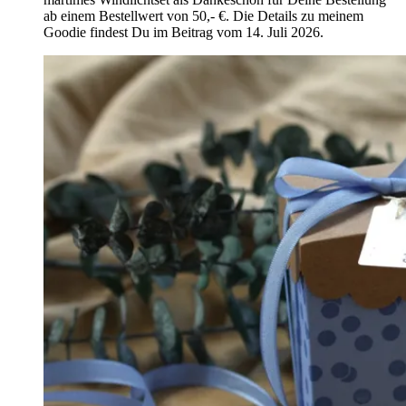
ab einem Bestellwert von 50,- €. Die Details zu meinem
Goodie findest Du im Beitrag vom 14. Juli 2026.