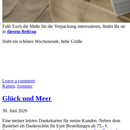
Falls Euch die Maße für die Verpackung interessieren, findet Ihr sie
in
diesem Beitrag
.
Habt ein schönes Wochenende, liebe Grüße
Leave a comment
Karten
,
Sommer
Glück und Meer
30. Juni 2026
Eine meiner letzten Dankekarten für meine Kunden. Neben dem
Bastelset als Dankeschön für Eure Bestellungen ab 75,- €