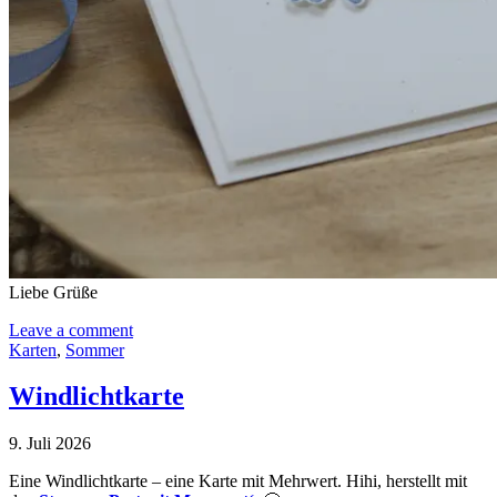
Liebe Grüße
Leave a comment
Karten
,
Sommer
Windlichtkarte
9. Juli 2026
Eine Windlichtkarte – eine Karte mit Mehrwert. Hihi, herstellt mit