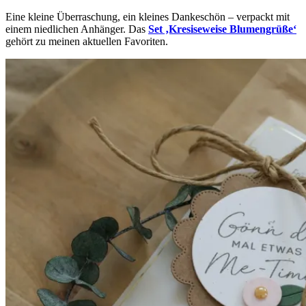
Eine kleine Überraschung, ein kleines Dankeschön – verpackt mit
einem niedlichen Anhänger. Das
Set ‚Kresiseweise Blumengrüße‘
gehört zu meinen aktuellen Favoriten.