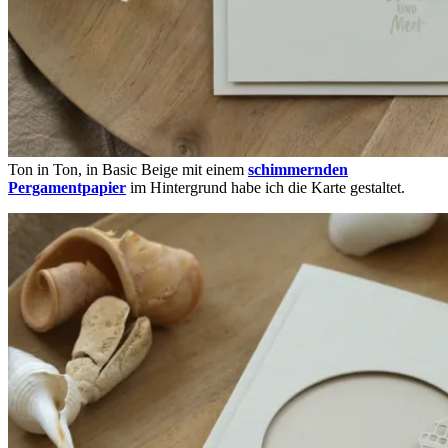
Ton in Ton, in Basic Beige mit einem
schimmernden
Pergamentpapier
im Hintergrund habe ich die Karte gestaltet.