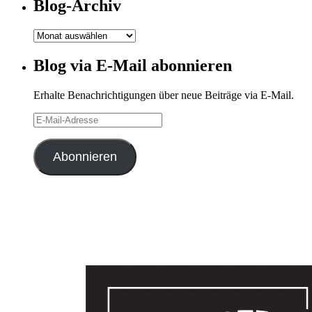
Blog-Archiv
Blog-
Archiv
Blog via E-Mail abonnieren
Erhalte Benachrichtigungen über neue Beiträge via E-Mail.
E-
Mail-
Adresse
Abonnieren