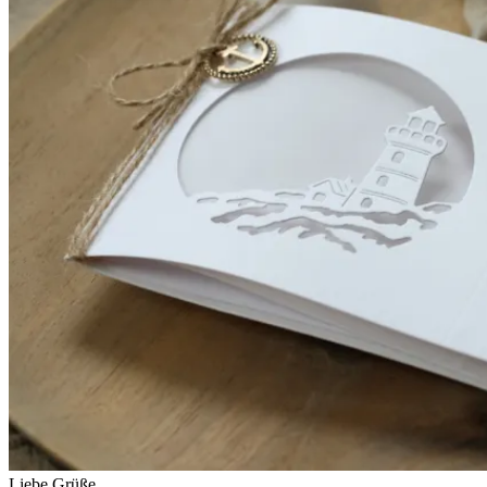
Liebe Grüße