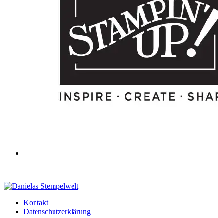
Kontakt
Datenschutzerklärung