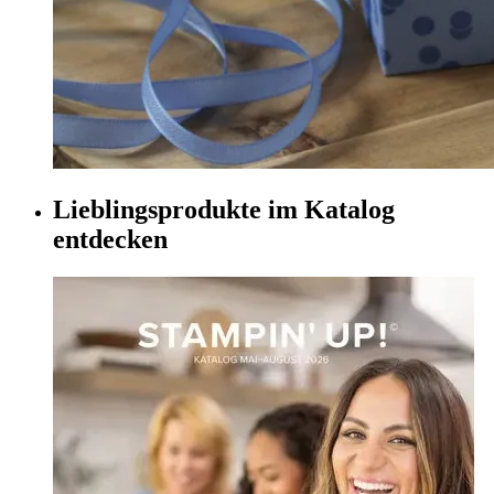
Lieblingsprodukte im Katalog
entdecken