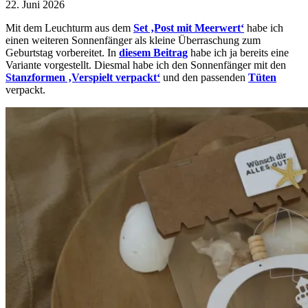
22. Juni 2026
Mit dem Leuchturm aus dem
Set ‚Post mit Meerwert‘
habe ich
einen weiteren Sonnenfänger als kleine Überraschung zum
Geburtstag vorbereitet. In
diesem Beitrag
habe ich ja bereits eine
Variante vorgestellt. Diesmal habe ich den Sonnenfänger mit den
Stanzformen ‚Verspielt verpackt‘
und den passenden
Tüten
verpackt.