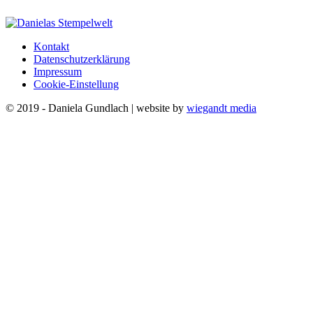
Kontakt
Datenschutzerklärung
Impressum
Cookie-Einstellung
© 2019 - Daniela Gundlach | website by
wiegandt media