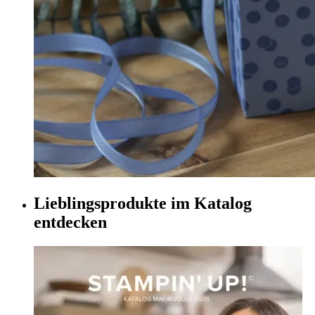
Lieblingsprodukte im Katalog
entdecken