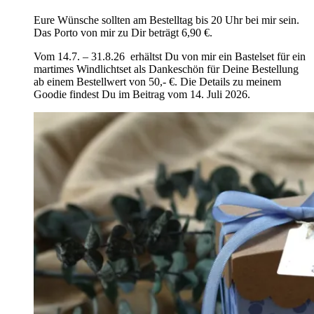
Eure Wünsche sollten am Bestelltag bis 20 Uhr bei mir sein.
Das Porto von mir zu Dir beträgt 6,90 €.
Vom 14.7. – 31.8.26 erhältst Du von mir ein Bastelset für ein
martimes Windlichtset als Dankeschön für Deine Bestellung
ab einem Bestellwert von 50,- €. Die Details zu meinem
Goodie findest Du im Beitrag vom 14. Juli 2026.