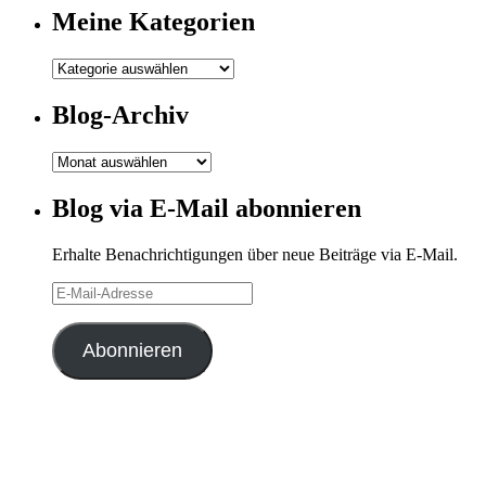
Meine Kategorien
Meine
Kategorien
Blog-Archiv
Blog-
Archiv
Blog via E-Mail abonnieren
Erhalte Benachrichtigungen über neue Beiträge via E-Mail.
E-
Mail-
Adresse
Abonnieren