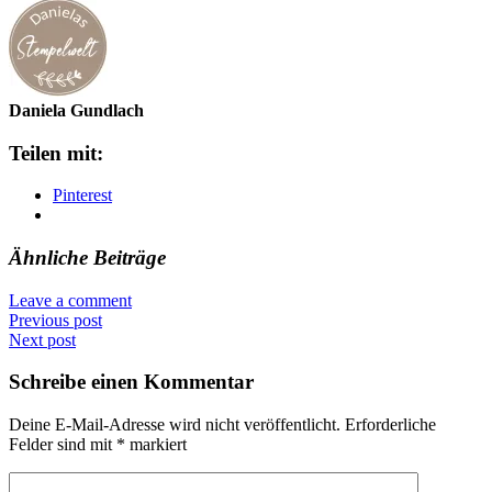
Daniela Gundlach
Teilen mit:
Pinterest
Ähnliche Beiträge
Leave a comment
Previous post
Next post
Schreibe einen Kommentar
Deine E-Mail-Adresse wird nicht veröffentlicht.
Erforderliche
Felder sind mit
*
markiert