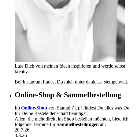
Lass Dich von meinen Ideen inspirieren und werde selbst
kreativ.
Bei Instagram findest Du mich unter danielas_stempelwelt.
Online-Shop & Sammelbestellung
Im
Online-Shop
von Stampin’Up! findest Du alles was Du
für Deine Basteleidenschaft benötigst.
Allen, die nicht direkt im Shop bestellen möchten, biete ich
folgende Termine für
Sammelbestellungen
an:
20.7.26
3.8.26