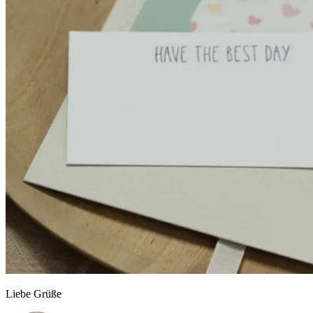
Liebe Grüße