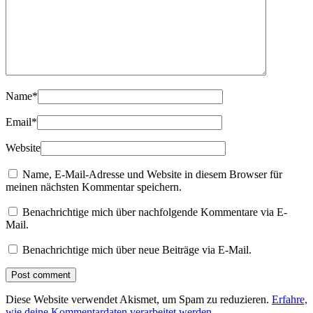
Name
*
Email
*
Website
Name, E-Mail-Adresse und Website in diesem Browser für
meinen nächsten Kommentar speichern.
Benachrichtige mich über nachfolgende Kommentare via E-
Mail.
Benachrichtige mich über neue Beiträge via E-Mail.
Diese Website verwendet Akismet, um Spam zu reduzieren.
Erfahre,
wie deine Kommentardaten verarbeitet werden.