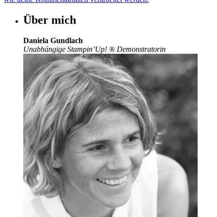
Über mich
Daniela Gundlach
Unabhängige Stampin’Up!
®
Demonstratorin