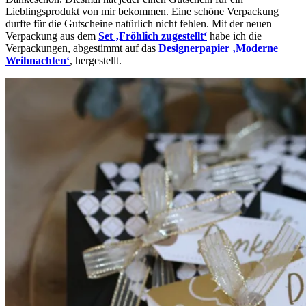
Lieblingsprodukt von mir bekommen. Eine schöne Verpackung
durfte für die Gutscheine natürlich nicht fehlen. Mit der neuen
Verpackung aus dem
Set ‚Fröhlich zugestellt‘
habe ich die
Verpackungen, abgestimmt auf das
Designerpapier ‚Moderne
Weihnachten‘
, hergestellt.