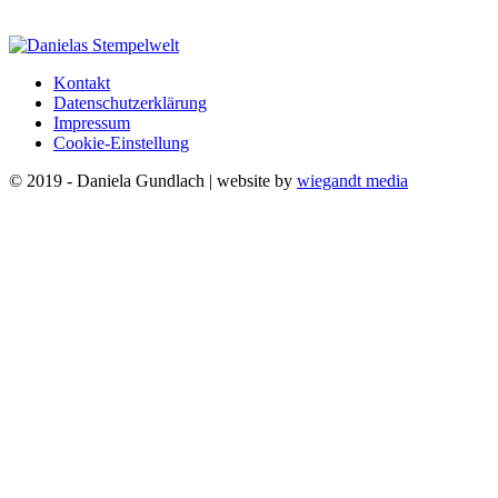
Kontakt
Datenschutzerklärung
Impressum
Cookie-Einstellung
© 2019 - Daniela Gundlach | website by
wiegandt media