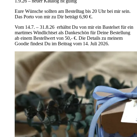
1.9.26 – neuer Katalog ist gültig
Eure Wünsche sollten am Bestelltag bis 20 Uhr bei mir sein.
Das Porto von mir zu Dir beträgt 6,90 €.
Vom 14.7. – 31.8.26 erhältst Du von mir ein Bastelset für ein
martimes Windlichtset als Dankeschön für Deine Bestellung
ab einem Bestellwert von 50,- €. Die Details zu meinem
Goodie findest Du im Beitrag vom 14. Juli 2026.