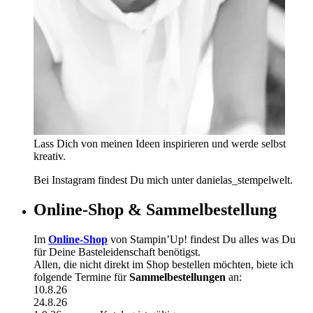
Lass Dich von meinen Ideen inspirieren und werde selbst
kreativ.
Bei Instagram findest Du mich unter danielas_stempelwelt.
Online-Shop & Sammelbestellung
Im
Online-Shop
von Stampin’Up! findest Du alles was Du
für Deine Basteleidenschaft benötigst.
Allen, die nicht direkt im Shop bestellen möchten, biete ich
folgende Termine für
Sammelbestellungen
an:
10.8.26
24.8.26