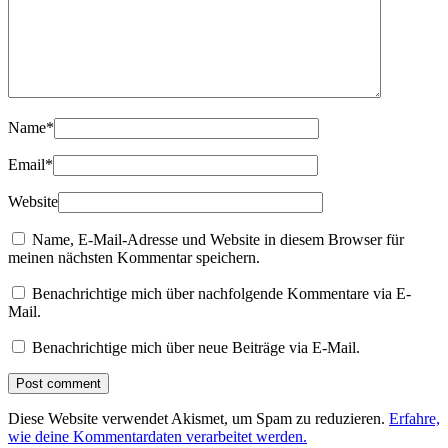
Name
*
Email
*
Website
Name, E-Mail-Adresse und Website in diesem Browser für
meinen nächsten Kommentar speichern.
Benachrichtige mich über nachfolgende Kommentare via E-
Mail.
Benachrichtige mich über neue Beiträge via E-Mail.
Diese Website verwendet Akismet, um Spam zu reduzieren.
Erfahre,
wie deine Kommentardaten verarbeitet werden.