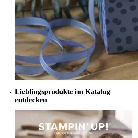
Lieblingsprodukte im Katalog
entdecken