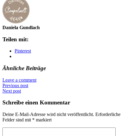
Daniela Gundlach
Teilen mit:
Pinterest
Ähnliche Beiträge
Leave a comment
Previous post
Next post
Schreibe einen Kommentar
Deine E-Mail-Adresse wird nicht veröffentlicht.
Erforderliche
Felder sind mit
*
markiert