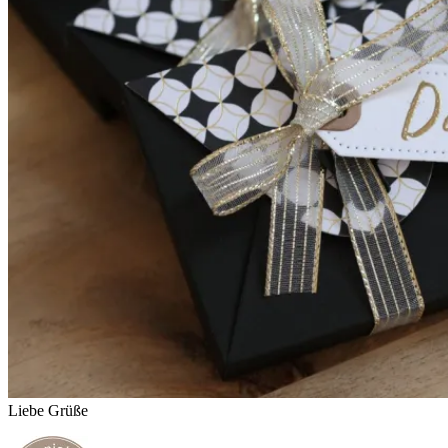
Liebe Grüße