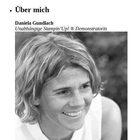
Über mich
Daniela Gundlach
Unabhängige Stampin’Up!
®
Demonstratorin