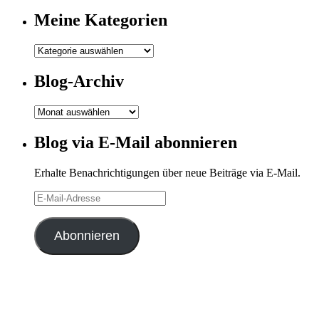
Meine Kategorien
Meine
Kategorien
Blog-Archiv
Blog-
Archiv
Blog via E-Mail abonnieren
Erhalte Benachrichtigungen über neue Beiträge via E-Mail.
E-
Mail-
Adresse
Abonnieren