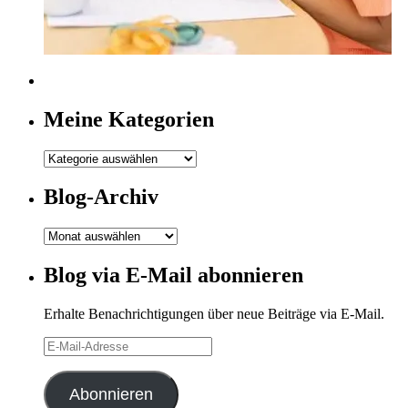
Meine Kategorien
Meine
Kategorien
Blog-Archiv
Blog-
Archiv
Blog via E-Mail abonnieren
Erhalte Benachrichtigungen über neue Beiträge via E-Mail.
E-
Mail-
Adresse
Abonnieren