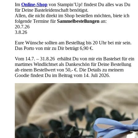
Im
Online-Shop
von Stampin’Up! findest Du alles was Du
für Deine Basteleidenschaft benötigst.
Allen, die nicht direkt im Shop bestellen möchten, biete ich
folgende Termine für
Sammelbestellungen
an:
20.7.26
3.8.26
Eure Wünsche sollten am Bestelltag bis 20 Uhr bei mir sein.
Das Porto von mir zu Dir beträgt 6,90 €.
Vom 14.7. – 31.8.26 erhältst Du von mir ein Bastelset für ein
martimes Windlichtset als Dankeschön für Deine Bestellung
ab einem Bestellwert von 50,- €. Die Details zu meinem
Goodie findest Du im Beitrag vom 14. Juli 2026.