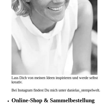
Lass Dich von meinen Ideen inspirieren und werde selbst
kreativ.
Bei Instagram findest Du mich unter danielas_stempelwelt.
Online-Shop & Sammelbestellung