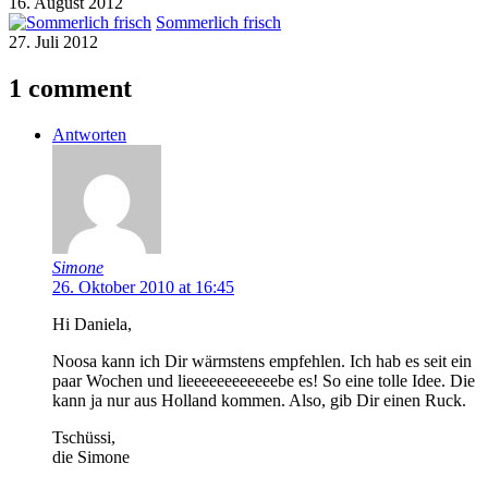
16. August 2012
Sommerlich frisch
27. Juli 2012
1 comment
Antworten
Simone
26. Oktober 2010 at 16:45
Hi Daniela,
Noosa kann ich Dir wärmstens empfehlen. Ich hab es seit ein
paar Wochen und lieeeeeeeeeeeebe es! So eine tolle Idee. Die
kann ja nur aus Holland kommen. Also, gib Dir einen Ruck.
Tschüssi,
die Simone