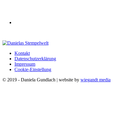
Kontakt
Datenschutzerklärung
Impressum
Cookie-Einstellung
© 2019 - Daniela Gundlach | website by
wiegandt media