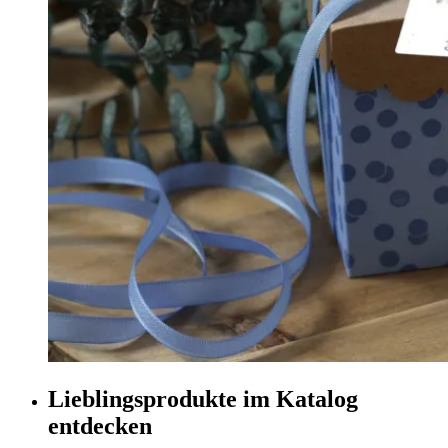
Lieblingsprodukte im Katalog
entdecken