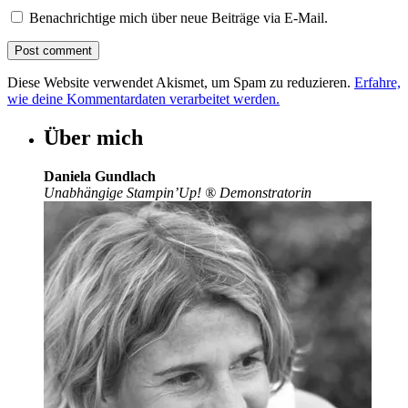
Benachrichtige mich über neue Beiträge via E-Mail.
Diese Website verwendet Akismet, um Spam zu reduzieren.
Erfahre,
wie deine Kommentardaten verarbeitet werden.
Über mich
Daniela Gundlach
Unabhängige Stampin’Up!
®
Demonstratorin