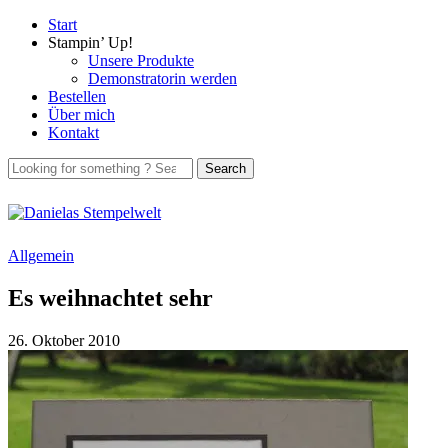
Start
Stampin’ Up!
Unsere Produkte
Demonstratorin werden
Bestellen
Über mich
Kontakt
Allgemein
Es weihnachtet sehr
26. Oktober 2010