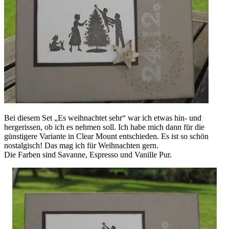
Bei diesem Set „Es weihnachtet sehr“ war ich etwas hin- und
hergerissen, ob ich es nehmen soll. Ich habe mich dann für die
günstigere Variante in Clear Mount entschieden. Es ist so schön
nostalgisch! Das mag ich für Weihnachten gern.
Die Farben sind Savanne, Espresso und Vanille Pur.