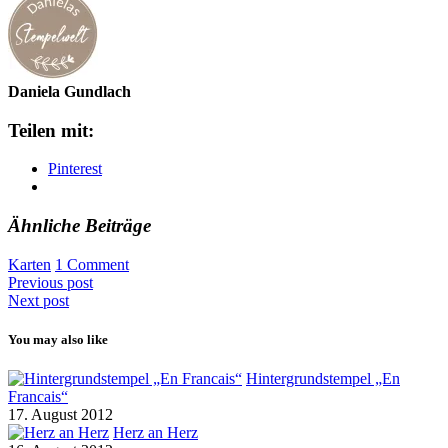
Daniela Gundlach
Teilen mit:
Pinterest
Ähnliche Beiträge
Karten
1 Comment
Previous post
Next post
You may also like
Hintergrundstempel „En
Francais“
17. August 2012
Herz an Herz