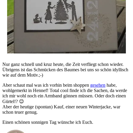
Nur ganz schnell und kruz heute, die Zeit verfliegt schon wieder.
Übrigens ist das Schmücken des Baumes bei uns so schön idyllisch
wie auf dem Motiv.;-)
Aber schaut mal was ich vorhin beim shoppen
gesehen
habe,
wohlgemerkt in Hennef! Total cool finde ich die Sachen, da werde
ich mir wohl noch ein Armband gönnen müssen. Oder doch einen
Gürtel!? 😉
Aber der heutige (spontan) Kauf, einer neuen Winterjacke, war
schon teuer genug.
Einen schönen sonnigen Tag wünsche ich Euch.