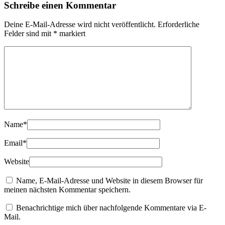
Schreibe einen Kommentar
Deine E-Mail-Adresse wird nicht veröffentlicht.
Erforderliche
Felder sind mit
*
markiert
Name
*
Email
*
Website
Name, E-Mail-Adresse und Website in diesem Browser für
meinen nächsten Kommentar speichern.
Benachrichtige mich über nachfolgende Kommentare via E-
Mail.