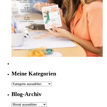
Meine Kategorien
Meine
Kategorien
Blog-Archiv
Blog-