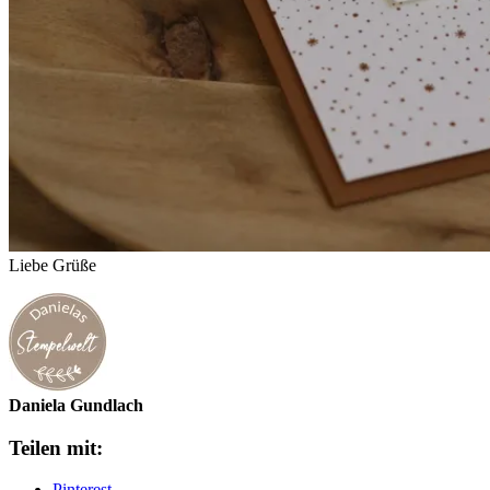
Liebe Grüße
Daniela Gundlach
Teilen mit:
Pinterest