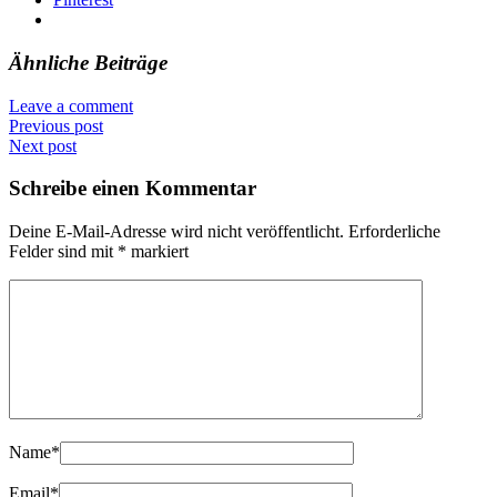
Ähnliche Beiträge
Leave a comment
Previous post
Next post
Schreibe einen Kommentar
Deine E-Mail-Adresse wird nicht veröffentlicht.
Erforderliche
Felder sind mit
*
markiert
Name
*
Email
*