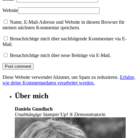
Website
Name, E-Mail-Adresse und Website in diesem Browser für
meinen nächsten Kommentar speichern.
Benachrichtige mich über nachfolgende Kommentare via E-
Mail.
Benachrichtige mich über neue Beiträge via E-Mail.
Diese Website verwendet Akismet, um Spam zu reduzieren.
Erfahre,
wie deine Kommentardaten verarbeitet werden.
Über mich
Daniela Gundlach
Unabhängige Stampin’Up!
®
Demonstratorin