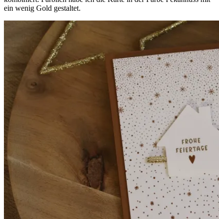
ein wenig Gold gestaltet.