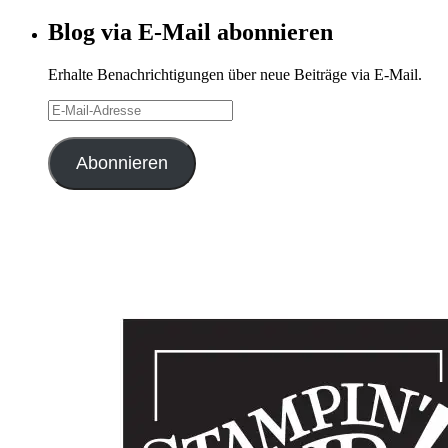
Archiv
Blog via E-Mail abonnieren
Erhalte Benachrichtigungen über neue Beiträge via E-Mail.
E-
Mail-
Adresse
Abonnieren