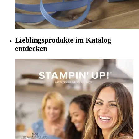
Lieblingsprodukte im Katalog
entdecken