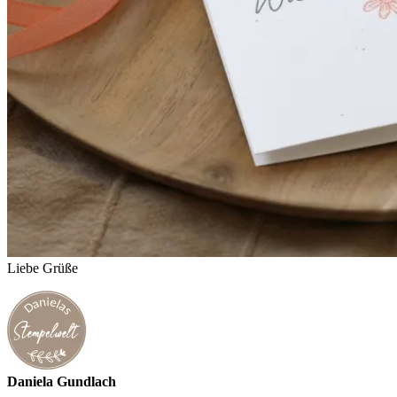
Liebe Grüße
Daniela Gundlach