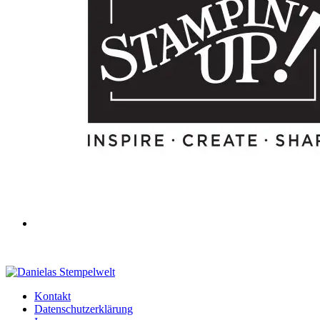
Kontakt
Datenschutzerklärung