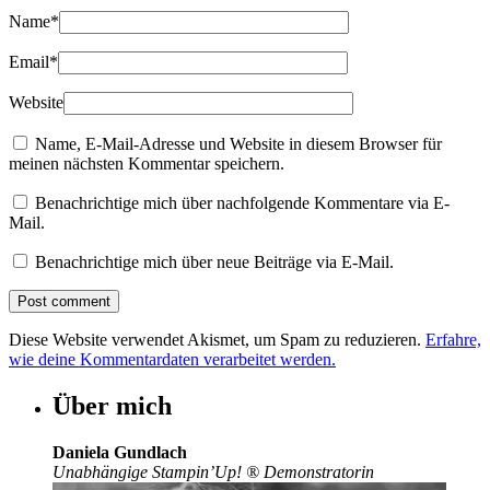
Name
*
Email
*
Website
Name, E-Mail-Adresse und Website in diesem Browser für
meinen nächsten Kommentar speichern.
Benachrichtige mich über nachfolgende Kommentare via E-
Mail.
Benachrichtige mich über neue Beiträge via E-Mail.
Diese Website verwendet Akismet, um Spam zu reduzieren.
Erfahre,
wie deine Kommentardaten verarbeitet werden.
Über mich
Daniela Gundlach
Unabhängige Stampin’Up!
®
Demonstratorin