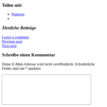
Teilen mit:
Pinterest
Ähnliche Beiträge
Leave a comment
Previous post
Next post
Schreibe einen Kommentar
Deine E-Mail-Adresse wird nicht veröffentlicht.
Erforderliche
Felder sind mit
*
markiert