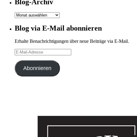
Blog-Archiv
Blog-
Archiv
Blog via E-Mail abonnieren
Erhalte Benachrichtigungen über neue Beiträge via E-Mail.
E-
Mail-
Adresse
Abonnieren