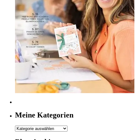
Meine Kategorien
Meine
Kategorien