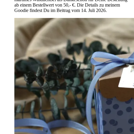
ab einem Bestellwert von 50,- €. Die Details zu meinem
Goodie findest Du im Beitrag vom 14. Juli 2026.