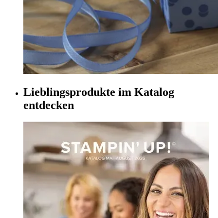
Lieblingsprodukte im Katalog
entdecken