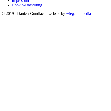
Impressum
Cookie-Einstellung
© 2019 - Daniela Gundlach | website by
wiegandt media