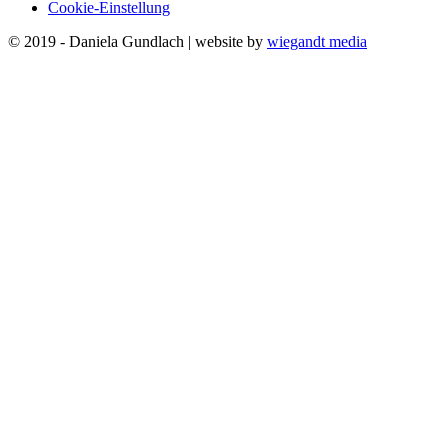
Cookie-Einstellung
© 2019 - Daniela Gundlach | website by
wiegandt media