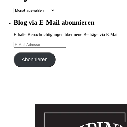
Blog-
Archiv
Blog via E-Mail abonnieren
Erhalte Benachrichtigungen über neue Beiträge via E-Mail.
E-
Mail-
Adresse
Abonnieren