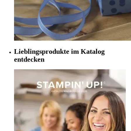
Lieblingsprodukte im Katalog
entdecken