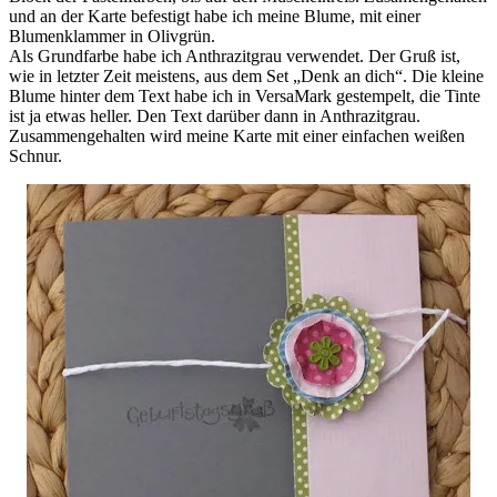
und an der Karte befestigt habe ich meine Blume, mit einer
Blumenklammer in Olivgrün.
Als Grundfarbe habe ich Anthrazitgrau verwendet. Der Gruß ist,
wie in letzter Zeit meistens, aus dem Set „Denk an dich“. Die kleine
Blume hinter dem Text habe ich in VersaMark gestempelt, die Tinte
ist ja etwas heller. Den Text darüber dann in Anthrazitgrau.
Zusammengehalten wird meine Karte mit einer einfachen weißen
Schnur.