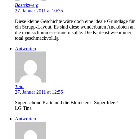
Bastelzwerg
27. Januar 2011 at 10:35
Diese kleine Geschichte wäre doch eine ideale Grundlage für
ein Scrapp-Layout. Es sind diese wunderbaren Anekdoten an
die man sich immer erinnern sollte. Die Karte ist wie immer
total geschmackvoll.lg
Antworten
Tina
27. Januar 2011 at 12:55
Super schöne Karte und die Blume erst. Super Idee !
LG Tina
Antworten