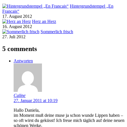
Hintergrundstempel „En
Francais“
17. August 2012
Herz an Herz
16. August 2012
Sommerlich frisch
27. Juli 2012
5 comments
Antworten
Caline
27. Januar 2011 at 10:19
Hallo Daniela,
im Moment muß deine muse ja schon wunde Lippen haben –
so oft wirst du geküsst! Ich freue mich täglich auf deine neuen
schönen Werke.