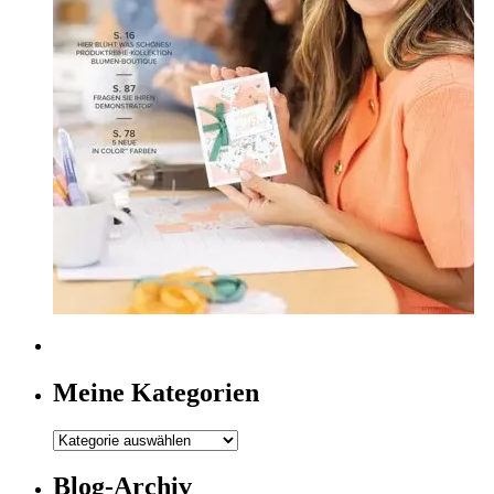
Meine Kategorien
Meine
Kategorien
Blog-Archiv