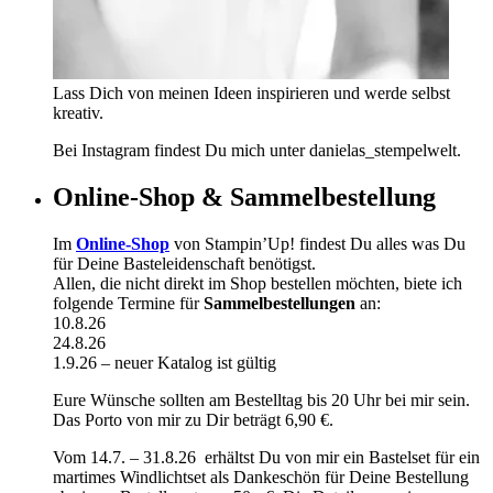
Lass Dich von meinen Ideen inspirieren und werde selbst
kreativ.
Bei Instagram findest Du mich unter danielas_stempelwelt.
Online-Shop & Sammelbestellung
Im
Online-Shop
von Stampin’Up! findest Du alles was Du
für Deine Basteleidenschaft benötigst.
Allen, die nicht direkt im Shop bestellen möchten, biete ich
folgende Termine für
Sammelbestellungen
an:
10.8.26
24.8.26
1.9.26 – neuer Katalog ist gültig
Eure Wünsche sollten am Bestelltag bis 20 Uhr bei mir sein.
Das Porto von mir zu Dir beträgt 6,90 €.
Vom 14.7. – 31.8.26 erhältst Du von mir ein Bastelset für ein
martimes Windlichtset als Dankeschön für Deine Bestellung