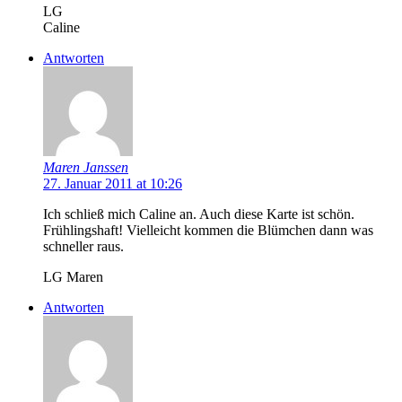
LG
Caline
Antworten
Maren Janssen
27. Januar 2011 at 10:26
Ich schließ mich Caline an. Auch diese Karte ist schön.
Frühlingshaft! Vielleicht kommen die Blümchen dann was
schneller raus.
LG Maren
Antworten