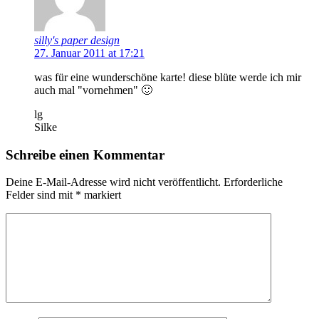
silly's paper design
27. Januar 2011 at 17:21
was für eine wunderschöne karte! diese blüte werde ich mir
auch mal "vornehmen" 🙂
lg
Silke
Schreibe einen Kommentar
Deine E-Mail-Adresse wird nicht veröffentlicht.
Erforderliche
Felder sind mit
*
markiert