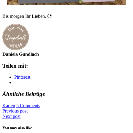
Bis morgen Ihr Lieben. 🙂
Daniela Gundlach
Teilen mit:
Pinterest
Ähnliche Beiträge
Karten
5 Comments
Previous post
Next post
You may also like