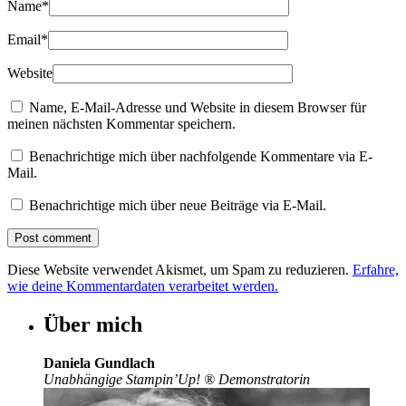
Name
*
Email
*
Website
Name, E-Mail-Adresse und Website in diesem Browser für
meinen nächsten Kommentar speichern.
Benachrichtige mich über nachfolgende Kommentare via E-
Mail.
Benachrichtige mich über neue Beiträge via E-Mail.
Diese Website verwendet Akismet, um Spam zu reduzieren.
Erfahre,
wie deine Kommentardaten verarbeitet werden.
Über mich
Daniela Gundlach
Unabhängige Stampin’Up!
®
Demonstratorin