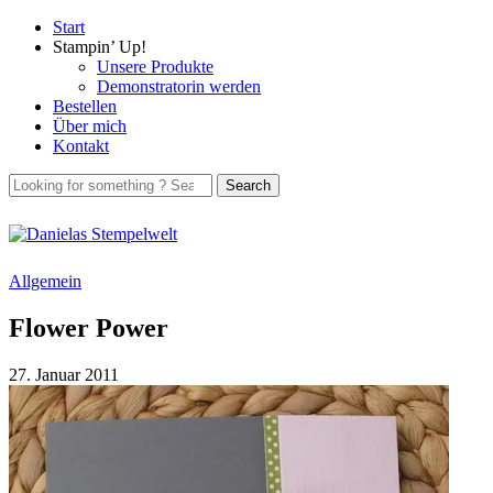
Start
Stampin’ Up!
Unsere Produkte
Demonstratorin werden
Bestellen
Über mich
Kontakt
Allgemein
Flower Power
27. Januar 2011