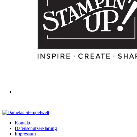
Kontakt
Datenschutzerklärung
Impressum